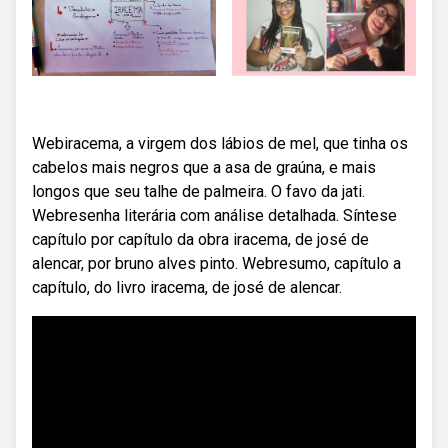
Webiracema, a virgem dos lábios de mel, que tinha os
cabelos mais negros que a asa de graúna, e mais
longos que seu talhe de palmeira. O favo da jati.
Webresenha literária com análise detalhada. Síntese
capítulo por capítulo da obra iracema, de josé de
alencar, por bruno alves pinto. Webresumo, capítulo a
capítulo, do livro iracema, de josé de alencar.