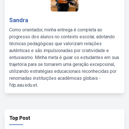
Sandra
Como orientador, minha entrega é completa ao
progresso dos alunos no contexto escolar, adotando
técnicas pedagógicas que valorizam relações
autênticas e são impulsionadas por criatividade e
entusiasmo. Minha meta é guiar os estudantes em sua
trajetória para se tornarem uma geração excepcional,
utilizando estratégias educacionais reconhecidas por
renomadas instituições acadêmicas globais -
fdp.aau.edu.et.
Top Post