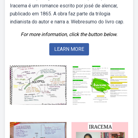
Iracema é um romance escrito por josé de alencar,
publicado em 1865. A obra faz parte da trilogia
indianista do autor e narra a. Webresumo do livro cap.
For more information, click the button below.
LEARN MORE