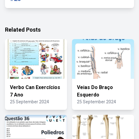
Related Posts
Verbo Can Exercícios
Veias Do Braço
7 Ano
Esquerdo
25 September 2024
25 September 2024