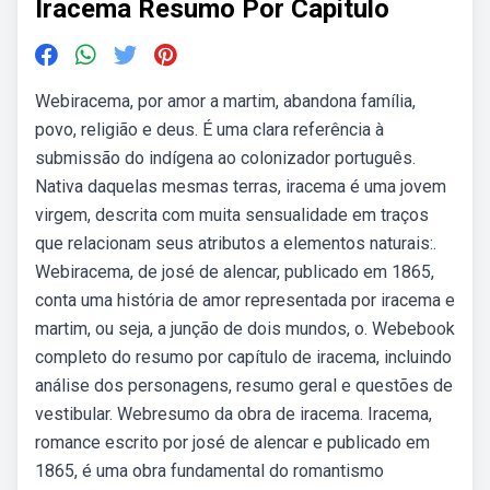
Iracema Resumo Por Capitulo
Webiracema, por amor a martim, abandona família,
povo, religião e deus. É uma clara referência à
submissão do indígena ao colonizador português.
Nativa daquelas mesmas terras, iracema é uma jovem
virgem, descrita com muita sensualidade em traços
que relacionam seus atributos a elementos naturais:.
Webiracema, de josé de alencar, publicado em 1865,
conta uma história de amor representada por iracema e
martim, ou seja, a junção de dois mundos, o. Webebook
completo do resumo por capítulo de iracema, incluindo
análise dos personagens, resumo geral e questões de
vestibular. Webresumo da obra de iracema. Iracema,
romance escrito por josé de alencar e publicado em
1865, é uma obra fundamental do romantismo