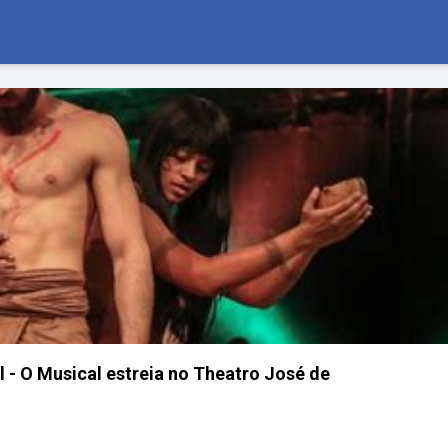
 - O Musical estreia no Theatro José de