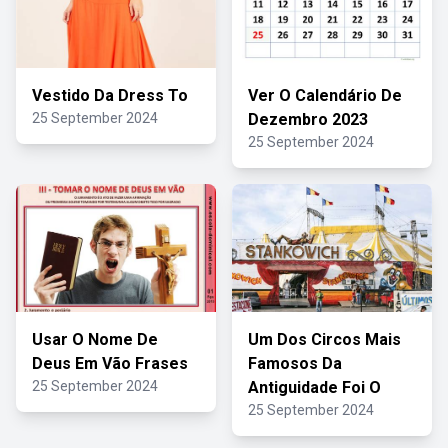
Vestido Da Dress To
Ver O Calendário De
25 September 2024
Dezembro 2023
25 September 2024
Usar O Nome De
Um Dos Circos Mais
Deus Em Vão Frases
Famosos Da
25 September 2024
Antiguidade Foi O
25 September 2024