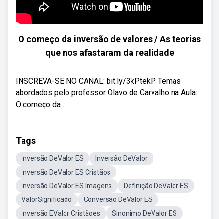
O começo da inversão de valores / As teorias
que nos afastaram da realidade
INSCREVA-SE NO CANAL: bit.ly/3kPtekP Temas
abordados pelo professor Olavo de Carvalho na Aula:
O começo da ...
Tags
Inversão DeValor ES
Inversão DeValor
Inversão DeValor ES Cristãos
Inversão DeValor ES Imagens
Definição DeValor ES
ValorSignificado
Conversão DeValor ES
Inversão EValor Cristãoes
Sinonimo DeValor ES