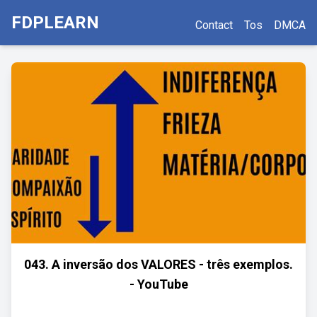
FDPLEARN
Contact
Tos
DMCA
043. A inversão dos VALORES - três exemplos.
- YouTube