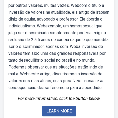
por outros valores, muitas vezes. Webcom o título a
inversão de valores na atualidade, eis artigo de irapuan
diniz de aguiar, advogado e professor. Ele aborda o
individualismo. Webexemplo, um homossexual que
julga ser discriminado simplesmente poderia exigir a
reclusão de 2 à 5 anos de cadeia daquele que acredita
ser o discriminador, apenas com. Weba inversão de
valores tem sido uma das grandes responsáveis por
tanto desequilíbrio social no brasil e no mundo.
Podemos observar que as situações estão indo de
mal a. Webneste artigo, discutiremos a inversão de
valores nos dias atuais, suas possíveis causas e as
consequências desse fenômeno para a sociedade.
For more information, click the button below.
LEARN MORE