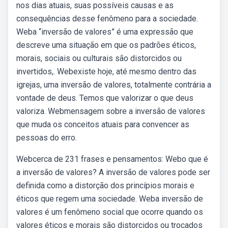
nos dias atuais, suas possíveis causas e as
consequências desse fenômeno para a sociedade.
Weba “inversão de valores” é uma expressão que
descreve uma situação em que os padrões éticos,
morais, sociais ou culturais são distorcidos ou
invertidos,. Webexiste hoje, até mesmo dentro das
igrejas, uma inversão de valores, totalmente contrária a
vontade de deus. Temos que valorizar o que deus
valoriza. Webmensagem sobre a inversão de valores
que muda os conceitos atuais para convencer as
pessoas do erro.
Webcerca de 231 frases e pensamentos: Webo que é
a inversão de valores? A inversão de valores pode ser
definida como a distorção dos princípios morais e
éticos que regem uma sociedade. Weba inversão de
valores é um fenômeno social que ocorre quando os
valores éticos e morais são distorcidos ou trocados