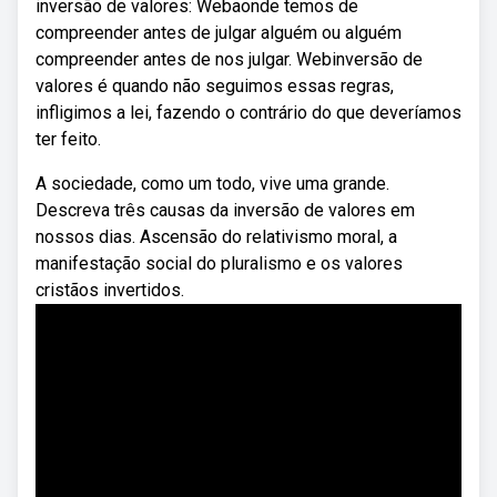
inversão de valores: Webaonde temos de
compreender antes de julgar alguém ou alguém
compreender antes de nos julgar. Webinversão de
valores é quando não seguimos essas regras,
infligimos a lei, fazendo o contrário do que deveríamos
ter feito.
A sociedade, como um todo, vive uma grande.
Descreva três causas da inversão de valores em
nossos dias. Ascensão do relativismo moral, a
manifestação social do pluralismo e os valores
cristãos invertidos.