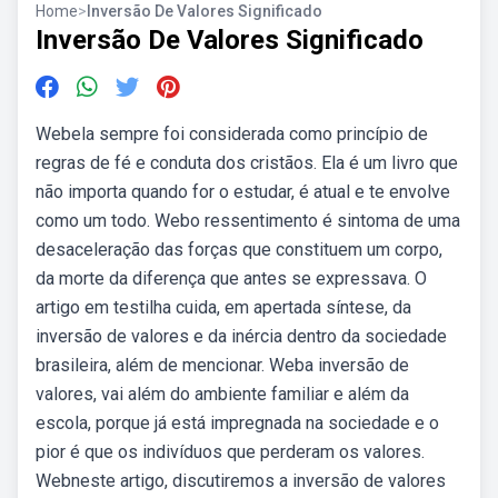
Home
>
Inversão De Valores Significado
Inversão De Valores Significado
Webela sempre foi considerada como princípio de
regras de fé e conduta dos cristãos. Ela é um livro que
não importa quando for o estudar, é atual e te envolve
como um todo. Webo ressentimento é sintoma de uma
desaceleração das forças que constituem um corpo,
da morte da diferença que antes se expressava. O
artigo em testilha cuida, em apertada síntese, da
inversão de valores e da inércia dentro da sociedade
brasileira, além de mencionar. Weba inversão de
valores, vai além do ambiente familiar e além da
escola, porque já está impregnada na sociedade e o
pior é que os indivíduos que perderam os valores.
Webneste artigo, discutiremos a inversão de valores