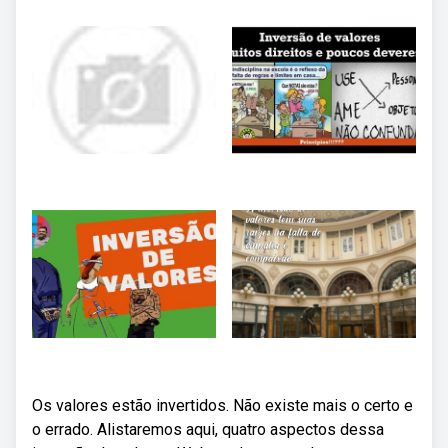
Os valores estão invertidos. Não existe mais o certo e
o errado. Alistaremos aqui, quatro aspectos dessa