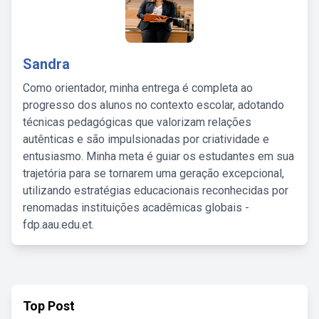
Sandra
Como orientador, minha entrega é completa ao
progresso dos alunos no contexto escolar, adotando
técnicas pedagógicas que valorizam relações
autênticas e são impulsionadas por criatividade e
entusiasmo. Minha meta é guiar os estudantes em sua
trajetória para se tornarem uma geração excepcional,
utilizando estratégias educacionais reconhecidas por
renomadas instituições acadêmicas globais -
fdp.aau.edu.et.
Top Post