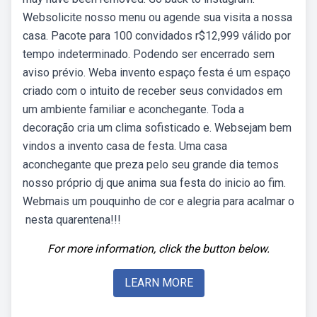
Websolicite nosso menu ou agende sua visita a nossa
casa. Pacote para 100 convidados r$12,999 válido por
tempo indeterminado. Podendo ser encerrado sem
aviso prévio. Weba invento espaço festa é um espaço
criado com o intuito de receber seus convidados em
um ambiente familiar e aconchegante. Toda a
decoração cria um clima sofisticado e. Websejam bem
vindos a invento casa de festa. Uma casa
aconchegante que preza pelo seu grande dia temos
nosso próprio dj que anima sua festa do inicio ao fim.
Webmais um pouquinho de cor e alegria para acalmar o
️ nesta quarentena!!!
For more information, click the button below.
LEARN MORE