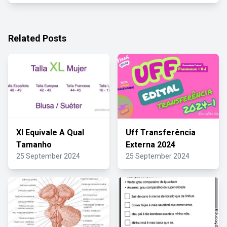
Related Posts
Xl Equivale A Qual
Uff Transferência
Tamanho
Externa 2024
25 September 2024
25 September 2024