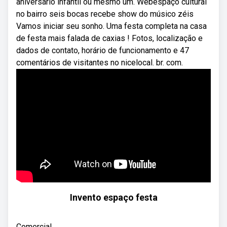
aniversário infantil ou mesmo um. Webespaço cultural
no bairro seis bocas recebe show do músico zéis
Vamos iniciar seu sonho. Uma festa completa na casa
de festa mais falada de caxias ! Fotos, localização e
dados de contato, horário de funcionamento e 47
comentários de visitantes no nicelocal. br. com.
Invento espaço festa
Comercial.