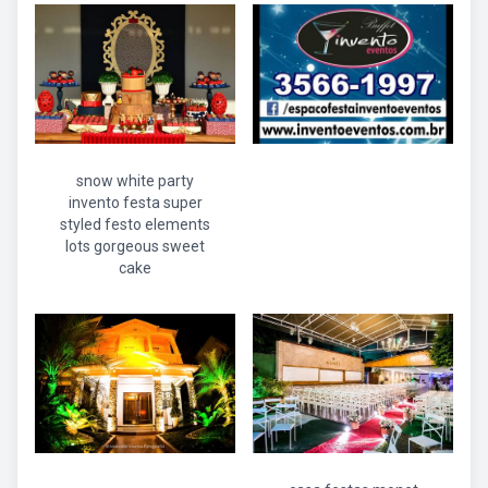
snow white party
invento festa super
styled festo elements
lots gorgeous sweet
cake