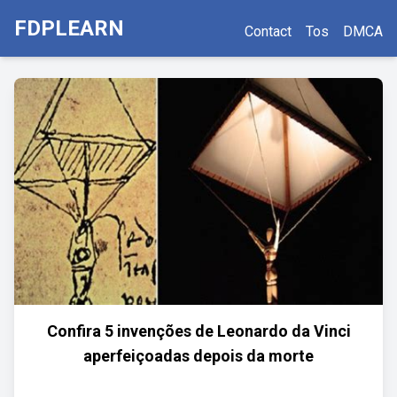
FDPLEARN
Contact
Tos
DMCA
Confira 5 invenções de Leonardo da Vinci
aperfeiçoadas depois da morte