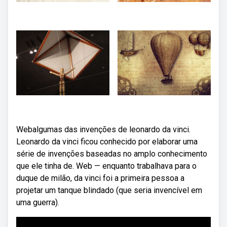
Webalgumas das invenções de leonardo da vinci.
Leonardo da vinci ficou conhecido por elaborar uma
série de invenções baseadas no amplo conhecimento
que ele tinha de. Web — enquanto trabalhava para o
duque de milão, da vinci foi a primeira pessoa a
projetar um tanque blindado (que seria invencível em
uma guerra).