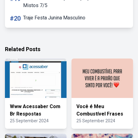
Mistos 7/5
#20
Traje Festa Junina Masculino
Related Posts
Www Acessaber Com
Você é Meu
Br Respostas
Combustível Frases
25 September 2024
25 September 2024