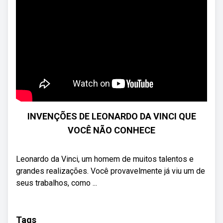
INVENÇÕES DE LEONARDO DA VINCI QUE
VOCÊ NÃO CONHECE
Leonardo da Vinci, um homem de muitos talentos e
grandes realizações. Você provavelmente já viu um de
seus trabalhos, como ...
Tags