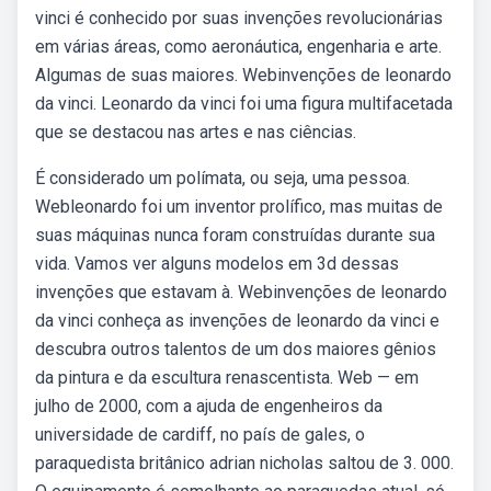
vinci é conhecido por suas invenções revolucionárias
em várias áreas, como aeronáutica, engenharia e arte.
Algumas de suas maiores. Webinvenções de leonardo
da vinci. Leonardo da vinci foi uma figura multifacetada
que se destacou nas artes e nas ciências.
É considerado um polímata, ou seja, uma pessoa.
Webleonardo foi um inventor prolífico, mas muitas de
suas máquinas nunca foram construídas durante sua
vida. Vamos ver alguns modelos em 3d dessas
invenções que estavam à. Webinvenções de leonardo
da vinci conheça as invenções de leonardo da vinci e
descubra outros talentos de um dos maiores gênios
da pintura e da escultura renascentista. Web — em
julho de 2000, com a ajuda de engenheiros da
universidade de cardiff, no país de gales, o
paraquedista britânico adrian nicholas saltou de 3. 000.