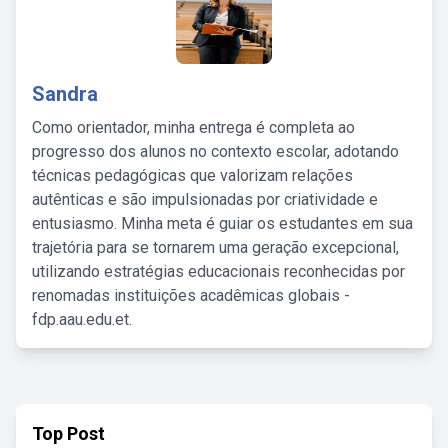
Sandra
Como orientador, minha entrega é completa ao
progresso dos alunos no contexto escolar, adotando
técnicas pedagógicas que valorizam relações
autênticas e são impulsionadas por criatividade e
entusiasmo. Minha meta é guiar os estudantes em sua
trajetória para se tornarem uma geração excepcional,
utilizando estratégias educacionais reconhecidas por
renomadas instituições acadêmicas globais -
fdp.aau.edu.et.
Top Post