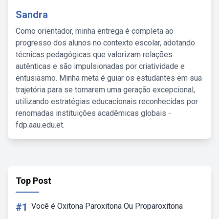
Sandra
Como orientador, minha entrega é completa ao
progresso dos alunos no contexto escolar, adotando
técnicas pedagógicas que valorizam relações
autênticas e são impulsionadas por criatividade e
entusiasmo. Minha meta é guiar os estudantes em sua
trajetória para se tornarem uma geração excepcional,
utilizando estratégias educacionais reconhecidas por
renomadas instituições acadêmicas globais -
fdp.aau.edu.et.
Top Post
#1
Você é Oxitona Paroxitona Ou Proparoxitona