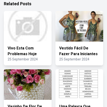
Related Posts
Vivo Esta Com
Vestido Fácil De
Problemas Hoje
Fazer Para Iniciantes
25 September 2024
25 September 2024
Vasinho De Flor De
Uma Palavra Que