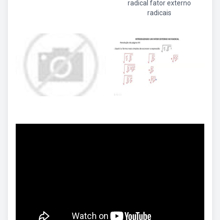
radical fator externo
radicais