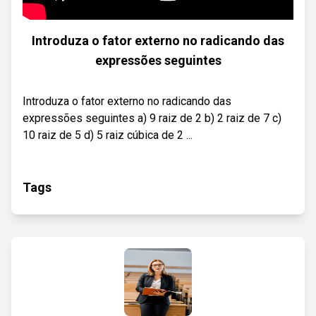
Introduza o fator externo no radicando das
expressões seguintes
Introduza o fator externo no radicando das
expressões seguintes a) 9 raiz de 2 b) 2 raiz de 7 c)
10 raiz de 5 d) 5 raiz cúbica de 2 ...
Tags