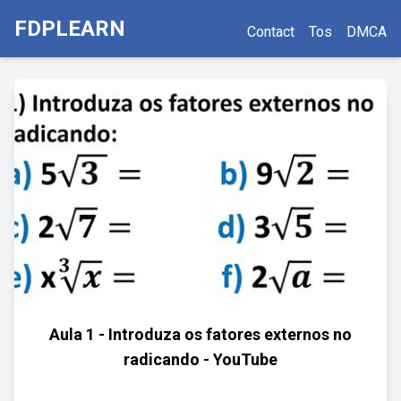
FDPLEARN
Contact
Tos
DMCA
Aula 1 - Introduza os fatores externos no
radicando - YouTube