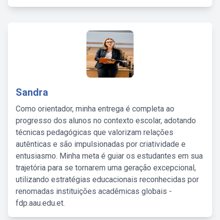
Sandra
Como orientador, minha entrega é completa ao
progresso dos alunos no contexto escolar, adotando
técnicas pedagógicas que valorizam relações
autênticas e são impulsionadas por criatividade e
entusiasmo. Minha meta é guiar os estudantes em sua
trajetória para se tornarem uma geração excepcional,
utilizando estratégias educacionais reconhecidas por
renomadas instituições acadêmicas globais -
fdp.aau.edu.et.