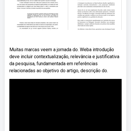
Muitas marcas veem a jornada do. Weba introdução
deve incluir contextualização, relevância e justificativa
da pesquisa, fundamentada em referências
relacionadas ao objetivo do artigo, descrição do.