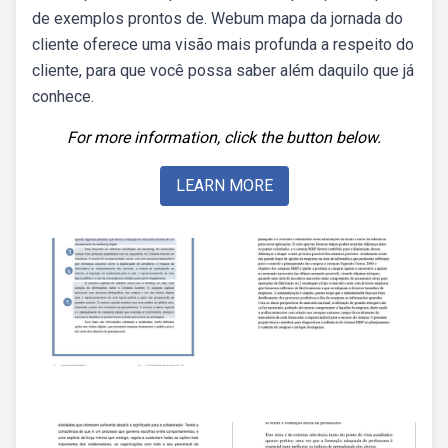
de exemplos prontos de. Webum mapa da jornada do
cliente oferece uma visão mais profunda a respeito do
cliente, para que você possa saber além daquilo que já
conhece.
For more information, click the button below.
LEARN MORE