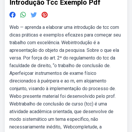
Introdução Tcc Exemplo Pdf
Web — aprenda a elaborar uma introdução de tcc com
dicas práticas e exemplos eficazes para começar seu
trabalho com excelência. Webintrodução é a
apresentação do objeto da pesquisa. Sobre o que ela
versa. Por força do art. 2º do regulamento do tcc da
faculdade de direito, “o trabalho de conclusão de.
Aperfeiçoar instrumentos de exame físico
direcionados à puérpera e ao rn, em alojamento
conjunto, visando à implementação do processo de.
Webo presente material foi desenvolvido pelo prof.
Webtrabalho de conclusão de curso (tcc) é uma
atividade acadêmica orientada, que desenvolve de
modo sistemático um tema específico, não
necessariamente inédito,. Webcompletude, a