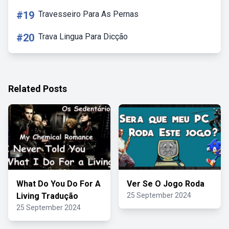
#19
Travesseiro Para As Pernas
#20
Trava Lingua Para Dicção
Related Posts
What Do You Do For A
Ver Se O Jogo Roda
Living Tradução
25 September 2024
25 September 2024