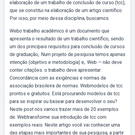
elaboração de um trabalho de conclusão de curso (tcc),
que se constitui na elaboração de um artigo científico.
Por isso, por meio dessa disciplina, buscamos.
Webo trabalho acadêmico é um documento que
apresenta o resultado de um trabalho científico, sendo
um dos principais requisitos para conclusão de cursos
de graduação,. Num projeto de pesquisa temos apenas
intenção (objetivo e metodologia) e,. Web — não deve
conter citações. o trabalho deve apresentar:
Concordância com as exigências e normas da
associação brasileira de normas. Webmodelos de tcc
prontos e gratuitos. Está procurando modelos de tcc
para se inspirar ou basear para desenvolver o seu?
Neste post nós vamos trazer mais de 20 exemplos
de. Webtransforme sua introdução de tcc com
exemplos reais. Neste artigo você vai conhecer uma
das etapas mais importantes de sua pesquisa, a partir