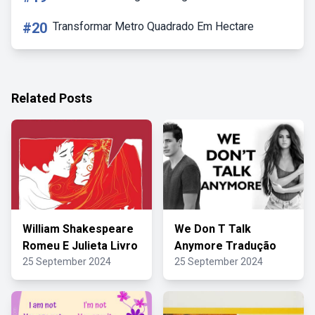
#20
Transformar Metro Quadrado Em Hectare
Related Posts
William Shakespeare
We Don T Talk
Romeu E Julieta Livro
Anymore Tradução
25 September 2024
25 September 2024