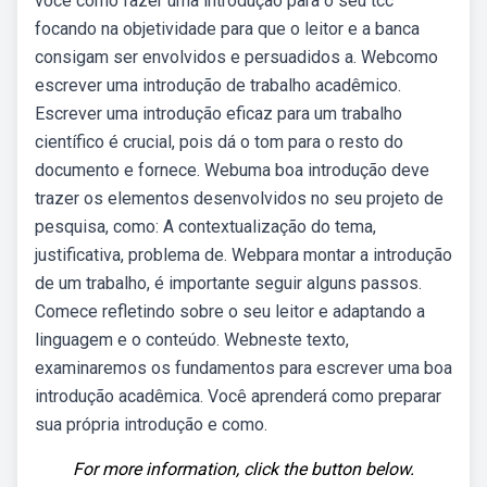
você como fazer uma introdução para o seu tcc
focando na objetividade para que o leitor e a banca
consigam ser envolvidos e persuadidos a. Webcomo
escrever uma introdução de trabalho acadêmico.
Escrever uma introdução eficaz para um trabalho
científico é crucial, pois dá o tom para o resto do
documento e fornece. Webuma boa introdução deve
trazer os elementos desenvolvidos no seu projeto de
pesquisa, como: A contextualização do tema,
justificativa, problema de. Webpara montar a introdução
de um trabalho, é importante seguir alguns passos.
Comece refletindo sobre o seu leitor e adaptando a
linguagem e o conteúdo. Webneste texto,
examinaremos os fundamentos para escrever uma boa
introdução acadêmica. Você aprenderá como preparar
sua própria introdução e como.
For more information, click the button below.