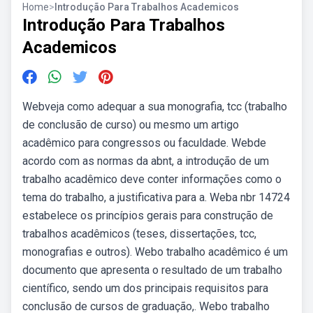
Home
>
Introdução Para Trabalhos Academicos
Introdução Para Trabalhos
Academicos
Webveja como adequar a sua monografia, tcc (trabalho
de conclusão de curso) ou mesmo um artigo
acadêmico para congressos ou faculdade. Webde
acordo com as normas da abnt, a introdução de um
trabalho acadêmico deve conter informações como o
tema do trabalho, a justificativa para a. Weba nbr 14724
estabelece os princípios gerais para construção de
trabalhos acadêmicos (teses, dissertações, tcc,
monografias e outros). Webo trabalho acadêmico é um
documento que apresenta o resultado de um trabalho
científico, sendo um dos principais requisitos para
conclusão de cursos de graduação,. Webo trabalho