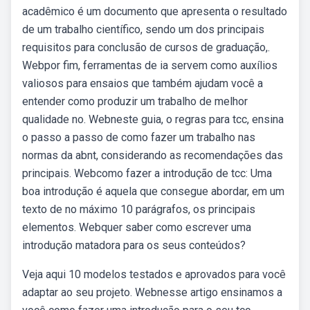
acadêmico é um documento que apresenta o resultado
de um trabalho científico, sendo um dos principais
requisitos para conclusão de cursos de graduação,.
Webpor fim, ferramentas de ia servem como auxílios
valiosos para ensaios que também ajudam você a
entender como produzir um trabalho de melhor
qualidade no. Webneste guia, o regras para tcc, ensina
o passo a passo de como fazer um trabalho nas
normas da abnt, considerando as recomendações das
principais. Webcomo fazer a introdução de tcc: Uma
boa introdução é aquela que consegue abordar, em um
texto de no máximo 10 parágrafos, os principais
elementos. Webquer saber como escrever uma
introdução matadora para os seus conteúdos?
Veja aqui 10 modelos testados e aprovados para você
adaptar ao seu projeto. Webnesse artigo ensinamos a