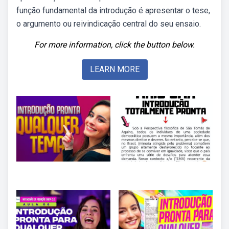
função fundamental da introdução é apresentar o tese,
o argumento ou reivindicação central do seu ensaio.
For more information, click the button below.
LEARN MORE