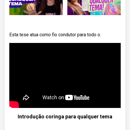
Esta tese atua como fio condutor para todo o.
Introdução coringa para qualquer tema