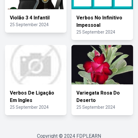
Violão 3 4 Infantil
Verbos No Infinitivo
25 September 2024
Impessoal
25 September 2024
Verbos De Ligação
Variegata Rosa Do
Em Ingles
Deserto
25 September 2024
25 September 2024
Copyright © 2024
FDPLEARN