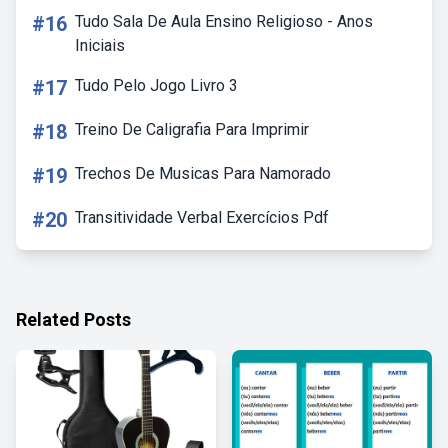
#16
Tudo Sala De Aula Ensino Religioso - Anos
Iniciais
#17
Tudo Pelo Jogo Livro 3
#18
Treino De Caligrafia Para Imprimir
#19
Trechos De Musicas Para Namorado
#20
Transitividade Verbal Exercícios Pdf
Related Posts