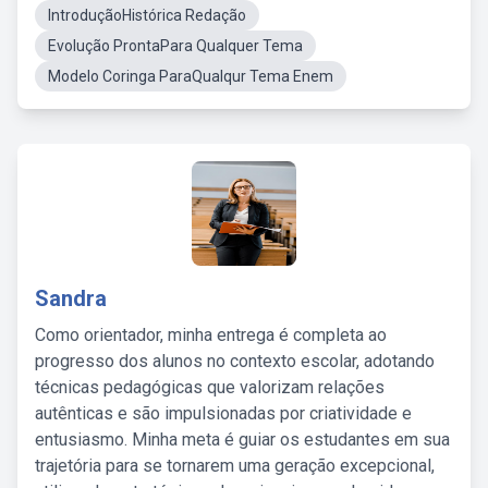
IntroduçãoHistórica Redação
Evolução ProntaPara Qualquer Tema
Modelo Coringa ParaQualqur Tema Enem
Sandra
Como orientador, minha entrega é completa ao
progresso dos alunos no contexto escolar, adotando
técnicas pedagógicas que valorizam relações
autênticas e são impulsionadas por criatividade e
entusiasmo. Minha meta é guiar os estudantes em sua
trajetória para se tornarem uma geração excepcional,