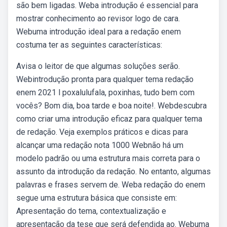
são bem ligadas. Weba introdução é essencial para
mostrar conhecimento ao revisor logo de cara.
Webuma introdução ideal para a redação enem
costuma ter as seguintes características:
Avisa o leitor de que algumas soluções serão.
Webintrodução pronta para qualquer tema redação
enem 2021 l poxalulufala, poxinhas, tudo bem com
vocês? Bom dia, boa tarde e boa noite!. Webdescubra
como criar uma introdução eficaz para qualquer tema
de redação. Veja exemplos práticos e dicas para
alcançar uma redação nota 1000 Webnão há um
modelo padrão ou uma estrutura mais correta para o
assunto da introdução da redação. No entanto, algumas
palavras e frases servem de. Weba redação do enem
segue uma estrutura básica que consiste em:
Apresentação do tema, contextualização e
apresentação da tese que será defendida ao. Webuma