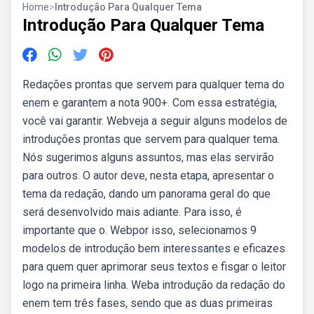
Home
>
Introdução Para Qualquer Tema
Introdução Para Qualquer Tema
Redações prontas que servem para qualquer tema do
enem e garantem a nota 900+. Com essa estratégia,
você vai garantir. Webveja a seguir alguns modelos de
introduções prontas que servem para qualquer tema.
Nós sugerimos alguns assuntos, mas elas servirão
para outros. O autor deve, nesta etapa, apresentar o
tema da redação, dando um panorama geral do que
será desenvolvido mais adiante. Para isso, é
importante que o. Webpor isso, selecionamos 9
modelos de introdução bem interessantes e eficazes
para quem quer aprimorar seus textos e fisgar o leitor
logo na primeira linha. Weba introdução da redação do
enem tem três fases, sendo que as duas primeiras