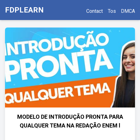
FDPLEARN
Contact
Tos
DMCA
MODELO DE INTRODUÇÃO PRONTA PARA
QUALQUER TEMA NA REDAÇÃO ENEM l