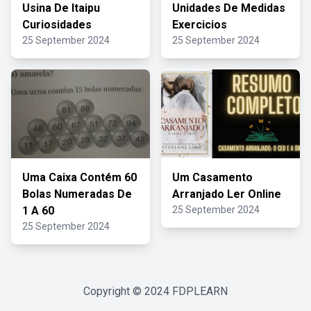
Usina De Itaipu
Unidades De Medidas
Curiosidades
Exercicios
25 September 2024
25 September 2024
Uma Caixa Contém 60
Um Casamento
Bolas Numeradas De
Arranjado Ler Online
1 A 60
25 September 2024
25 September 2024
Copyright © 2024
FDPLEARN