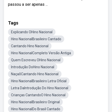
passou a ser apenas ...
Tags
Explicando OHino Nacional
Hino NacionalBrasileiro Cantado
Cantando Hino Nacional
Hino NacionalCompleto Versão Antiga
Quem Escreveu OHino Nacional
Introdução DoHino Nacional
NaçaõCantando Hino Nacional
Hino NacionalBrasileiro Letra Oficial
Letra DaIntrodução Do Hino Nacional
Crianças CantandoO Hino Nacional
Hino NacionalBrasileiro Original
Hino NacionalDo Brasil Cantado