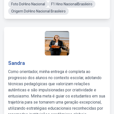
Foto DoHino Nacional
F1 Hino NacionalBrasileiro
Origem DoHino Nacional Brasileiro
Sandra
Como orientador, minha entrega é completa ao
progresso dos alunos no contexto escolar, adotando
técnicas pedagógicas que valorizam relações
autênticas e são impulsionadas por criatividade e
entusiasmo. Minha meta é guiar os estudantes em sua
trajetória para se tornarem uma geração excepcional,
utilizando estratégias educacionais reconhecidas por