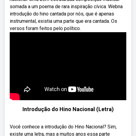
somada a um poema de rara inspiração cívica. Webna
introdução do hino cantada por nós, que é apenas
instrumental, existia uma parte que era cantada. Os
versos foram feitos pelo político.
Introdução do Hino Nacional (Letra)
Você conhece a introdução do Hino Nacional? Sim,
existe uma letra, mas a muitos anos essa parte