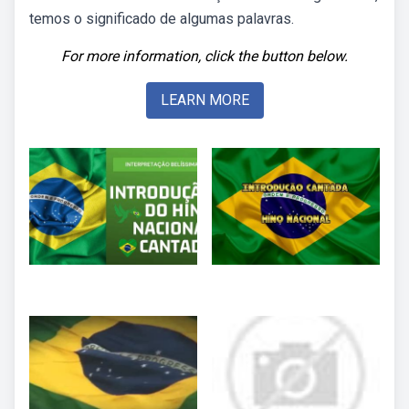
temos o significado de algumas palavras.
For more information, click the button below.
LEARN MORE