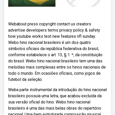
Webabout press copyright contact us creators
advertise developers terms privacy policy & safety
how youtube works test new features nfl sunday.
Webo hino nacional brasileiro é um dos quatro
símbolos oficiais da república federativa do brasil,
conforme estabelece o art. 13, § 1. º, da constituição
do brasil. Webo hino nacional brasileiro tem uma das
melodias mais complexas entre os hinos nacionais de
todo o mundo. Em ocasiões oficiais, como jogos de
futebol da seleção.
Weba parte instrumental da introdução do hino nacional
brasileiro possuía uma letra, que acabou excluída da
sua versão oficial do hino. Webo hino nacional
brasileiro é uma das mais belas obras do repertório
nacional: Uma bem estruturada composição musical