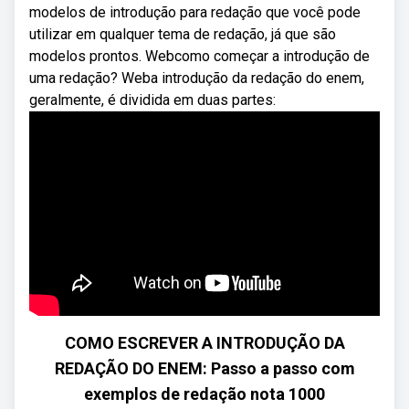
modelos de introdução para redação que você pode
utilizar em qualquer tema de redação, já que são
modelos prontos. Webcomo começar a introdução de
uma redação? Weba introdução da redação do enem,
geralmente, é dividida em duas partes:
COMO ESCREVER A INTRODUÇÃO DA
REDAÇÃO DO ENEM: Passo a passo com
exemplos de redação nota 1000