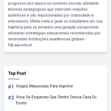
progresso dos alunos no contexto escolar, adotando
técnicas pedagógicas que valorizam relações
autênticas e são impulsionadas por criatividade e
entusiasmo. Minha meta é guiar os estudantes em sua
trajetória para se tornarem uma geração excepcional,
utilizando estratégias educacionais reconhecidas por
renomadas instituições acadêmicas globais -
fdp.aau.edu.et.
Top Post
#1
Vogais Maiusculas Para Imprimir
#2
Voce Se Esqueceu Que Dentro Dessa Casa Eu
Existo