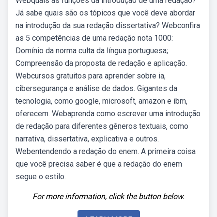
Webquais as funções da introdução de uma redação?
Já sabe quais são os tópicos que você deve abordar
na introdução da sua redação dissertativa? Webconfira
as 5 competências de uma redação nota 1000:
Domínio da norma culta da língua portuguesa;
Compreensão da proposta de redação e aplicação.
Webcursos gratuitos para aprender sobre ia,
cibersegurança e análise de dados. Gigantes da
tecnologia, como google, microsoft, amazon e ibm,
oferecem. Webaprenda como escrever uma introdução
de redação para diferentes gêneros textuais, como
narrativa, dissertativa, explicativa e outros.
Webentendendo a redação do enem. A primeira coisa
que você precisa saber é que a redação do enem
segue o estilo.
For more information, click the button below.