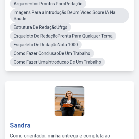
Argumentos Prontos ParaRedação
Imagens Para a Introdução DeUm Vídeo Sobre IA Na
Saúde
Estrutura De RedaçãoUfrgs
Esqueleto De RedaçãoPronta Para Qualquer Tema
Esqueleto De RedaçãoNota 1000
Como Fazer ConclusaoDe Um Trabalho
Como Fazer UmaIntroducao De Um Trabalho
Sandra
Como orientador, minha entrega é completa ao