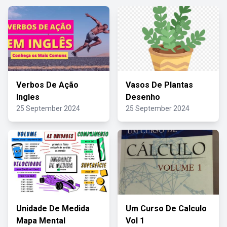
Verbos De Ação
Vasos De Plantas
Ingles
Desenho
25 September 2024
25 September 2024
Unidade De Medida
Um Curso De Calculo
Mapa Mental
Vol 1