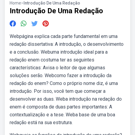
Home
>
Introdução De Uma Redação
Introdução De Uma Redação
Webpágina explica cada parte fundamental em uma
redação dissertativa: A introdução, o desenvolvimento
e a conclusão. Webuma introdução ideal para a
redação enem costuma ter as seguintes
características: Avisa o leitor de que algumas
soluções serão. Webcomo fazer a introdução da
redação do enem? Como o próprio nome diz, é uma
introdução. Por isso, você tem que começar a
desenvolver as duas. Weba introdução na redação do
enem é composta de duas partes importantes: A
contextualização e a tese. Weba base de uma boa
redação está na sua estrutura.