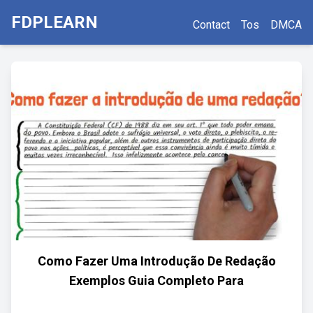
FDPLEARN
Contact
Tos
DMCA
Como Fazer Uma Introdução De Redação
Exemplos Guia Completo Para