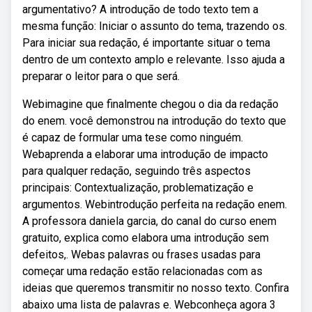
argumentativo? A introdução de todo texto tem a
mesma função: Iniciar o assunto do tema, trazendo os.
Para iniciar sua redação, é importante situar o tema
dentro de um contexto amplo e relevante. Isso ajuda a
preparar o leitor para o que será.
Webimagine que finalmente chegou o dia da redação
do enem. você demonstrou na introdução do texto que
é capaz de formular uma tese como ninguém.
Webaprenda a elaborar uma introdução de impacto
para qualquer redação, seguindo três aspectos
principais: Contextualização, problematização e
argumentos. Webintrodução perfeita na redação enem.
A professora daniela garcia, do canal do curso enem
gratuito, explica como elabora uma introdução sem
defeitos,. Webas palavras ou frases usadas para
começar uma redação estão relacionadas com as
ideias que queremos transmitir no nosso texto. Confira
abaixo uma lista de palavras e. Webconheça agora 3