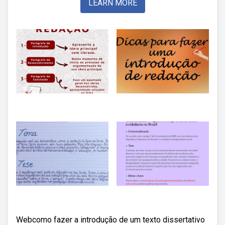
LEARN MORE
Webcomo fazer a introdução de um texto dissertativo