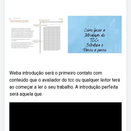
Weba introdução será o primeiro contato com
conteúdo que o avaliador do tcc ou qualquer leitor terá
ao começar a ler o seu trabalho. A introdução perfeita
será aquela que.