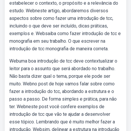
estabelecer o contexto, o propósito e a relevância do
estudo. Webneste artigo, abordaremos diversos
aspectos sobre como fazer uma introdução de tcc,
incluindo o que deve ser incluído, dicas práticas,
exemplos e. Websaiba como fazer introdução de tcc e
monografia em seu trabalho. O que escrever na
introdução de tcc monografia de maneira correta.
Webuma boa introdução de tcc deve contextualizar o
leitor para o assunto que será abordado no trabalho.
Não basta dizer qual o tema, porque ele pode ser
muito. Webno post de hoje vamos falar sobre como
fazer a introdução do tcc, abordando a estrutura e o
passo a passo. De forma simples e prática, para não
ter. Webneste post você confere exemplos de
introdução de tcc que vão te ajudar a desenvolver
esse tópico. Lembrando que é muito melhor fazer a
introdução. Websim, delinear a estrutura na introdução