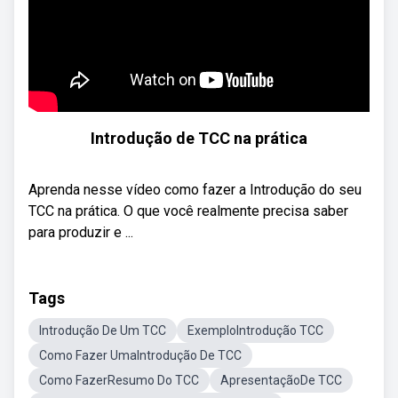
Introdução de TCC na prática
Aprenda nesse vídeo como fazer a Introdução do seu
TCC na prática. O que você realmente precisa saber
para produzir e ...
Tags
Introdução De Um TCC
ExemploIntrodução TCC
Como Fazer UmaIntrodução De TCC
Como FazerResumo Do TCC
ApresentaçãoDe TCC