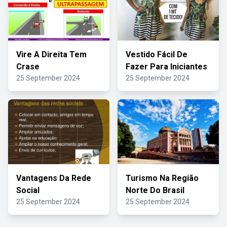
Vire A Direita Tem
Vestido Fácil De
Crase
Fazer Para Iniciantes
25 September 2024
25 September 2024
Vantagens Da Rede
Turismo Na Região
Social
Norte Do Brasil
25 September 2024
25 September 2024