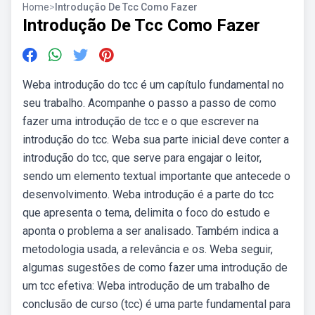
Home
>
Introdução De Tcc Como Fazer
Introdução De Tcc Como Fazer
Weba introdução do tcc é um capítulo fundamental no
seu trabalho. Acompanhe o passo a passo de como
fazer uma introdução de tcc e o que escrever na
introdução do tcc. Weba sua parte inicial deve conter a
introdução do tcc, que serve para engajar o leitor,
sendo um elemento textual importante que antecede o
desenvolvimento. Weba introdução é a parte do tcc
que apresenta o tema, delimita o foco do estudo e
aponta o problema a ser analisado. Também indica a
metodologia usada, a relevância e os. Weba seguir,
algumas sugestões de como fazer uma introdução de
um tcc efetiva: Weba introdução de um trabalho de
conclusão de curso (tcc) é uma parte fundamental para