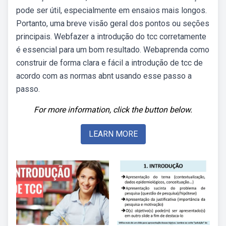
pode ser útil, especialmente em ensaios mais longos.
Portanto, uma breve visão geral dos pontos ou seções
principais. Webfazer a introdução do tcc corretamente
é essencial para um bom resultado. Webaprenda como
construir de forma clara e fácil a introdução de tcc de
acordo com as normas abnt usando esse passo a
passo.
For more information, click the button below.
LEARN MORE