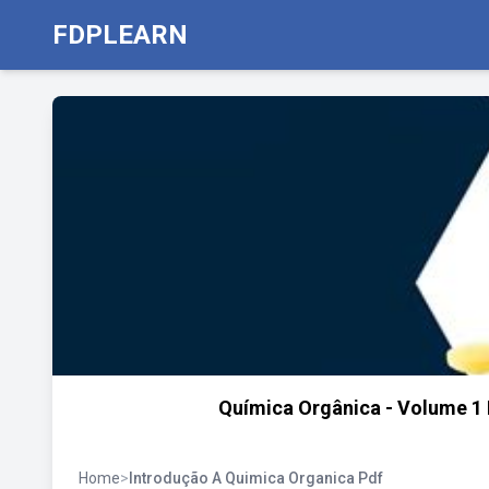
FDPLEARN
Química Orgânica - Volume 1 
Home
>
Introdução A Quimica Organica Pdf