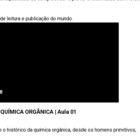
l de leitura e publicação do mundo.
QUÍMICA ORGÂNICA | Aula 01
 o histórico da química orgânica, desde os homens primitivos,