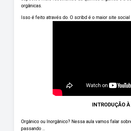
orgânicas.
Isso é feito através do. O scribd é o maior site socia
INTRODUÇÃO À 
Orgânico ou Inorgânico? Nessa aula vamos falar sobre
passando ...