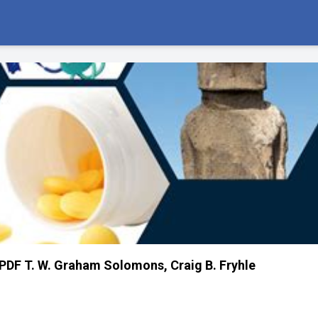
PDF T. W. Graham Solomons, Craig B. Fryhle