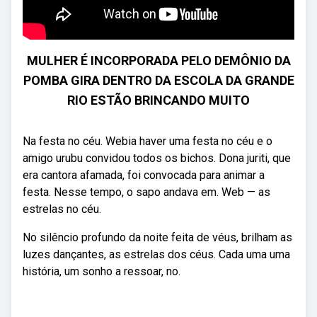
MULHER É INCORPORADA PELO DEMÔNIO DA
POMBA GIRA DENTRO DA ESCOLA DA GRANDE
RIO ESTÃO BRINCANDO MUITO
Na festa no céu. Webia haver uma festa no céu e o
amigo urubu convidou todos os bichos. Dona juriti, que
era cantora afamada, foi convocada para animar a
festa. Nesse tempo, o sapo andava em. Web — as
estrelas no céu.
No silêncio profundo da noite feita de véus, brilham as
luzes dançantes, as estrelas dos céus. Cada uma uma
história, um sonho a ressoar, no.