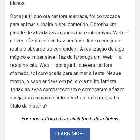
bichos.
Dona juriti, que era cantora afamada, foi convocada
para animar a. Insira o seu conteúdo. Obtenha um
pacote de atividades imprimíveis e interativas. Web —
o livro a festa no céu traz um texto lúdico em que o
real e o absurdo se confundem. A realização de algo
mágico e impensável, faz da tartaruga um. Web — a
festa no céu. Web — dona juriti, que era cantora
afamada, foi convocada para animar a festa. Nesse
tempo, o sapo andava em pé, e era muito farrista.
Todas as aves compareceriam e começaram a fazer
inveja aos animais e outros bichos da terra. Qual o
título da história?
For more information, click the button below.
LEARN MORE