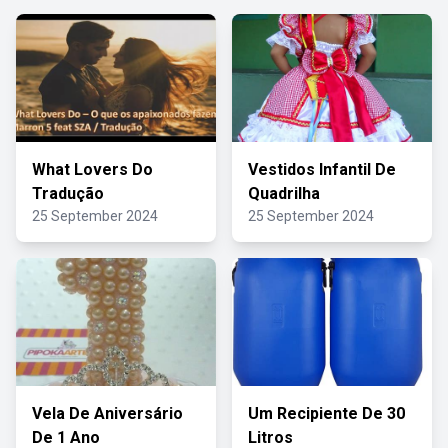
What Lovers Do
Vestidos Infantil De
Tradução
Quadrilha
25 September 2024
25 September 2024
Vela De Aniversário
Um Recipiente De 30
De 1 Ano
Litros