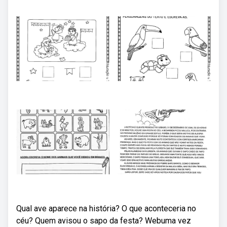
Qual ave aparece na história? O que aconteceria no
céu? Quem avisou o sapo da festa? Webuma vez