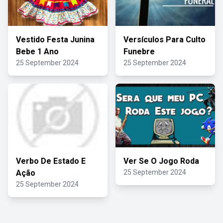
Vestido Festa Junina
Versículos Para Culto
Bebe 1 Ano
Funebre
25 September 2024
25 September 2024
Verbo De Estado E
Ver Se O Jogo Roda
Ação
25 September 2024
25 September 2024