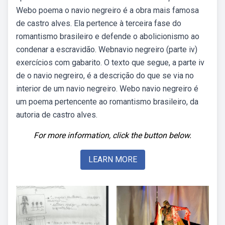
Webo poema o navio negreiro é a obra mais famosa
de castro alves. Ela pertence à terceira fase do
romantismo brasileiro e defende o abolicionismo ao
condenar a escravidão. Webnavio negreiro (parte iv)
exercícios com gabarito. O texto que segue, a parte iv
de o navio negreiro, é a descrição do que se via no
interior de um navio negreiro. Webo navio negreiro é
um poema pertencente ao romantismo brasileiro, da
autoria de castro alves.
For more information, click the button below.
LEARN MORE