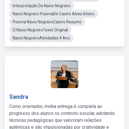
Interpretação Do Navio Negreiro
Navio Negreiro PoemaDe Castro Alves Inteiro
Poema Navio NegreiroCastro Resumo
O Navio NegreiroTexto Original
Navio NegreiroAtividades 4 Ano
Sandra
Como orientador, minha entrega é completa ao
progresso dos alunos no contexto escolar, adotando
técnicas pedagógicas que valorizam relações
autênticas e são impulsionadas por criatividade e