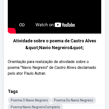
Atividade sobre o poema de Castro Alves
&quot;Navio Negreiro&quot;
Orientação para realização de atividade sobre o
poema "Navio Negreiro" de Castro Alves declamado
pelo ator Paulo Autran.
Tags
Poema O Navio Negreiro
Poema Do Navio Negreiro
Poema Navio NegreiroCompleto