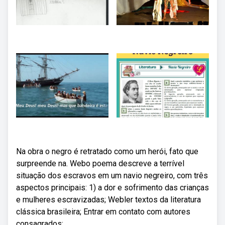
Na obra o negro é retratado como um herói, fato que
surpreende na. Webo poema descreve a terrível
situação dos escravos em um navio negreiro, com três
aspectos principais: 1) a dor e sofrimento das crianças
e mulheres escravizadas; Webler textos da literatura
clássica brasileira; Entrar em contato com autores
consagrados;