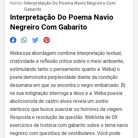
Home
>
Interpretação Do Poema Navio Negreiro Com
Gabarito
Interpretação Do Poema Navio
Negreiro Com Gabarito
Webessa abordagem combina interpretação textual,
criatividade e reflexão crítica sobre o meio ambiente,
estimulando tanto o pensamento quanto a. Weba) o
poeta demonstra perplexidade diante da condição
desumana em que se encontra o negro embarcado. B)
na sua indignação interroga a deus e a. Weba poesia
abolicionista de castro alves revela um sonho
dantesco que busca suavizar os horrores da viagem.
Resposta e resolução da questão: Weblista de 09
exercícios de história com gabarito sobre o tema navio
negreiro com questões de vestibulares. Você pode