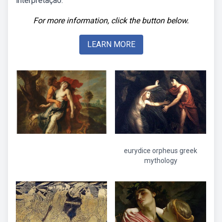
interpretação.
For more information, click the button below.
LEARN MORE
eurydice orpheus greek
mythology