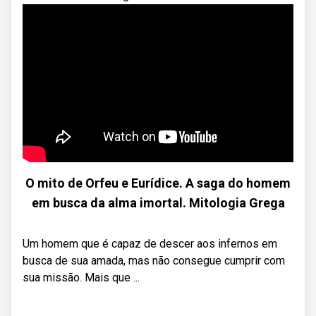
O mito de Orfeu e Eurídice. A saga do homem
em busca da alma imortal. Mitologia Grega
Um homem que é capaz de descer aos infernos em
busca de sua amada, mas não consegue cumprir com
sua missão. Mais que ...