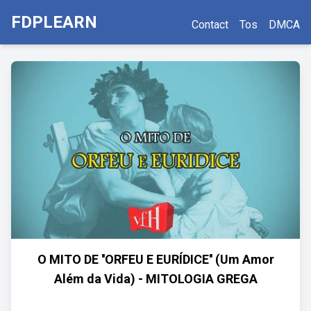
FDPLEARN
Contact
Tos
DMCA
O MITO DE ''ORFEU E EURÍDICE'' (Um Amor
Além da Vida) - MITOLOGIA GREGA