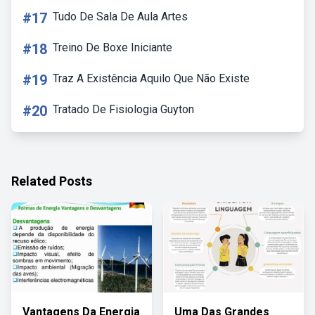
#17
Tudo De Sala De Aula Artes
#18
Treino De Boxe Iniciante
#19
Traz A Existência Aquilo Que Não Existe
#20
Tratado De Fisiologia Guyton
Related Posts
Vantagens Da Energia
Uma Das Grandes