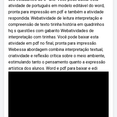
atividade de português em modelo editável do word,
pronta para impressão em pdf e também a atividade
respondida. Webatividade de leitura interpretação e
compreensão de texto tirinha história em quadrinhos
hq s questões com gabarito Webatividades de
interpretação com tirinhas. Você pode baixar esta
atividade em pdf no final, pronta para impressão.
Webessa abordagem combina interpretação textual,
criatividade e reflexão crítica sobre o meio ambiente,
estimulando tanto o pensamento quanto a expressão
artística dos alunos. Word e pdf para baixar e edi