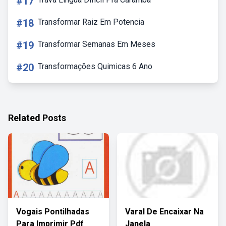
#17
#18
Transformar Raiz Em Potencia
#19
Transformar Semanas Em Meses
#20
Transformações Quimicas 6 Ano
Related Posts
Vogais Pontilhadas
Varal De Encaixar Na
Para Imprimir Pdf
Janela