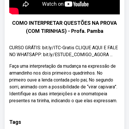
COMO INTERPRETAR QUESTÕES NA PROVA
(COM TIRINHAS) - Profa. Pamba
CURSO GRÁTIS: bit.ly/ITC-Gratis CLIQUE AQUI E FALE
NO WHATSAPP: bit.ly/ESTUDE_COMIGO_AGORA ...
Faça uma interpretação da mudança na expressão de
armandinho nos dois primeiros quadrinhos. No
primeiro ouve a lenda contada pelo pai; No segundo
sorri, animado com a possibilidade de “virar capivara”.
Identifique as duas interjeições e a onomatopeia
presentes na tirinha, indicando o que elas expressam.
Tags