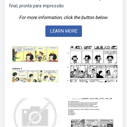
final, pronta para impressão.
For more information, click the button below.
LEARN MORE