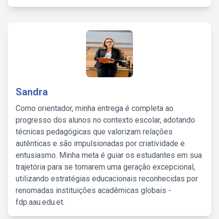
Sandra
Como orientador, minha entrega é completa ao
progresso dos alunos no contexto escolar, adotando
técnicas pedagógicas que valorizam relações
autênticas e são impulsionadas por criatividade e
entusiasmo. Minha meta é guiar os estudantes em sua
trajetória para se tornarem uma geração excepcional,
utilizando estratégias educacionais reconhecidas por
renomadas instituições acadêmicas globais -
fdp.aau.edu.et.