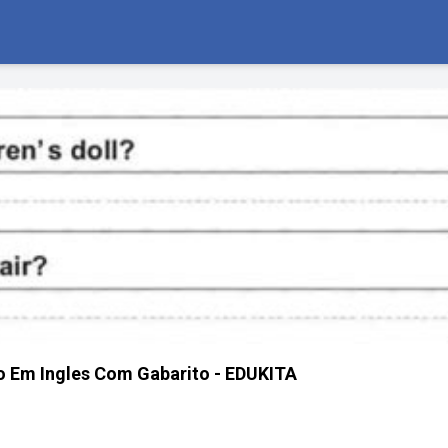
o Em Ingles Com Gabarito - EDUKITA