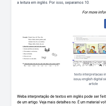
a leitura em inglês. Por isso, separamos 10.
For more infor
texto interpretacao i
issuu english digital s
article
Weba interpretação de textos em inglês pode ser feit
de um artigo. Veja mais detalhes no. É um material vol