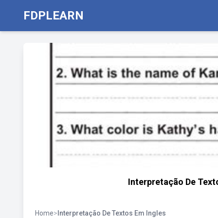
FDPLEARN
Interpretação De Text
Home
>
Interpretação De Textos Em Ingles