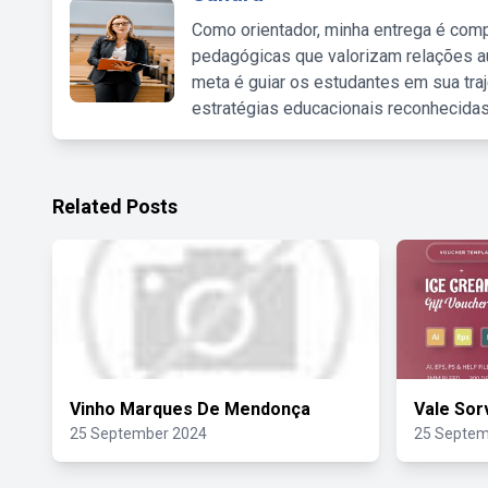
Como orientador, minha entrega é comp
pedagógicas que valorizam relações au
meta é guiar os estudantes em sua traj
estratégias educacionais reconhecidas
Related Posts
Vinho Marques De Mendonça
Vale Sor
25 September 2024
25 Septem