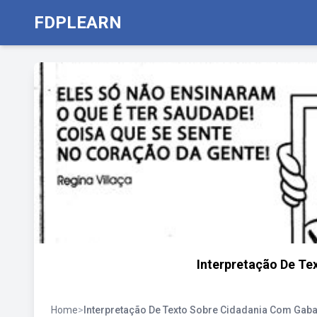
FDPLEARN
Interpretação De Te
Home
>
Interpretação De Texto Sobre Cidadania Com Gaba