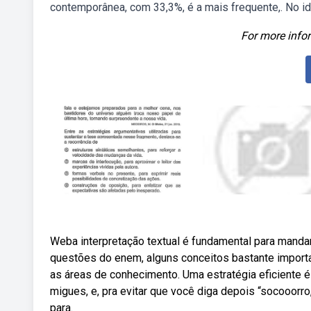
contemporânea, com 33,3%, é a mais frequente,. No id
For more infor
Weba interpretação textual é fundamental para manda
questões do enem, alguns conceitos bastante import
as áreas de conhecimento. Uma estratégia eficiente é
migues, e, pra evitar que você diga depois “socooorro
para.