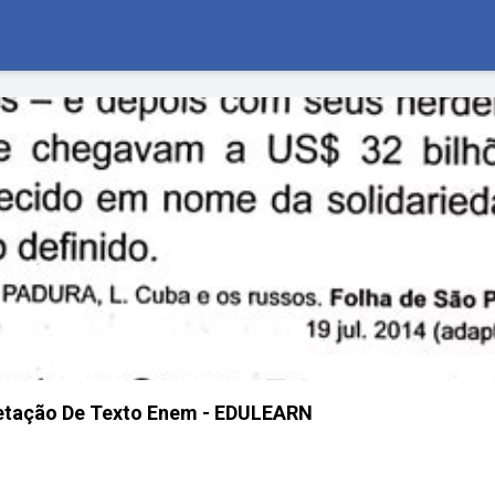
retação De Texto Enem - EDULEARN