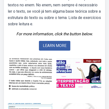
textos no enem. No enem, nem sempre é necessário
ler o texto, se você já tem alguma base teórica sobre a
estrutura do texto ou sobre o tema. Lista de exercícios
sobre leitura e.
For more information, click the button below.
LEARN MORE