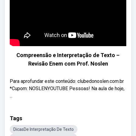
Compreensão e Interpretação de Texto –
Revisão Enem com Prof. Noslen
Para aprofundar este conteúdo: clubedonoslen.com.br
*Cupom: NOSLENYOUTUBE Pessoas! Na aula de hoje,
...
Tags
DicasDe Interpretação De Texto