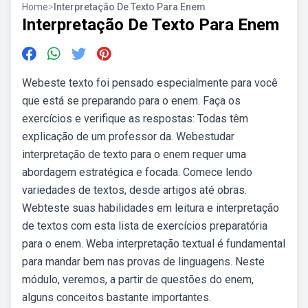
Home
>
Interpretação De Texto Para Enem
Interpretação De Texto Para Enem
Webeste texto foi pensado especialmente para você
que está se preparando para o enem. Faça os
exercícios e verifique as respostas: Todas têm
explicação de um professor da. Webestudar
interpretação de texto para o enem requer uma
abordagem estratégica e focada. Comece lendo
variedades de textos, desde artigos até obras.
Webteste suas habilidades em leitura e interpretação
de textos com esta lista de exercícios preparatória
para o enem. Weba interpretação textual é fundamental
para mandar bem nas provas de linguagens. Neste
módulo, veremos, a partir de questões do enem,
alguns conceitos bastante importantes.