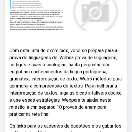
Com esta lista de exercícios, você se prepara para a
prova de linguagens do. Webna prova de linguagens,
códigos e suas tecnologias, há 45 perguntas que
englobam conhecimentos da língua portuguesa,
gramática, interpretação de texto,. Web5 métodos para
aprimorar a compreensão de textos. Para melhorar a
interpretação de textos, siga as dicas infalíveis abaixo
e use essas estratégias. Webpara te ajudar nesta
missão, a cnn separou 10 provas do enem para
praticar na reta final.
Os links para os cadernos de questões e os gabaritos