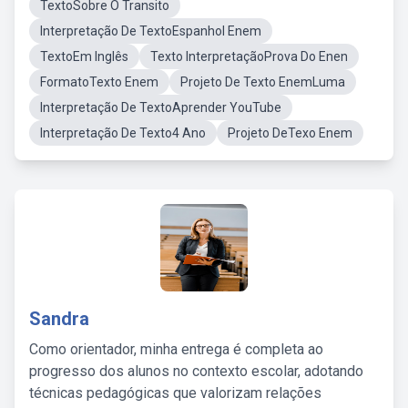
TextoSobre O Transito
Interpretação De TextoEspanhol Enem
TextoEm Inglês
Texto InterpretaçãoProva Do Enen
FormatoTexto Enem
Projeto De Texto EnemLuma
Interpretação De TextoAprender YouTube
Interpretação De Texto4 Ano
Projeto DeTexo Enem
Sandra
Como orientador, minha entrega é completa ao
progresso dos alunos no contexto escolar, adotando
técnicas pedagógicas que valorizam relações