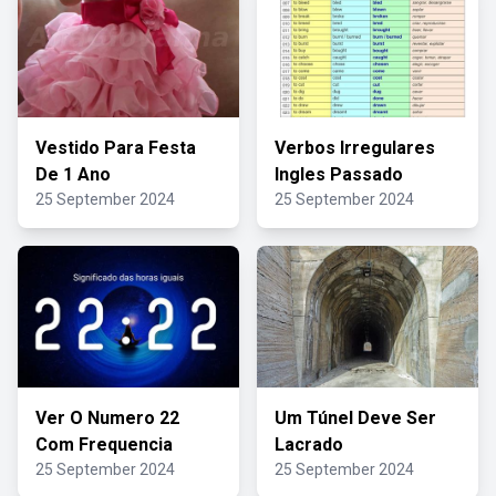
Vestido Para Festa
Verbos Irregulares
De 1 Ano
Ingles Passado
25 September 2024
25 September 2024
Ver O Numero 22
Um Túnel Deve Ser
Com Frequencia
Lacrado
25 September 2024
25 September 2024