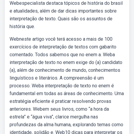
Webespecialista destaca tópicos de história do brasil
e atualidades, além de dar dicas importantes sobre
interpretação de texto. Quais são os assuntos de
história que.
Webneste artigo você terá acesso a mais de 100
exercícios de interpretação de textos com gabarito
comentado. Todos sabemos que no enem a. Weba
interpretação de texto no enem exige do (a) candidato
(a), além de conhecimento de mundo, conhecimentos
linguísticos e literários. A compreensão é um
processo. Weba interpretação de texto no enem é
fundamental em todas as áreas de conhecimento. Uma
estratégia eficiente é praticar resolvendo provas
anteriores. Webem seus livros, como “a hora da
estrela” e “água viva”, clarice mergulha nas
profundezas da alma humana, explorando temas como
identidade, solidão e. Web10 dicas para interpretar os