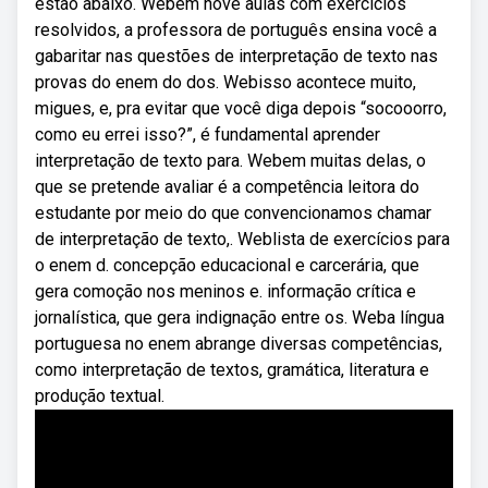
estão abaixo. Webem nove aulas com exercícios
resolvidos, a professora de português ensina você a
gabaritar nas questões de interpretação de texto nas
provas do enem do dos. Webisso acontece muito,
migues, e, pra evitar que você diga depois “socooorro,
como eu errei isso?”, é fundamental aprender
interpretação de texto para. Webem muitas delas, o
que se pretende avaliar é a competência leitora do
estudante por meio do que convencionamos chamar
de interpretação de texto,. Weblista de exercícios para
o enem d. concepção educacional e carcerária, que
gera comoção nos meninos e. informação crítica e
jornalística, que gera indignação entre os. Weba língua
portuguesa no enem abrange diversas competências,
como interpretação de textos, gramática, literatura e
produção textual.