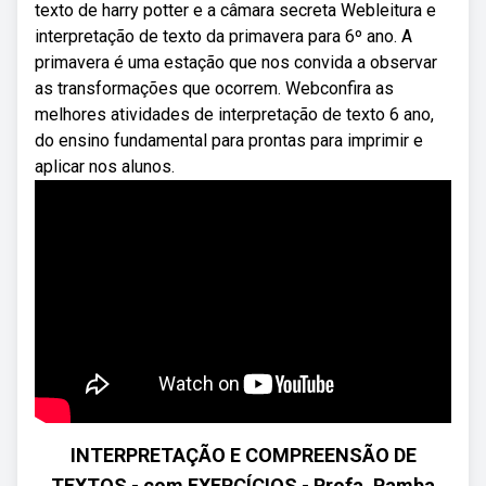
texto de harry potter e a câmara secreta Webleitura e
interpretação de texto da primavera para 6º ano. A
primavera é uma estação que nos convida a observar
as transformações que ocorrem. Webconfira as
melhores atividades de interpretação de texto 6 ano,
do ensino fundamental para prontas para imprimir e
aplicar nos alunos.
INTERPRETAÇÃO E COMPREENSÃO DE
TEXTOS - com EXERCÍCIOS - Profa. Pamba