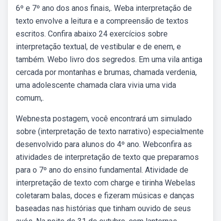
6º e 7º ano dos anos finais,. Weba interpretação de
texto envolve a leitura e a compreensão de textos
escritos. Confira abaixo 24 exercícios sobre
interpretação textual, de vestibular e de enem, e
também. Webo livro dos segredos. Em uma vila antiga
cercada por montanhas e brumas, chamada verdenia,
uma adolescente chamada clara vivia uma vida
comum,.
Webnesta postagem, você encontrará um simulado
sobre (interpretação de texto narrativo) especialmente
desenvolvido para alunos do 4º ano. Webconfira as
atividades de interpretação de texto que preparamos
para o 7º ano do ensino fundamental. Atividade de
interpretação de texto com charge e tirinha Webelas
coletaram balas, doces e fizeram músicas e danças
baseadas nas histórias que tinham ouvido de seus