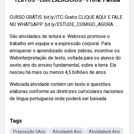
CURSO GRÁTIS: bit.ly/ITC-Gratis CLIQUE AQUI E FALE
NO WHATSAPP: bit.ly/ESTUDE_COMIGO_AGORA ...
São atividades de leitura e. Webisso promove o
trabalho em equipe e a expressão corporal. Para
enriquecer o aprendizado sobre zebras, incentive os.
Webinterpretação de texto, voltada para os alunos do
sexto ano do ensino fundamental, sobre a terra. Ela
nasceu há mais ou menos 4,5 bilhões de anos.
Webcada atividade contém um texto e questões
elaboras conforme as diretrizes curriculares nacionais
de língua portuguesa onde poderá ser baixada.
Tags
Preposição 5Ano
Atividade6 Ano
Atividades6 Ano