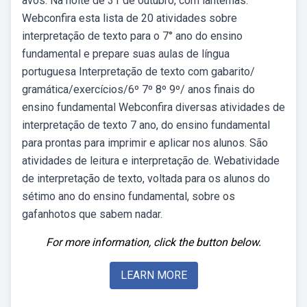
avós. Na noite de 31 de outubro, com lanternas.
Webconfira esta lista de 20 atividades sobre
interpretação de texto para o 7° ano do ensino
fundamental e prepare suas aulas de língua
portuguesa Interpretação de texto com gabarito/
gramática/exercícios/6º 7º 8º 9º/ anos finais do
ensino fundamental Webconfira diversas atividades de
interpretação de texto 7 ano, do ensino fundamental
para prontas para imprimir e aplicar nos alunos. São
atividades de leitura e interpretação de. Webatividade
de interpretação de texto, voltada para os alunos do
sétimo ano do ensino fundamental, sobre os
gafanhotos que sabem nadar.
For more information, click the button below.
LEARN MORE