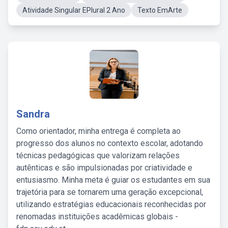
Atividade Singular EPlural 2 Ano
Texto EmArte
Sandra
Como orientador, minha entrega é completa ao
progresso dos alunos no contexto escolar, adotando
técnicas pedagógicas que valorizam relações
autênticas e são impulsionadas por criatividade e
entusiasmo. Minha meta é guiar os estudantes em sua
trajetória para se tornarem uma geração excepcional,
utilizando estratégias educacionais reconhecidas por
renomadas instituições acadêmicas globais -