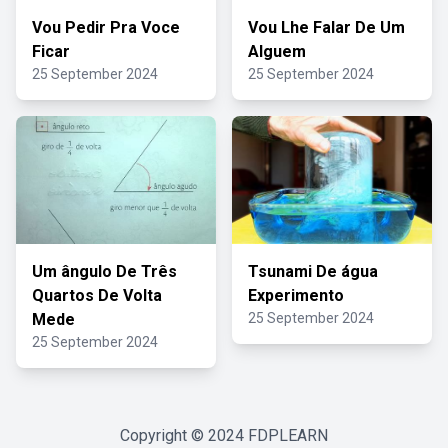
Vou Pedir Pra Voce
Vou Lhe Falar De Um
Ficar
Alguem
25 September 2024
25 September 2024
Um ângulo De Três
Tsunami De água
Quartos De Volta
Experimento
Mede
25 September 2024
25 September 2024
Copyright © 2024
FDPLEARN