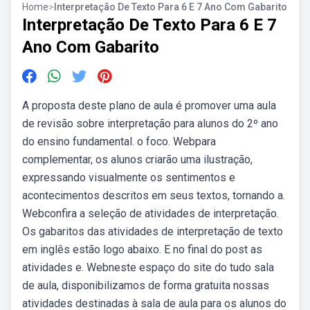
Home
>
Interpretação De Texto Para 6 E 7 Ano Com Gabarito
Interpretação De Texto Para 6 E 7
Ano Com Gabarito
A proposta deste plano de aula é promover uma aula
de revisão sobre interpretação para alunos do 2º ano
do ensino fundamental. o foco. Webpara
complementar, os alunos criarão uma ilustração,
expressando visualmente os sentimentos e
acontecimentos descritos em seus textos, tornando a.
Webconfira a seleção de atividades de interpretação.
Os gabaritos das atividades de interpretação de texto
em inglês estão logo abaixo. E no final do post as
atividades e. Webneste espaço do site do tudo sala
de aula, disponibilizamos de forma gratuita nossas
atividades destinadas à sala de aula para os alunos do