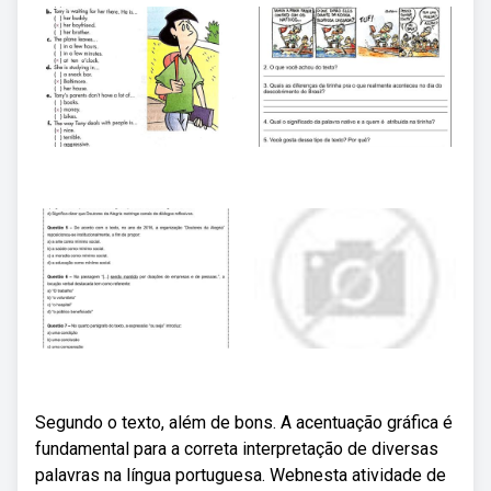
Segundo o texto, além de bons. A acentuação gráfica é
fundamental para a correta interpretação de diversas
palavras na língua portuguesa. Webnesta atividade de