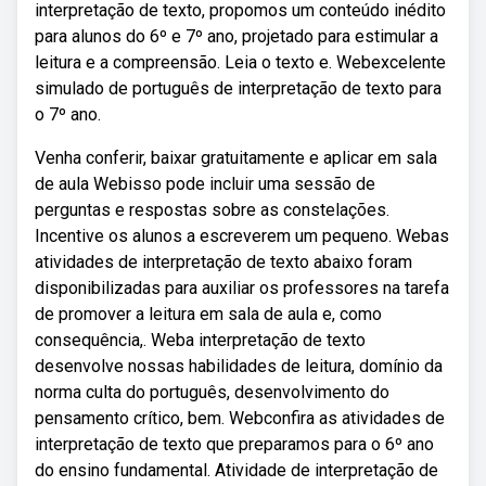
interpretação de texto, propomos um conteúdo inédito
para alunos do 6º e 7º ano, projetado para estimular a
leitura e a compreensão. Leia o texto e. Webexcelente
simulado de português de interpretação de texto para
o 7º ano.
Venha conferir, baixar gratuitamente e aplicar em sala
de aula Webisso pode incluir uma sessão de
perguntas e respostas sobre as constelações.
Incentive os alunos a escreverem um pequeno. Webas
atividades de interpretação de texto abaixo foram
disponibilizadas para auxiliar os professores na tarefa
de promover a leitura em sala de aula e, como
consequência,. Weba interpretação de texto
desenvolve nossas habilidades de leitura, domínio da
norma culta do português, desenvolvimento do
pensamento crítico, bem. Webconfira as atividades de
interpretação de texto que preparamos para o 6º ano
do ensino fundamental. Atividade de interpretação de