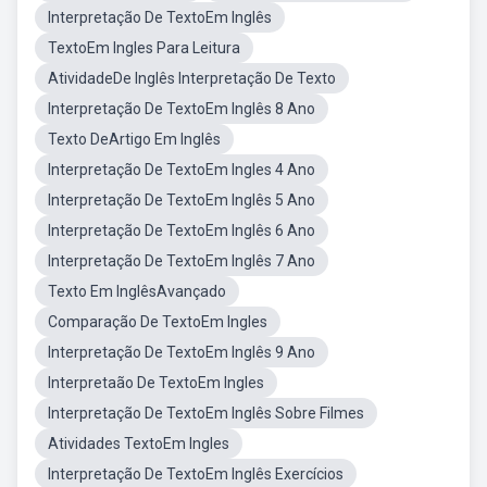
Interpretação De TextoEm Inglês
TextoEm Ingles Para Leitura
AtividadeDe Inglês Interpretação De Texto
Interpretação De TextoEm Inglês 8 Ano
Texto DeArtigo Em Inglês
Interpretação De TextoEm Ingles 4 Ano
Interpretação De TextoEm Inglês 5 Ano
Interpretação De TextoEm Inglês 6 Ano
Interpretação De TextoEm Inglês 7 Ano
Texto Em InglêsAvançado
Comparação De TextoEm Ingles
Interpretação De TextoEm Inglês 9 Ano
Interpretaão De TextoEm Ingles
Interpretação De TextoEm Inglês Sobre Filmes
Atividades TextoEm Ingles
Interpretação De TextoEm Inglês Exercícios