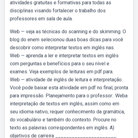
atividades gratuitas e formativas para todas as
disciplinas visando fortalecer o trabalho dos
professores em sala de aula.
Web — veja as técnicas do scanning e do skimming. O
blog do enem selecionou duas boas dícas para você
descobrir como interpretar textos em inglês nas.
Web — aprenda a ler e interpretar textos em inglês
com perguntas e benefícios para o seu nível e
exames. Veja exemplos de leituras em pdf para.
Web — atividade de inglês de leitura e interpretação.
Você pode baixar esta atividade em pdf no final, pronta
para impressão. Planejamento para o professor:. Weba
interpretação de textos em inglês, assim como em
seu idioma nativo, requer conhecimento da gramática,
do vocabulário e também do contexto. Procure no
texto as palavras correspondentes em inglês. A)
objetivos de carreira ______________________.