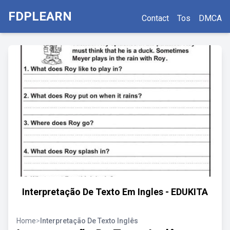
FDPLEARN
Contact
Tos
DMCA
Interpretação De Texto Em Ingles - EDUKITA
Home
>
Interpretação De Texto Inglês