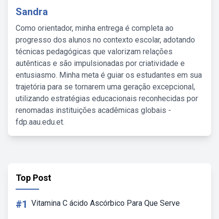
Sandra
Como orientador, minha entrega é completa ao
progresso dos alunos no contexto escolar, adotando
técnicas pedagógicas que valorizam relações
autênticas e são impulsionadas por criatividade e
entusiasmo. Minha meta é guiar os estudantes em sua
trajetória para se tornarem uma geração excepcional,
utilizando estratégias educacionais reconhecidas por
renomadas instituições acadêmicas globais -
fdp.aau.edu.et.
Top Post
#1
Vitamina C ácido Ascórbico Para Que Serve