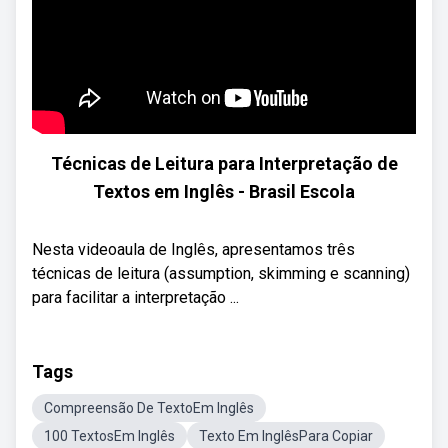
Técnicas de Leitura para Interpretação de
Textos em Inglês - Brasil Escola
Nesta videoaula de Inglês, apresentamos três
técnicas de leitura (assumption, skimming e scanning)
para facilitar a interpretação ...
Tags
Compreensão De TextoEm Inglês
100 TextosEm Inglês
Texto Em InglêsPara Copiar