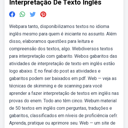
Interpretação De Texto Inglês
Webpara tanto, disponibilizamos textos no idioma
inglês mesmo para quem é iniciante no assunto. Além
disso, elaboramos questões para leitura e
compreensão dos textos, algo. Webdiversos textos
para interpretação com gabarito. Webos gabaritos das
atividades de interpretação de texto em inglês estão
logo abaixo. E no final do post as atividades e
gabaritos podem ser baixados em pdf. Web — veja as
técnicas de skimming e de scanning para você
aprender a fazer interpretação de textos em inglês nas
provas do enem. Todo ano têm cinco. Webum material
de 50 textos em inglês com perguntas, traduções e
gabaritos, classificados em níveis de proficiência cefr.
Aprenda, pratique ou aprimore seu. Web — um site de