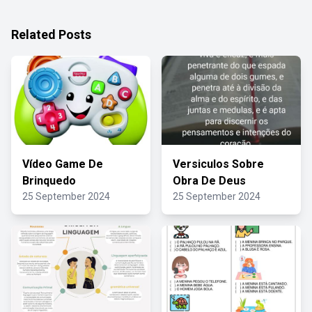
Related Posts
Vídeo Game De
Versiculos Sobre
Brinquedo
Obra De Deus
25 September 2024
25 September 2024