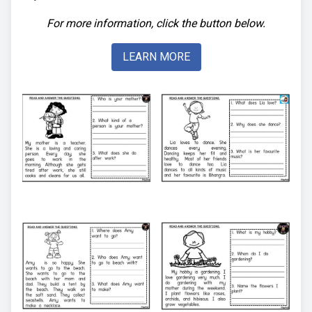
For more information, click the button below.
LEARN MORE