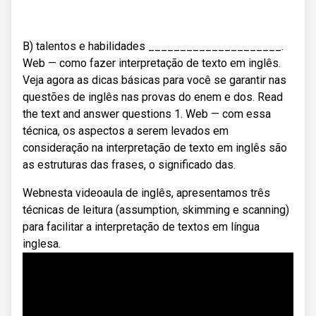
B) talentos e habilidades _____________________.
Web — como fazer interpretação de texto em inglês.
Veja agora as dicas básicas para você se garantir nas
questões de inglês nas provas do enem e dos. Read
the text and answer questions 1. Web — com essa
técnica, os aspectos a serem levados em
consideração na interpretação de texto em inglês são
as estruturas das frases, o significado das.
Webnesta videoaula de inglês, apresentamos três
técnicas de leitura (assumption, skimming e scanning)
para facilitar a interpretação de textos em língua
inglesa.