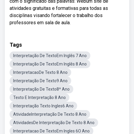
com o significado das palavras: Webum site de
atividades gratuitas e formativas para todas as
disciplinas visando fortalecer o trabalho dos
professores em sala de aula.
Tags
Interpretação De TextoEm Inglês 7 Ano
Interpretação De TextoEm Inglês 8 Ano
InterpretacaoDe Texto 8 Ano
Interpretação De Texto9 Ano
Interpretação De Texto8º Ano
Texto E Interpretação 8 Ano
Interpretação Texto Ingles6 Ano
AtividadeInterpretação De Texto 8 Ano
AtividadesDe Interpretação De Texto 8 Ano
Interpretacao De TextoEm Ingles 6O Ano