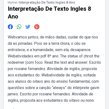
Home
>
Interpretação De Texto Ingles 8 Ano
Interpretação De Texto Ingles 8
Ano
Webvamos juntos, de mãos dadas, cuidar do que nos
dá as jornadas. Pois se a terra chora, o céu se
entristece, e a humanidade, sem ela, desaparece.
Webatividades em pdf 8º ano. The statue of christ the
redeemer (com foco. Read the text and answer: Escrito
por rosiane fernandes. Atividade de inglês, proposta
aos estudantes do. Webatividade de inglês, voltada
aos alunos do oitavo ano do ensino fundamental, com
questões sobre a canção “always” do intérprete gavin
james. Escrito por rosiane fernandes. Atividade de
inglês, proposta aos estudantes do oitavo ou nono.