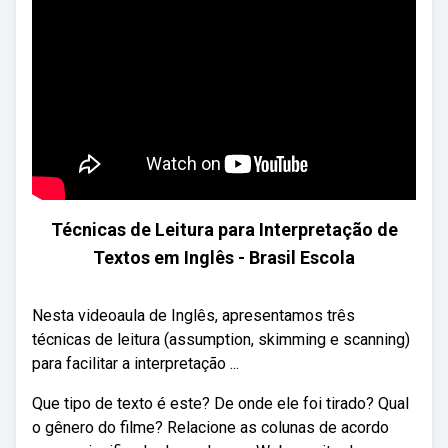
Técnicas de Leitura para Interpretação de
Textos em Inglês - Brasil Escola
Nesta videoaula de Inglês, apresentamos três
técnicas de leitura (assumption, skimming e scanning)
para facilitar a interpretação ...
Que tipo de texto é este? De onde ele foi tirado? Qual
o gênero do filme? Relacione as colunas de acordo