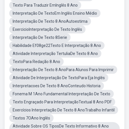
Texto Para Traduzir EmInglês 8 Ano
Interpretação De TextoEm Inglês Ensino Médio
Interpretação De Texto 8 AnoAutoestima
ExercicioInterpretação De Texto Inglês
Interpretação De Texto 8Serie
Habilidade Ef08ge22Texto E Interpretação 8 Ano
Atividade Interpretação TertuliaDe Texto 8 Ano
TextoPara Redação 8 Ano
Interpretação De Texto 8 AnoPara Alunos Para Imprimir
Atividade De Interpretação De TextoPara Eja Inglês
Interpretacoes De Texto 8 AnoConteudo Historia
Fonema M 1Ano Fundamental Interpretação De Texto
Texto Engraçado Para InterpretaçãoTextual 8 Ano PDF
Exercícios Interpretação De Texto 8 AnoTrabalho Infantil
Textos 7OAno Inglês
Atividade Sobre OS TiposDe Texto Informativo 8 Ano