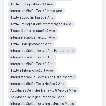
Texto Em InglêsPara 9O Ano
Interpretação De Texto9 Nono Ano
Texto Básico EmInglês 8 Ano
Texto Em InglêsCom Interpretação 8 Ano
Textos De Interpretação9 Ano
Interpretação De Texto5º Ano
Texto E Interpretação4 Ano
Interpretação De Texto2 Ano Fundamental
Interpretação De Texto5 Ano
Interpretação De Texto3 Ano
Texto E Interpretação 8 Anos
Interpretação De Texto4 Ano Para Imprimir
Interpretação De TextoNotícia 7 Ano
Atividades De Ingles De Texto 8 Ano DeArtes
Atividades De InglêsGreetings 6 Ano
Interpretação De Texto InglesEnsino Medio