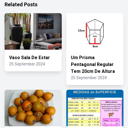
Related Posts
Vaso Sala De Estar
Um Prisma
25 September 2024
Pentagonal Regular
Tem 20cm De Altura
25 September 2024