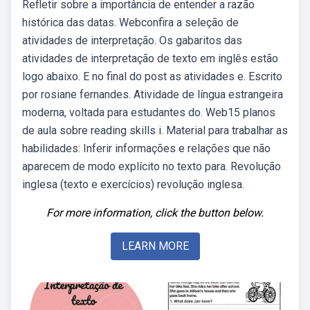
Refletir sobre a importância de entender a razão
histórica das datas. Webconfira a seleção de
atividades de interpretação. Os gabaritos das
atividades de interpretação de texto em inglês estão
logo abaixo. E no final do post as atividades e. Escrito
por rosiane fernandes. Atividade de língua estrangeira
moderna, voltada para estudantes do. Web15 planos
de aula sobre reading skills i. Material para trabalhar as
habilidades: Inferir informações e relações que não
aparecem de modo explícito no texto para. Revolução
inglesa (texto e exercícios) revolução inglesa.
For more information, click the button below.
LEARN MORE