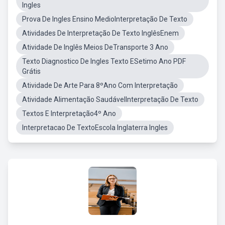
Ingles
Prova De Ingles Ensino MedioInterpretação De Texto
Atividades De Interpretação De Texto InglêsEnem
Atividade De Inglês Meios DeTransporte 3 Ano
Texto Diagnostico De Ingles Texto ESetimo Ano PDF
Grátis
Atividade De Arte Para 8ºAno Com Interpretação
Atividade Alimentação SaudávelInterpretação De Texto
Textos E Interpretação4º Ano
Interpretacao De TextoEscola Inglaterra Ingles