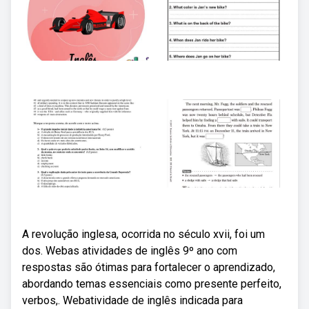
A revolução inglesa, ocorrida no século xvii, foi um
dos. Webas atividades de inglês 9º ano com
respostas são ótimas para fortalecer o aprendizado,
abordando temas essenciais como presente perfeito,
verbos,. Webatividade de inglês indicada para