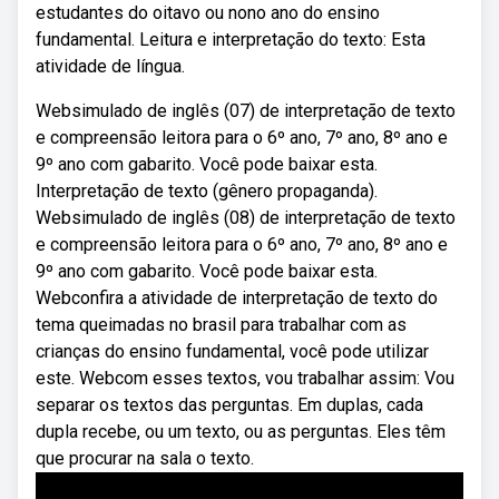
estudantes do oitavo ou nono ano do ensino
fundamental. Leitura e interpretação do texto: Esta
atividade de língua.
Websimulado de inglês (07) de interpretação de texto
e compreensão leitora para o 6º ano, 7º ano, 8º ano e
9º ano com gabarito. Você pode baixar esta.
Interpretação de texto (gênero propaganda).
Websimulado de inglês (08) de interpretação de texto
e compreensão leitora para o 6º ano, 7º ano, 8º ano e
9º ano com gabarito. Você pode baixar esta.
Webconfira a atividade de interpretação de texto do
tema queimadas no brasil para trabalhar com as
crianças do ensino fundamental, você pode utilizar
este. Webcom esses textos, vou trabalhar assim: Vou
separar os textos das perguntas. Em duplas, cada
dupla recebe, ou um texto, ou as perguntas. Eles têm
que procurar na sala o texto.