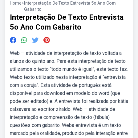
Home
>
Interpretação De Texto Entrevista 5o Ano Com
Gabarito
Interpretação De Texto Entrevista
5o Ano Com Gabarito
Web — atividade de interpretação de texto voltada a
alunos do quinto ano. Para esta interpretação de texto
utilizamos o texto “todo mundo é igual”, este texto faz.
Webo texto utilizado nesta interpretação é “entrevista
com a coruja”. Esta atividade de português está
disponível para download em modelo do word (que
pode ser editado) e. A entrevista foi realizada por kátia
calsavara ao escritor ziraldo. Web — atividade de
interpretação e compreensão de texto (fábula)
questões com gabarito. Weba entrevista é um texto
marcado pela oralidade, produzido pela interação entre