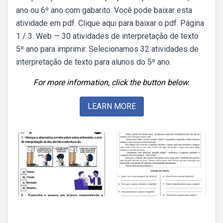
ano ou 6º ano com gabarito. Você pode baixar esta
atividade em pdf. Clique aqui para baixar o pdf. Página
1 / 3. Web — 30 atividades de interpretação de texto
5º ano para imprimir. Selecionamos 32 atividades de
interpretação de texto para alunos do 5º ano.
For more information, click the button below.
LEARN MORE