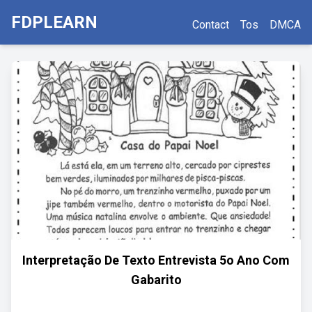
FDPLEARN
Contact
Tos
DMCA
Interpretação De Texto Entrevista 5o Ano Com
Gabarito