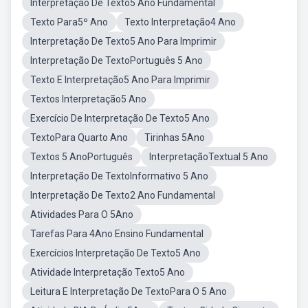
Interpretação De Texto5 Ano Fundamental
Texto Para5º Ano
Texto Interpretação4 Ano
Interpretação De Texto5 Ano Para Imprimir
Interpretação De TextoPortuguês 5 Ano
Texto E Interpretação5 Ano Para Imprimir
Textos Interpretação5 Ano
Exercício De Interpretação De Texto5 Ano
TextoPara Quarto Ano
Tirinhas 5Ano
Textos 5 AnoPortuguês
InterpretaçãoTextual 5 Ano
Interpretação De TextoInformativo 5 Ano
Interpretação De Texto2 Ano Fundamental
Atividades Para O 5Ano
Tarefas Para 4Ano Ensino Fundamental
Exercícios Interpretação De Texto5 Ano
Atividade Interpretação Texto5 Ano
Leitura E Interpretação De TextoPara O 5 Ano