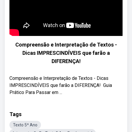
Compreensão e Interpretação de Textos -
Dicas IMPRESCINDÍVEIS que farão a
DIFERENÇA!
Compreensão e Interpretação de Textos - Dicas
IMPRESCINDÍVEIS que farão a DIFERENÇA! ‍ Guia
Prático Para Passar em ...
Tags
Texto 5º Ano