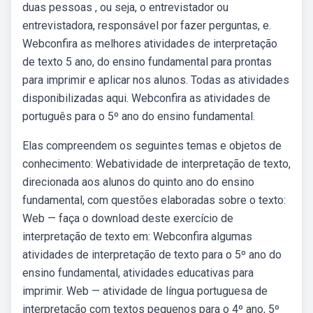
duas pessoas , ou seja, o entrevistador ou
entrevistadora, responsável por fazer perguntas, e.
Webconfira as melhores atividades de interpretação
de texto 5 ano, do ensino fundamental para prontas
para imprimir e aplicar nos alunos. Todas as atividades
disponibilizadas aqui. Webconfira as atividades de
português para o 5º ano do ensino fundamental.
Elas compreendem os seguintes temas e objetos de
conhecimento: Webatividade de interpretação de texto,
direcionada aos alunos do quinto ano do ensino
fundamental, com questões elaboradas sobre o texto:
Web — faça o download deste exercício de
interpretação de texto em: Webconfira algumas
atividades de interpretação de texto para o 5º ano do
ensino fundamental, atividades educativas para
imprimir. Web — atividade de língua portuguesa de
interpretação com textos pequenos para o 4º ano, 5º