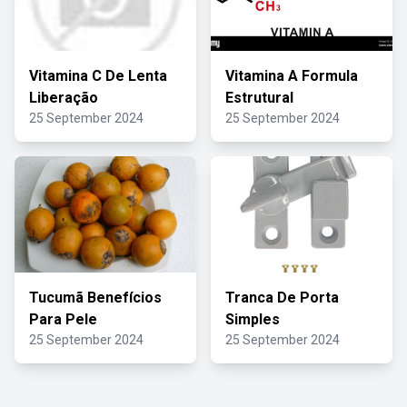
Vitamina C De Lenta
Vitamina A Formula
Liberação
Estrutural
25 September 2024
25 September 2024
Tucumã Benefícios
Tranca De Porta
Para Pele
Simples
25 September 2024
25 September 2024