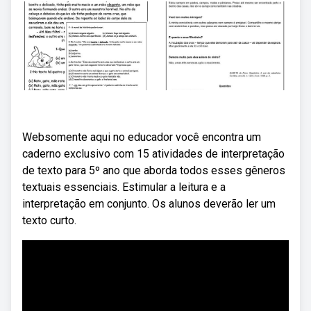
Websomente aqui no educador você encontra um
caderno exclusivo com 15 atividades de interpretação
de texto para 5º ano que aborda todos esses gêneros
textuais essenciais. Estimular a leitura e a
interpretação em conjunto. Os alunos deverão ler um
texto curto.