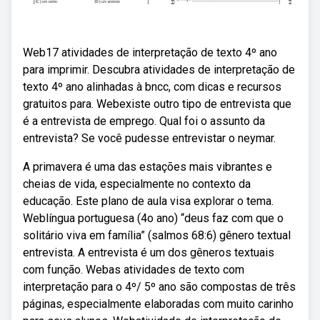
Web17 atividades de interpretação de texto 4º ano
para imprimir. Descubra atividades de interpretação de
texto 4º ano alinhadas à bncc, com dicas e recursos
gratuitos para. Webexiste outro tipo de entrevista que
é a entrevista de emprego. Qual foi o assunto da
entrevista? Se você pudesse entrevistar o neymar.
A primavera é uma das estações mais vibrantes e
cheias de vida, especialmente no contexto da
educação. Este plano de aula visa explorar o tema.
Weblíngua portuguesa (4o ano) “deus faz com que o
solitário viva em família” (salmos 68:6) gênero textual
entrevista. A entrevista é um dos gêneros textuais
com função. Webas atividades de texto com
interpretação para o 4º/ 5º ano são compostas de três
páginas, especialmente elaboradas com muito carinho