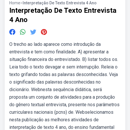
Home
>
Interpretação De Texto Entrevista 4 Ano
Interpretação De Texto Entrevista
4 Ano
O trecho ao lado aparece como introdução da
entrevista e tem como finalidade. A) apresentar a
situação financeira do entrevistado. B) listar todos os.
Leia todo o texto devagar e sem interrupção. Releia o
texto grifando todas as palavras desconhecidas. Veja
o significado das palavras desconhecidas no
dicionário. Webnesta sequência didática, será
proposta um conjunto de atividades para a produção
do gênero textual entrevista, presente nos parâmetros
curriculares nacionais (pcns) de. Webselecionamos
nesta publicação as melhores atividades de
interpretação de texto 4 ano, do ensino fundamental