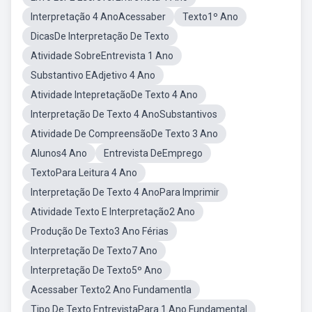
Interpretação 4 AnoAcessaber
Texto1º Ano
DicasDe Interpretação De Texto
Atividade SobreEntrevista 1 Ano
Substantivo EAdjetivo 4 Ano
Atividade IntepretaçãoDe Texto 4 Ano
Interpretação De Texto 4 AnoSubstantivos
Atividade De CompreensãoDe Texto 3 Ano
Alunos4 Ano
Entrevista DeEmprego
TextoPara Leitura 4 Ano
Interpretação De Texto 4 AnoPara Imprimir
Atividade Texto E Interpretação2 Ano
Produção De Texto3 Ano Férias
Interpretação De Texto7 Ano
Interpretação De Texto5º Ano
Acessaber Texto2 Ano Fundamentla
Tipo De Texto EntrevistaPara 1 Ano Fundamental