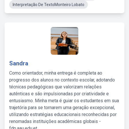
Interpretação De TextoMonteiro Lobato
Sandra
Como orientador, minha entrega é completa ao
progresso dos alunos no contexto escolar, adotando
técnicas pedagógicas que valorizam relações
autênticas e são impulsionadas por criatividade e
entusiasmo. Minha meta é guiar os estudantes em sua
trajetória para se tornarem uma geração excepcional,
utilizando estratégias educacionais reconhecidas por
renomadas instituições acadêmicas globais -
fdp.aau.edu.et.