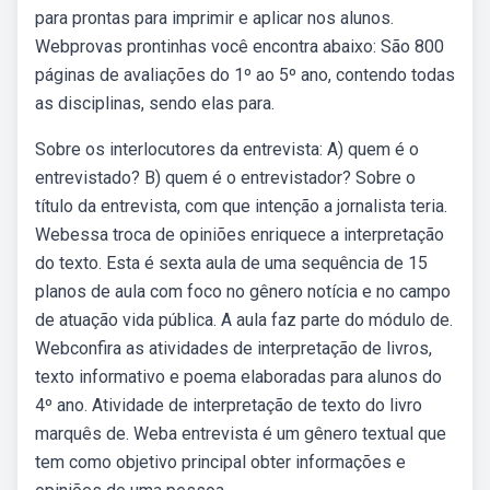
para prontas para imprimir e aplicar nos alunos.
Webprovas prontinhas você encontra abaixo: São 800
páginas de avaliações do 1º ao 5º ano, contendo todas
as disciplinas, sendo elas para.
Sobre os interlocutores da entrevista: A) quem é o
entrevistado? B) quem é o entrevistador? Sobre o
título da entrevista, com que intenção a jornalista teria.
Webessa troca de opiniões enriquece a interpretação
do texto. Esta é sexta aula de uma sequência de 15
planos de aula com foco no gênero notícia e no campo
de atuação vida pública. A aula faz parte do módulo de.
Webconfira as atividades de interpretação de livros,
texto informativo e poema elaboradas para alunos do
4º ano. Atividade de interpretação de texto do livro
marquês de. Weba entrevista é um gênero textual que
tem como objetivo principal obter informações e