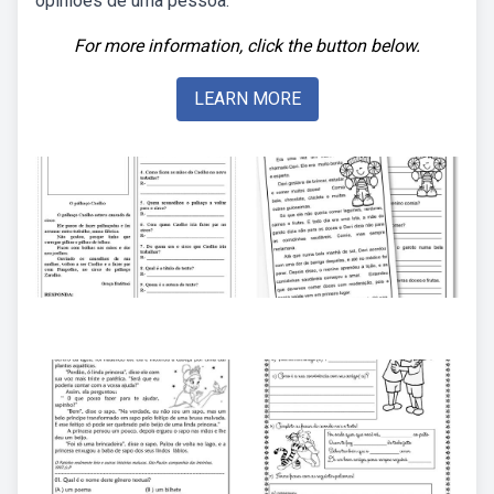
opiniões de uma pessoa.
For more information, click the button below.
LEARN MORE