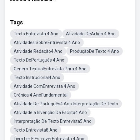
Tags
Texto Entrevista 4 Ano
Atividade DeArtigo 4 Ano
Atividades SobreEntrevista 4 Ano
Atividade Redação4 Ano
ProduçãoDe Texto 4 Ano
Texto DePortuguês 4 Ano
Genero TextualEntrevista Para 4 Ano
Texto Instrucional4 Ano
Atividade ComEntrevista 4 Ano
Crônica 4 AnoFundamental
Atividade De Português4 Ano Interpretação De Texto
Atividade a Invenção Da Escrita4 Ano
Interpretação De Texto Entrevista5 Ano
Texto Entrevista8 Ano
Livro Ler E EscreverEntrevista 4 Ano