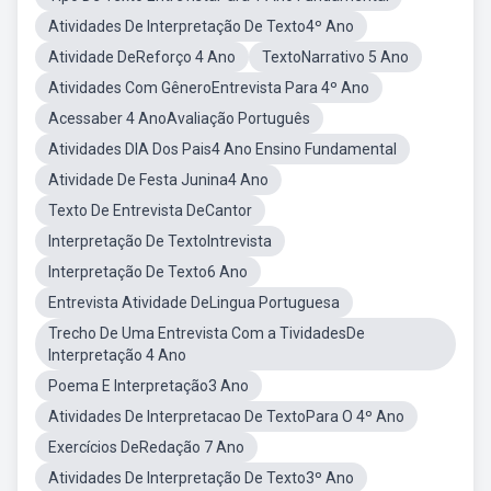
Atividades De Interpretação De Texto4º Ano
Atividade DeReforço 4 Ano
TextoNarrativo 5 Ano
Atividades Com GêneroEntrevista Para 4º Ano
Acessaber 4 AnoAvaliação Português
Atividades DIA Dos Pais4 Ano Ensino Fundamental
Atividade De Festa Junina4 Ano
Texto De Entrevista DeCantor
Interpretação De TextoIntrevista
Interpretação De Texto6 Ano
Entrevista Atividade DeLingua Portuguesa
Trecho De Uma Entrevista Com a TividadesDe
Interpretação 4 Ano
Poema E Interpretação3 Ano
Atividades De Interpretacao De TextoPara O 4º Ano
Exercícios DeRedação 7 Ano
Atividades De Interpretação De Texto3º Ano