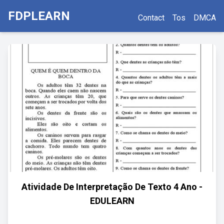
FDPLEARN
Contact
Tos
DMCA
Atividade De Interpretação De Texto 4 Ano -
EDULEARN