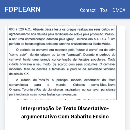
FDPLEARN
Contact
Tos
DMCA
Interpretação De Texto Dissertativo-
argumentativo Com Gabarito Ensino