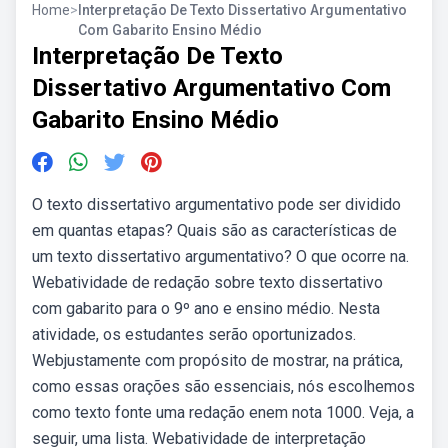
Home
>
Interpretação De Texto Dissertativo Argumentativo
Com Gabarito Ensino Médio
Interpretação De Texto
Dissertativo Argumentativo Com
Gabarito Ensino Médio
O texto dissertativo argumentativo pode ser dividido
em quantas etapas? Quais são as características de
um texto dissertativo argumentativo? O que ocorre na.
Webatividade de redação sobre texto dissertativo
com gabarito para o 9º ano e ensino médio. Nesta
atividade, os estudantes serão oportunizados.
Webjustamente com propósito de mostrar, na prática,
como essas orações são essenciais, nós escolhemos
como texto fonte uma redação enem nota 1000. Veja, a
seguir, uma lista. Webatividade de interpretação