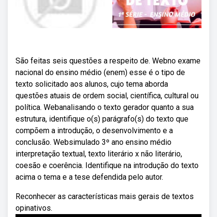
São feitas seis questões a respeito de. Webno exame
nacional do ensino médio (enem) esse é o tipo de
texto solicitado aos alunos, cujo tema aborda
questões atuais de ordem social, científica, cultural ou
política. Webanalisando o texto gerador quanto a sua
estrutura, identifique o(s) parágrafo(s) do texto que
compõem a introdução, o desenvolvimento e a
conclusão. Websimulado 3º ano ensino médio
interpretação textual, texto literário x não literário,
coesão e coerência. Identifique na introdução do texto
acima o tema e a tese defendida pelo autor.
Reconhecer as características mais gerais de textos
opinativos.