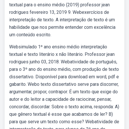
textual para o ensino médio (2019) professor jean
rodrigues fevereiro 13, 2019 9. Webexercícios de
interpretação de texto. A interpretação de texto é um
habilidade que nos permite entender com excelência
um conteúdo escrito.
Websimulado 1º ano ensino médio interpretação
textual e texto literário x não literário. Professor jean
rodrigues junho 03, 2018. Webatividade de português,
para o 3º ano do ensino médio, com produção de texto
dissertativo. Disponível para download em word, pdf e
gabarito. Webo texto dissertativo serve para discorrer,
argumentar, propor, contrapor. É um texto que exige do
autor e do leitor a capacidade de raciocinar, pensar,
concordar, discordar. Sobre o texto acima, responda: A)
que gênero textual é esse que acabamos de ler? B)
para que serve um texto como esse? Webatividade de