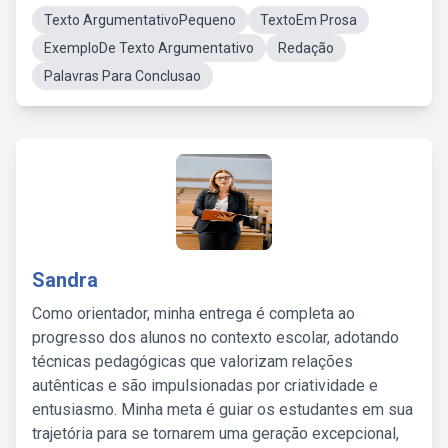
Texto ArgumentativoPequeno
TextoEm Prosa
ExemploDe Texto Argumentativo
Redação
Palavras Para Conclusao
Sandra
Como orientador, minha entrega é completa ao
progresso dos alunos no contexto escolar, adotando
técnicas pedagógicas que valorizam relações
autênticas e são impulsionadas por criatividade e
entusiasmo. Minha meta é guiar os estudantes em sua
trajetória para se tornarem uma geração excepcional,