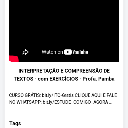
INTERPRETAÇÃO E COMPREENSÃO DE
TEXTOS - com EXERCÍCIOS - Profa. Pamba
CURSO GRÁTIS: bit.ly/ITC-Gratis CLIQUE AQUI E FALE
NO WHATSAPP: bit.ly/ESTUDE_COMIGO_AGORA ...
Tags