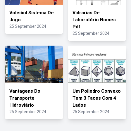
Voleibol Sistema De
Vidrarias De
Jogo
Laboratório Nomes
25 September 2024
Pdf
25 September 2024
Vantagens Do
Um Poliedro Convexo
Transporte
Tem 3 Faces Com 4
Hidroviário
Lados
25 September 2024
25 September 2024