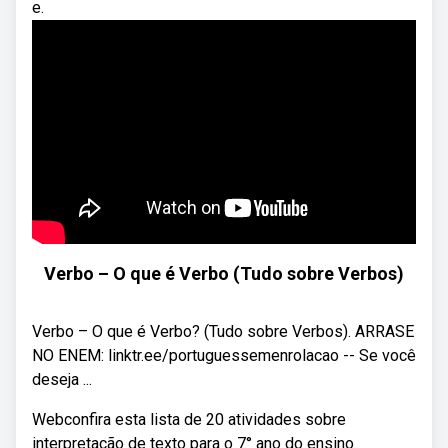
e.
Verbo – O que é Verbo (Tudo sobre Verbos)
Verbo – O que é Verbo? (Tudo sobre Verbos). ARRASE
NO ENEM: linktr.ee/portuguessemenrolacao -- Se você
deseja ...
Webconfira esta lista de 20 atividades sobre
interpretação de texto para o 7° ano do ensino