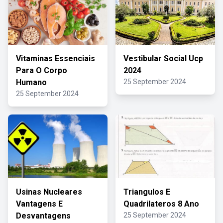
Vitaminas Essenciais
Vestibular Social Ucp
Para O Corpo
2024
Humano
25 September 2024
25 September 2024
Usinas Nucleares
Triangulos E
Vantagens E
Quadrilateros 8 Ano
Desvantagens
25 September 2024