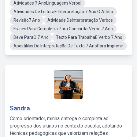
Atividades 7 AnoLinguagem Verbal
Atividades De LeituraE Interpretação 7 Ano O Atleta
Revisão7 Ano
Atividade DeInterpratação Verbos
Frases Para Completra Para ConcordarVerbo 7 Ano
Deve ParaO 7 Ano
Texto Para TrabalhaE Verbo 7 Ano
Apostililas De Interpretação De Texto 7 AnoPara Imprimir
Sandra
Como orientador, minha entrega é completa ao
progresso dos alunos no contexto escolar, adotando
técnicas pedagógicas que valorizam relações