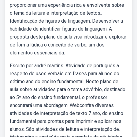
proporcionar uma experiência rica e envolvente sobre
o tema da leitura e interpretação de textos,.
Identificação de figuras de linguagem. Desenvolver a
habilidade de identificar figuras de linguagem. A
proposta deste plano de aula visa introduzir e explorar
de forma lúdica o conceito de verbo, um dos
elementos essenciais da.
Escrito por andré martins. Atividade de português a
respeito de usos verbais em frases para alunos do
sétimo ano do ensino fundamental. Neste plano de
aula sobre atividades para o tema advérbio, destinado
ao 5º ano do ensino fundamental, o professor
encontrará uma abordagem. Webconfira diversas
atividades de interpretação de texto 7 ano, do ensino
fundamental para prontas para imprimir e aplicar nos
alunos. São atividades de leitura e interpretação de.