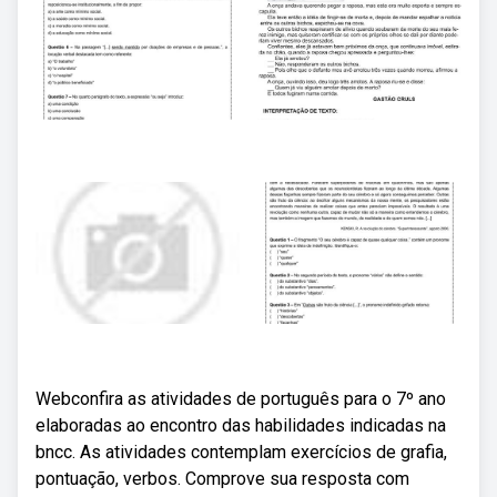
Webconfira as atividades de português para o 7º ano
elaboradas ao encontro das habilidades indicadas na
bncc. As atividades contemplam exercícios de grafia,
pontuação, verbos. Comprove sua resposta com