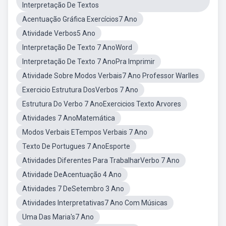
Interpretação De Textos
Acentuação Gráfica Exercícios7 Ano
Atividade Verbos5 Ano
Interpretação De Texto 7 AnoWord
Interpretação De Texto 7 AnoPra Imprimir
Atividade Sobre Modos Verbais7 Ano Professor Warlles
Exercicio Estrutura DosVerbos 7 Ano
Estrutura Do Verbo 7 AnoExercicios Texto Arvores
Atividades 7 AnoMatemática
Modos Verbais ETempos Verbais 7 Ano
Texto De Portugues 7 AnoEsporte
Atividades Diferentes Para TrabalharVerbo 7 Ano
Atividade DeAcentuação 4 Ano
Atividades 7 DeSetembro 3 Ano
Atividades Interpretativas7 Ano Com Músicas
Uma Das Maria's7 Ano