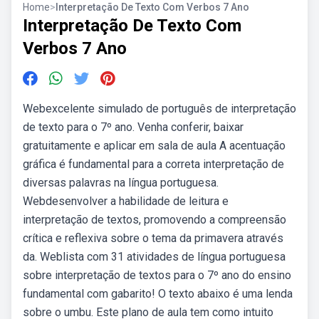
Home
>
Interpretação De Texto Com Verbos 7 Ano
Interpretação De Texto Com
Verbos 7 Ano
Webexcelente simulado de português de interpretação
de texto para o 7º ano. Venha conferir, baixar
gratuitamente e aplicar em sala de aula A acentuação
gráfica é fundamental para a correta interpretação de
diversas palavras na língua portuguesa.
Webdesenvolver a habilidade de leitura e
interpretação de textos, promovendo a compreensão
crítica e reflexiva sobre o tema da primavera através
da. Weblista com 31 atividades de língua portuguesa
sobre interpretação de textos para o 7º ano do ensino
fundamental com gabarito! O texto abaixo é uma lenda
sobre o umbu. Este plano de aula tem como intuito