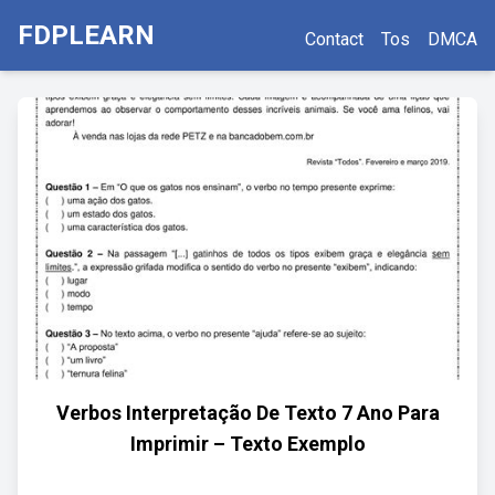
FDPLEARN
Contact
Tos
DMCA
Verbos Interpretação De Texto 7 Ano Para
Imprimir – Texto Exemplo