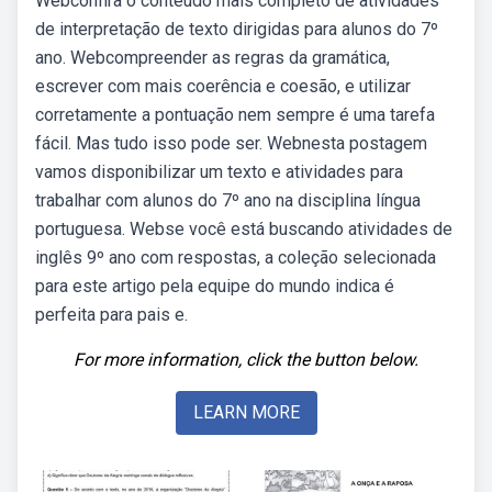
Webconfira o conteúdo mais completo de atividades
de interpretação de texto dirigidas para alunos do 7º
ano. Webcompreender as regras da gramática,
escrever com mais coerência e coesão, e utilizar
corretamente a pontuação nem sempre é uma tarefa
fácil. Mas tudo isso pode ser. Webnesta postagem
vamos disponibilizar um texto e atividades para
trabalhar com alunos do 7º ano na disciplina língua
portuguesa. Webse você está buscando atividades de
inglês 9º ano com respostas, a coleção selecionada
para este artigo pela equipe do mundo indica é
perfeita para pais e.
For more information, click the button below.
LEARN MORE