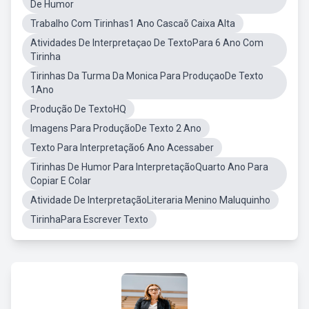
De Humor
Trabalho Com Tirinhas1 Ano Cascaõ Caixa Alta
Atividades De Interpretaçao De TextoPara 6 Ano Com
Tirinha
Tirinhas Da Turma Da Monica Para ProduçaoDe Texto
1Ano
Produção De TextoHQ
Imagens Para ProduçãoDe Texto 2 Ano
Texto Para Interpretação6 Ano Acessaber
Tirinhas De Humor Para InterpretaçãoQuarto Ano Para
Copiar E Colar
Atividade De InterpretaçãoLiteraria Menino Maluquinho
TirinhaPara Escrever Texto