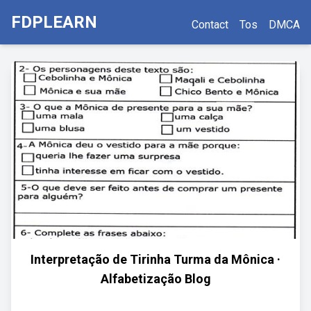
FDPLEARN
Contact
Tos
DMCA
Interpretação de Tirinha Turma da Mônica ·
Alfabetização Blog