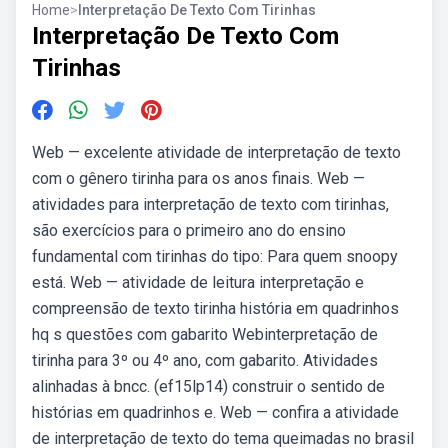
Home
>
Interpretação De Texto Com Tirinhas
Interpretação De Texto Com
Tirinhas
Web — excelente atividade de interpretação de texto
com o gênero tirinha para os anos finais. Web —
atividades para interpretação de texto com tirinhas,
são exercícios para o primeiro ano do ensino
fundamental com tirinhas do tipo: Para quem snoopy
está. Web — atividade de leitura interpretação e
compreensão de texto tirinha história em quadrinhos
hq s questões com gabarito Webinterpretação de
tirinha para 3º ou 4º ano, com gabarito. Atividades
alinhadas à bncc. (ef15lp14) construir o sentido de
histórias em quadrinhos e. Web — confira a atividade
de interpretação de texto do tema queimadas no brasil