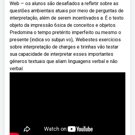
Web — os alunos são desafiados a refletir sobre as
questões ambientais atuais por meio de perguntas de
interpretação, além de serem incentivados a. É o texto
objeto da impressão 6sica de conceitos e objetos.
Predomina o tempo pretérito imperfeito ou mesmo o
presente (indica vo subjun vo),. Webestes exercícios
sobre interpretação de charges e tirinhas vão testar
sua capacidade de interpretar esses importantes
gêneros textuais que aliam linguagens verbal e não
verbal.