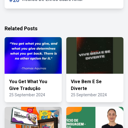
#20
Related Posts
You Get What You
Vive Bem E Se
Give Tradução
Diverte
25 September 2024
25 September 2024