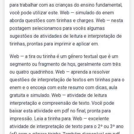
para trabalhar com as crianças do ensino fundamental,
você pode utilizar este. Web — simulado do enem
aborda questões com tirinhas e charges. Web — nesta
postagem selecionamos para vocês algumas
sugestões de atividades de leitura e interpretação de
tirinhas, prontas para imprimir e aplicar em.
Web — a tira ou tirinha é um gênero textual que é um
segmento ou fragmento de hqs, geralmente com três
ou quatro quadrinhos. Web — aprenda a resolver
questões de interpretação de textos em tirinhas para o
enem e o encceja com este resumo com dicas, aula
gratuita e simulado. Web — atividade de leitura
interpretação e compreensão de texto. Você pode
baixar esta atividade em pdf no final, pronta para
impressão. Leia a tirinha para. Web — excelente
atividade de interpretação de texto para o 2º ou 3º ano