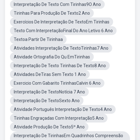
Interpretação De Texto Com Tirinhas9O Ano
Tirinhas Para Produção De Texto2 Ano
Exercícios De Interpretação De TextoEm Tirinhas
Texto Com InterpretaçãoFinal Do Ano Letivo 6 Ano
Textoa Partir De Tirinhaa
Atividades Interpretação De TextoTirinhas7 Ano
Atividade Ortografia Do Qu EmTirinhas
Interpretação De Texto Tirinhas De Texto8 Ano
Atividades DeTiras Sem Texto 1 Ano
Exercicio Com Gabarito TirinhasCalvin 6 Ano
Interpretação De TextoNotícia 7 Ano
Interpretação De TextoSexto Ano
Atividade Português Interpretação De Texto4 Ano
Tirinhas Engraçadas Com Interpretação5 Ano
Atividade Produção De Texto5º Ano
Interpretação De TirinhasEm Quadrinhos Compreensão