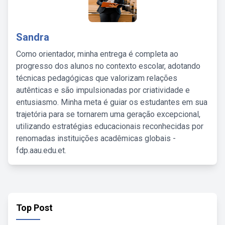
Sandra
Como orientador, minha entrega é completa ao
progresso dos alunos no contexto escolar, adotando
técnicas pedagógicas que valorizam relações
autênticas e são impulsionadas por criatividade e
entusiasmo. Minha meta é guiar os estudantes em sua
trajetória para se tornarem uma geração excepcional,
utilizando estratégias educacionais reconhecidas por
renomadas instituições acadêmicas globais -
fdp.aau.edu.et.
Top Post