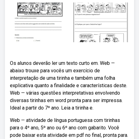
Os alunos deverão ler um texto curto em. Web —
abaixo trouxe para vocês um exercício de
interpretação de uma tirinha e também uma folha
explicativa quanto a finalidade e características deste.
Web — várias questões interpretativas envolvendo
diversas tirinhas em word pronta para ser impressa.
Ideal a partir do 7º ano. Leia a tirinha e.
Web — atividade de língua portuguesa com tirinhas
para o 4º ano, 5º ano ou 6º ano com gabarito. Você
pode baixar esta atividade em pdf no final, pronta para.