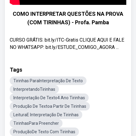
COMO INTERPRETAR QUESTÕES NA PROVA
(COM TIRINHAS) - Profa. Pamba
CURSO GRÁTIS: bit.ly/ITC-Gratis CLIQUE AQUI E FALE
NO WHATSAPP: bit.ly/ESTUDE_COMIGO_AGORA ...
Tags
Tirinhas ParaInterpretação De Texto
InterpretandoTirinhas
Interpretação De Texto4 Ano Tirinhas
Produção De Textoa Partir De Tirinhas
LeituraE Interpretação De Tirinhas
TirinhasPara Preencher
ProduçãoDe Texto Com Tirinhas