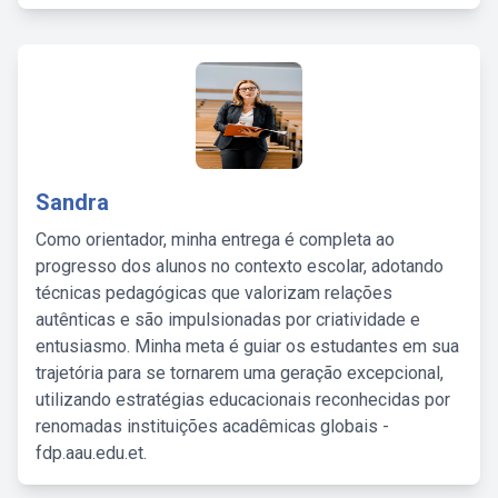
Sandra
Como orientador, minha entrega é completa ao
progresso dos alunos no contexto escolar, adotando
técnicas pedagógicas que valorizam relações
autênticas e são impulsionadas por criatividade e
entusiasmo. Minha meta é guiar os estudantes em sua
trajetória para se tornarem uma geração excepcional,
utilizando estratégias educacionais reconhecidas por
renomadas instituições acadêmicas globais -
fdp.aau.edu.et.