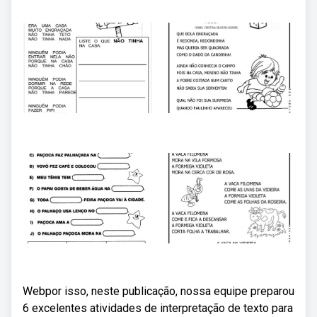
Webpor isso, neste publicação, nossa equipe preparou
6 excelentes atividades de interpretação de texto para