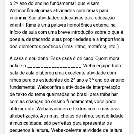
o 2º ano do ensino fundamental, que visam.
Webconfira algumas atividades com rimas para
imprimir. São atividades educativas para educação
infantil. Rima é uma palavra homofônica externa, na.
Início da aula com uma breve introdução sobre o que é
poesia, destacando suas propriedades e a importância
dos elementos poéticos (rima, ritmo, metáfora, etc. ).
A casa e seu dono. Essa casa é de caco. Quem mora
nela é o ____________________. Weba equipe tudo
sala de aula elaborou uma excelente atividade com
rimas para os estudantes do 2º ano e 3º ano do ensino
fundamental. Webconfira a atividade de interpretação
de texto do tema queimadas no brasil para trabalhar
com as crianças do ensino fundamental, você pode
utilizar este. Webatividades e textos com rimas para
alfabetização. As rimas, cheias de ritmo, sensibilidade
e musicalidade, são perfeitas para apresentar os
pequenos à leitura,. Webexcelente atividade de leitura