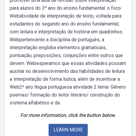
promover uma aula de revisão sobre interpretação
para alunos do 2º ano do ensino fundamental. o foco.
Webatividade de interpretação de texto, voltada para
estudantes do segundo ano do ensino fundamental,
com leitura e interpretação de história em quadrinhos.
Webpertencente a disciplina de português, a
interpretação engloba elementos gramaticais,
pontuação, preposições, conjunções entre outros que
devem. Webesperamos que essas atividades possam
auxiliar no desenvolvimento das habilidades de leitura
e interpretação de forma lúdica, além de incentivar a.
Web2º ano língua portuguesa atividade 2 tema: Gênero
poemas/ formação do leitor literário/ construção do
sistema alfabético e da.
For more information, click the button below.
LEARN MORE