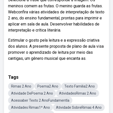
meninos comem as frutas. O menino guarda as frutas.
Webconfira várias atividades de interpretação de texto
2 ano, do ensino fundamental, prontas para imprimir e
aplicar em sala de aula. Desenvolver habilidades de
interpretação e crítica literária.
Estimular o gosto pela leitura e a expressão criativa
dos alunos. A presente proposta de plano de aula visa
promover o aprendizado de leitura por meio das
cantigas, um gênero musical que encanta as.
Tags
Rimas 2 Ano
Poema2 Ano
Texto Familia2 Ano
Atividade DePoema 2 Ano
AtividadesRimas 2 Ano
Acessaber Texto 2 AnoFundamentla
Atividades Rimas1º Ano
Atividade SobreRimas 4 Ano