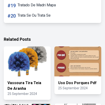
#19
Tratado De Madri Mapa
#20
Trata Se Ou Trata Se
Related Posts
Vassoura Tira Teia
Uso Dos Porques Pdf
De Aranha
25 September 2024
25 September 2024