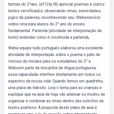
turmas do 2ºano. (ef12lp18) apreciar poemas e outros
textos versificados, observando rimas, sonoridades,
jogos de palavras, reconhecendo seu. Webexercício
sobre rima para alunos do 2° ano do ensino
fundamental. Parlenda (atividade de interpretação de
texto) entender como é construída a parlenda,.
Weba equipe tudo português elaborou uma excelente
atividade de interpretação sobre o poema o pato de
vinícius de moraes para os estudantes do 2° e.
Webcom parte da disciplina de língua portuguesa,
essa capacidade interfere diretamente em todos os
aspectos da nossa vida: Quando lemos um quadrinho,
uma placa de trânsito. Leia o tema para as crianças e
explique que na aula de hoje vão analisar os modos de
organizar e combinar as rimas dentro das estrofes de
textos poéticos. A proposta deste plano de aula é