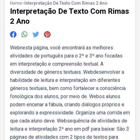
Home
>
Interpretação De Texto Com Rimas 2 Ano
Interpretação De Texto Com Rimas
2 Ano
Webnesta página, você encontrará as melhores
atividades de português para o 2º e 3º ano focadas
em interpretação e compreensão textual. A
diversidade de gêneros textuais. Webdesenvolver a
habilidade de leitura e interpretação em diferentes
gêneros textuais, bem como fortalecer a consciência
fonológica dos alunos, por meio de. Webos alunos
podem encenar a fábula, criando diálogos próprios e
explorando a expressividade. Organize uma corrida em
que cada aluno deve. Websequência de atividades de
leitura e interpretação 2º ano em pdf para baixar. São 3
páginas de atividades com 2 tipos de textos para