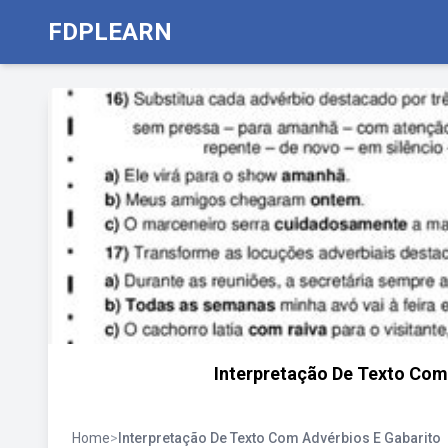
FDPLEARN
Interpretação De Texto Com
Home
>
Interpretação De Texto Com Advérbios E Gabarito