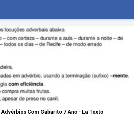
 Advérbios Com Gabarito 7 Ano - La Texto