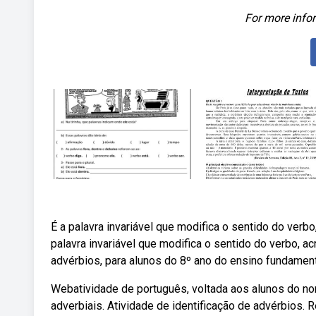
For more infor
É a palavra invariável que modifica o sentido do verb
palavra invariável que modifica o sentido do verbo, 
advérbios, para alunos do 8º ano do ensino fundamen
Webatividade de português, voltada aos alunos do no
adverbiais. Atividade de identificação de advérbios.