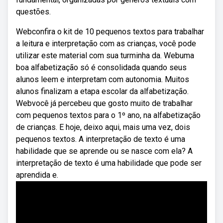
questões.
Webconfira o kit de 10 pequenos textos para trabalhar
a leitura e interpretação com as crianças, você pode
utilizar este material com sua turminha da. Webuma
boa alfabetização só é consolidada quando seus
alunos leem e interpretam com autonomia. Muitos
alunos finalizam a etapa escolar da alfabetização.
Webvocê já percebeu que gosto muito de trabalhar
com pequenos textos para o 1º ano, na alfabetização
de crianças. E hoje, deixo aqui, mais uma vez, dois
pequenos textos. A interpretação de texto é uma
habilidade que se aprende ou se nasce com ela? A
interpretação de texto é uma habilidade que pode ser
aprendida e.