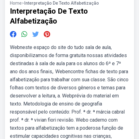
Home
>
Interpretação De Texto Alfabetização
Interpretação De Texto
Alfabetização
Webneste espaço do site do tudo sala de aula,
disponibilizamos de forma gratuita nossas atividades
destinadas à sala de aula para os alunos do 6º e 7º
ano dos anos finais,. Webencontre fichas de texto para
alfabetização para trabalhar com sua classe. São cinco
folhas com textos de diversos gêneros e temas para
desenvolver a leitura, a. Webprévia do material em
texto. Metodologia de ensino de geografia
responsável pelo conteúdo: Prof. ª dr. ª márcia cabral
prof. ª dr. ª vivian fiori revisão. Webo caderno com
textos para alfabetização tem a poderosa função de
estimular capacidades cognitivas nas crianças,