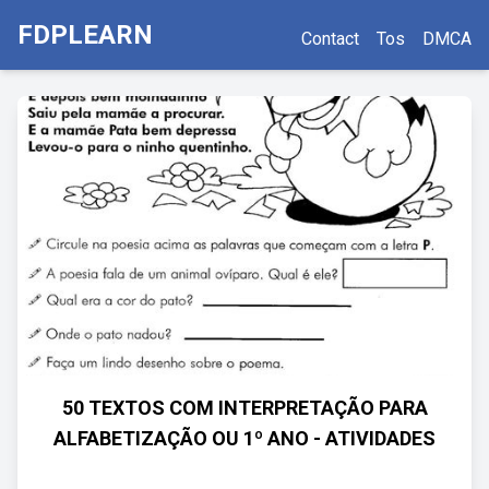
FDPLEARN
Contact
Tos
DMCA
50 TEXTOS COM INTERPRETAÇÃO PARA
ALFABETIZAÇÃO OU 1º ANO - ATIVIDADES