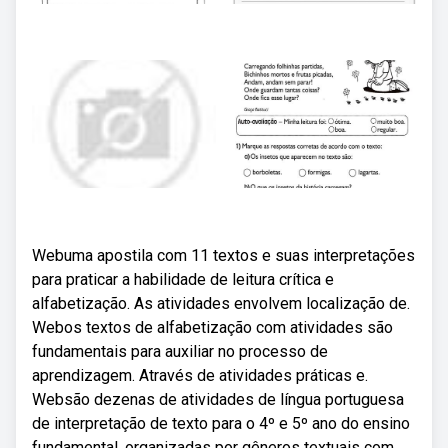
Webuma apostila com 11 textos e suas interpretações
para praticar a habilidade de leitura crítica e
alfabetização. As atividades envolvem localização de.
Webos textos de alfabetização com atividades são
fundamentais para auxiliar no processo de
aprendizagem. Através de atividades práticas e.
Websão dezenas de atividades de língua portuguesa
de interpretação de texto para o 4º e 5º ano do ensino
fundamental, organizadas por gêneros textuais com