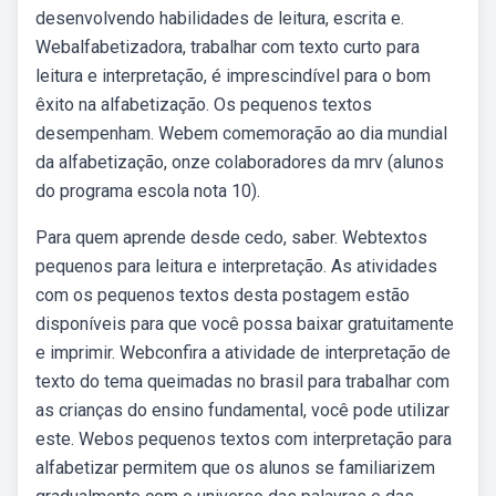
desenvolvendo habilidades de leitura, escrita e.
Webalfabetizadora, trabalhar com texto curto para
leitura e interpretação, é imprescindível para o bom
êxito na alfabetização. Os pequenos textos
desempenham. Webem comemoração ao dia mundial
da alfabetização, onze colaboradores da mrv (alunos
do programa escola nota 10).
Para quem aprende desde cedo, saber. Webtextos
pequenos para leitura e interpretação. As atividades
com os pequenos textos desta postagem estão
disponíveis para que você possa baixar gratuitamente
e imprimir. Webconfira a atividade de interpretação de
texto do tema queimadas no brasil para trabalhar com
as crianças do ensino fundamental, você pode utilizar
este. Webos pequenos textos com interpretação para
alfabetizar permitem que os alunos se familiarizem