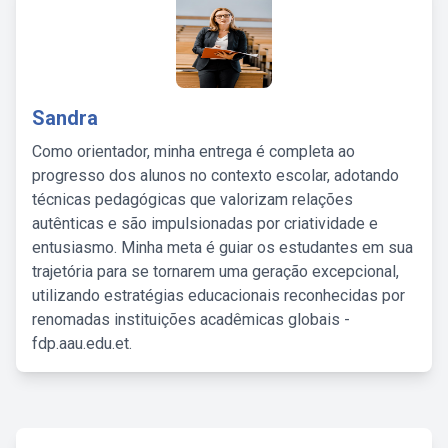
Sandra
Como orientador, minha entrega é completa ao
progresso dos alunos no contexto escolar, adotando
técnicas pedagógicas que valorizam relações
autênticas e são impulsionadas por criatividade e
entusiasmo. Minha meta é guiar os estudantes em sua
trajetória para se tornarem uma geração excepcional,
utilizando estratégias educacionais reconhecidas por
renomadas instituições acadêmicas globais -
fdp.aau.edu.et.