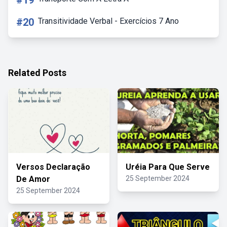
#19
#20
Transitividade Verbal - Exercícios 7 Ano
Related Posts
Versos Declaração
Uréia Para Que Serve
De Amor
25 September 2024
25 September 2024