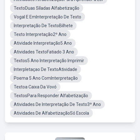
TextoDuas Síladas Alfabetização
Vogal E EmInterpretação De Texto
Interpretação De TextoBilhete
Texto Interpretação2º Ano
Atividade Interpretação5 Ano
Atividades TextoFatiado 3 Ano
Textos5 Ano Interpretação Imprimir
Interpletaçao De TextoAtividade
Poema 5 Ano ComInterpretação
Textoa Caixa Da Vovó
TextosPara Responder Alfabetização
Atividades De Interpretação De Texto3º Ano
Atividades De AlfabetizaçãoSó Escola