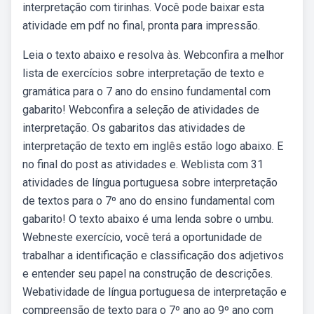
interpretação com tirinhas. Você pode baixar esta
atividade em pdf no final, pronta para impressão.
Leia o texto abaixo e resolva às. Webconfira a melhor
lista de exercícios sobre interpretação de texto e
gramática para o 7 ano do ensino fundamental com
gabarito! Webconfira a seleção de atividades de
interpretação. Os gabaritos das atividades de
interpretação de texto em inglês estão logo abaixo. E
no final do post as atividades e. Weblista com 31
atividades de língua portuguesa sobre interpretação
de textos para o 7º ano do ensino fundamental com
gabarito! O texto abaixo é uma lenda sobre o umbu.
Webneste exercício, você terá a oportunidade de
trabalhar a identificação e classificação dos adjetivos
e entender seu papel na construção de descrições.
Webatividade de língua portuguesa de interpretação e
compreensão de texto para o 7º ano ao 9º ano com