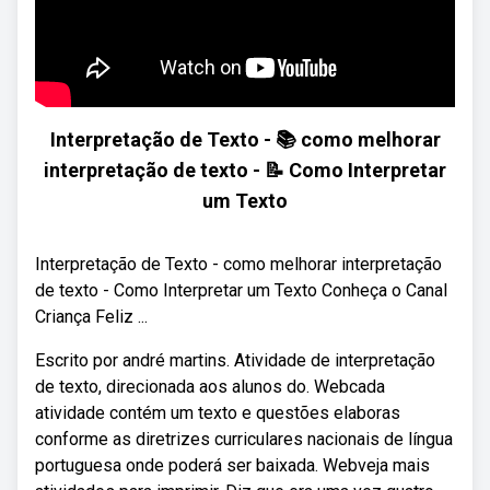
Interpretação de Texto - 📚 como melhorar
interpretação de texto - 📝 Como Interpretar
um Texto
Interpretação de Texto - como melhorar interpretação
de texto - Como Interpretar um Texto Conheça o Canal
Criança Feliz ...
Escrito por andré martins. Atividade de interpretação
de texto, direcionada aos alunos do. Webcada
atividade contém um texto e questões elaboras
conforme as diretrizes curriculares nacionais de língua
portuguesa onde poderá ser baixada. Webveja mais