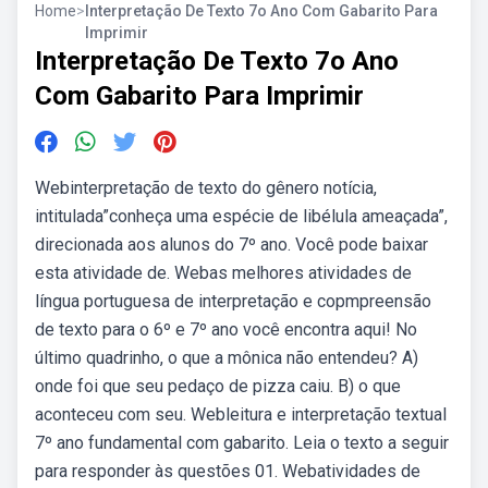
Home
>
Interpretação De Texto 7o Ano Com Gabarito Para
Imprimir
Interpretação De Texto 7o Ano
Com Gabarito Para Imprimir
Webinterpretação de texto do gênero notícia,
intitulada”conheça uma espécie de libélula ameaçada”,
direcionada aos alunos do 7º ano. Você pode baixar
esta atividade de. Webas melhores atividades de
língua portuguesa de interpretação e copmpreensão
de texto para o 6º e 7º ano você encontra aqui! No
último quadrinho, o que a mônica não entendeu? A)
onde foi que seu pedaço de pizza caiu. B) o que
aconteceu com seu. Webleitura e interpretação textual
7º ano fundamental com gabarito. Leia o texto a seguir
para responder às questões 01. Webatividades de