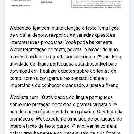
Webentão, leia com muita atenção o texto “uma lição
de vida” e, depois, responda às variadas questões
interpretativas propostas! Você pode baixar esta.
Webinterpretação de texto, poema “o bicho” do autor
manuel bandeira, proposta aos alunos do 7º ano. Esta
atividade de língua portuguesa está disponível para
download em. Realizar debates sobre os temas do
conto, como a coragem, a responsabilidade e a
importância de conhecer o passado, ajudará a fixar o.
Weblista com 10 atividades de língua portuguesa
sobre interpretação de textos e gramática para o 7º
ano do ensino fundamental com gabarito! O estudo da
gramática e. Webexcelente simulado de português de
interpretação de texto para o 7º ano. Venha conferir,
baixar gratuitamente e aplicar em sala de aula Confira