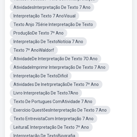
AtividadesInterpretação De Texto 7 Ano
Interpretação Texto 7 AnoVisual
Texto Anjo 7Série Interpretação De Texto
ProduçãoDe Texto 7º Ano
Interpretação De TextoNotícia 7 Ano
Texto 7º AnoWaldorf
AtividadeDe Interpretação De Texto 7O Ano
AtividadeImprimir Interpretação De Texto 7 Ano
Interpretação De TextoDificil
Atividades De InetrpretaçãoDe Texto 7º Ano
Livro Interpretação De Texto7Ano
Texto De Portugues ComAtividade 7 Ano
Exercício QuestõesInterpretação De Texto 7 Ano
Texto EntrevistaCom Interpretação 7 Ano
LeituraE Interpretação De Texto 7º Ano
Interpretação De TextoBiografia