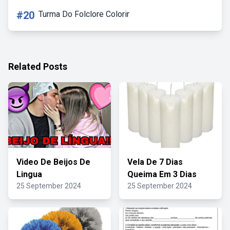
#20
Turma Do Folclore Colorir
Related Posts
Video De Beijos De
Vela De 7 Dias
Lingua
Queima Em 3 Dias
25 September 2024
25 September 2024