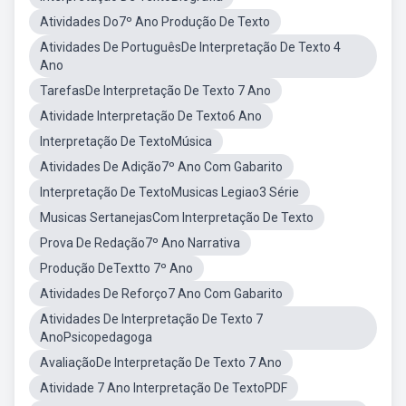
Atividades Do7º Ano Produção De Texto
Atividades De PortuguêsDe Interpretação De Texto 4
Ano
TarefasDe Interpretação De Texto 7 Ano
Atividade Interpretação De Texto6 Ano
Interpretação De TextoMúsica
Atividades De Adição7º Ano Com Gabarito
Interpretação De TextoMusicas Legiao3 Série
Musicas SertanejasCom Interpretação De Texto
Prova De Redação7º Ano Narrativa
Produção DeTextto 7º Ano
Atividades De Reforço7 Ano Com Gabarito
Atividades De Interpretação De Texto 7
AnoPsicopedagoga
AvaliaçãoDe Interpretação De Texto 7 Ano
Atividade 7 Ano Interpretação De TextoPDF