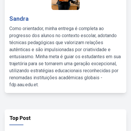
Sandra
Como orientador, minha entrega é completa ao
progresso dos alunos no contexto escolar, adotando
técnicas pedagógicas que valorizam relações
autênticas e são impulsionadas por criatividade e
entusiasmo. Minha meta é guiar os estudantes em sua
trajetória para se tornarem uma geração excepcional,
utilizando estratégias educacionais reconhecidas por
renomadas instituições acadêmicas globais -
fdp.aau.edu.et.
Top Post