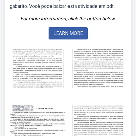
gabarito. Você pode baixar esta atividade em pdf.
For more information, click the button below.
LEARN MORE