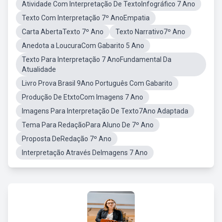
Atividade Com Interpretação De TextoInfográfico 7 Ano
Texto Com Interpretação 7º AnoEmpatia
Carta AbertaTexto 7º Ano
Texto Narrativo7º Ano
Anedota a LoucuraCom Gabarito 5 Ano
Texto Para Interpretação 7 AnoFundamental Da
Atualidade
Livro Prova Brasil 9Ano Português Com Gabarito
Produção De EtxtoCom Imagens 7 Ano
Imagens Para Interpretação De Texto7Ano Adaptada
Tema Para RedaçãoPara Aluno De 7º Ano
Proposta DeRedação 7º Ano
Interpretação Através DeImagens 7 Ano