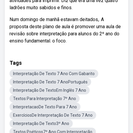
atividades para imprimir. Diz que era uma vez quatro
ladrões muito sabidos e finos.
Num domingo de manhã estavam deitados,. A
proposta deste plano de aula é promover uma aula de
revisão sobre interpretação para alunos do 2º ano do
ensino fundamental. o foco.
Tags
Interpretação De Texto 7 Ano Com Gabarito
Interpretação De Texto 7 AnoPortuguês
Interpretação De TextoEm Inglês 7 Ano
Textos Para Interpretação 7º Ano
InterpretacaoDe Texto Para 7 Ano
ExercíciosDe Interpretação De Texto 7 Ano
Interpretação De Texto3º Ano
Textos Poéticos7º Ano Com Interpretação