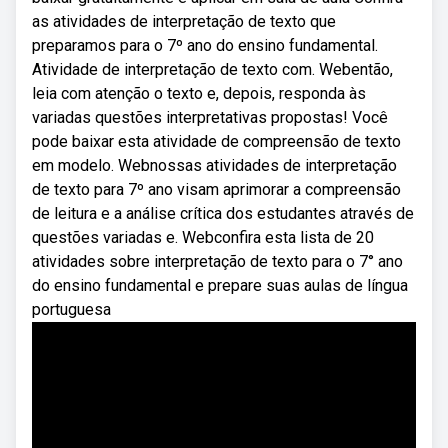
as atividades de interpretação de texto que
preparamos para o 7º ano do ensino fundamental.
Atividade de interpretação de texto com. Webentão,
leia com atenção o texto e, depois, responda às
variadas questões interpretativas propostas! Você
pode baixar esta atividade de compreensão de texto
em modelo. Webnossas atividades de interpretação
de texto para 7º ano visam aprimorar a compreensão
de leitura e a análise crítica dos estudantes através de
questões variadas e. Webconfira esta lista de 20
atividades sobre interpretação de texto para o 7° ano
do ensino fundamental e prepare suas aulas de língua
portuguesa