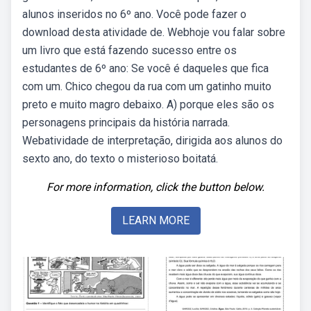
alunos inseridos no 6º ano. Você pode fazer o
download desta atividade de. Webhoje vou falar sobre
um livro que está fazendo sucesso entre os
estudantes de 6º ano: Se você é daqueles que fica
com um. Chico chegou da rua com um gatinho muito
preto e muito magro debaixo. A) porque eles são os
personagens principais da história narrada.
Webatividade de interpretação, dirigida aos alunos do
sexto ano, do texto o misterioso boitatá.
For more information, click the button below.
LEARN MORE