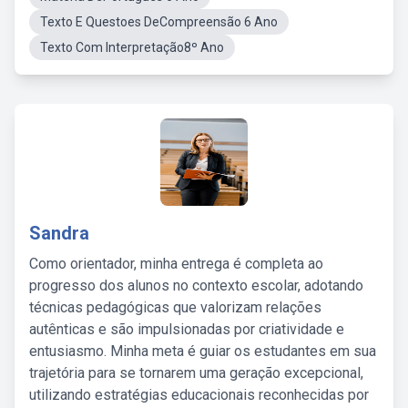
Texto E Questoes DeCompreensão 6 Ano
Texto Com Interpretação8º Ano
Sandra
Como orientador, minha entrega é completa ao
progresso dos alunos no contexto escolar, adotando
técnicas pedagógicas que valorizam relações
autênticas e são impulsionadas por criatividade e
entusiasmo. Minha meta é guiar os estudantes em sua
trajetória para se tornarem uma geração excepcional,
utilizando estratégias educacionais reconhecidas por