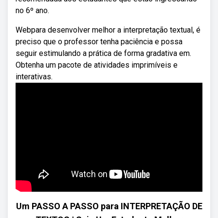
no 6º ano.
Webpara desenvolver melhor a interpretação textual, é
preciso que o professor tenha paciência e possa
seguir estimulando a prática de forma gradativa em.
Obtenha um pacote de atividades imprimíveis e
interativas.
Um PASSO A PASSO para INTERPRETAÇÃO DE