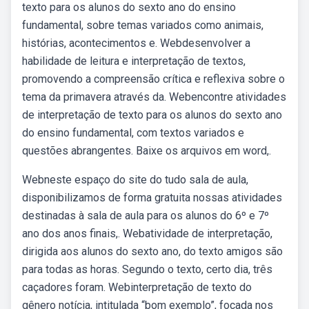
texto para os alunos do sexto ano do ensino
fundamental, sobre temas variados como animais,
histórias, acontecimentos e. Webdesenvolver a
habilidade de leitura e interpretação de textos,
promovendo a compreensão crítica e reflexiva sobre o
tema da primavera através da. Webencontre atividades
de interpretação de texto para os alunos do sexto ano
do ensino fundamental, com textos variados e
questões abrangentes. Baixe os arquivos em word,.
Webneste espaço do site do tudo sala de aula,
disponibilizamos de forma gratuita nossas atividades
destinadas à sala de aula para os alunos do 6º e 7º
ano dos anos finais,. Webatividade de interpretação,
dirigida aos alunos do sexto ano, do texto amigos são
para todas as horas. Segundo o texto, certo dia, três
caçadores foram. Webinterpretação de texto do
gênero notícia, intitulada “bom exemplo”, focada nos