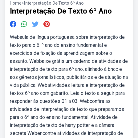
Home
>
Interpretação De Texto 6º Ano
Interpretação De Texto 6º Ano
Webaula de língua portuguesa sobre interpretação de
texto para o 6. º ano do ensino fundamental e
exercícios de fixação da aprendizagem sobre o
assunto. Webbaixe grátis um caderno de atividades de
interpretação de texto para 6º ano, alinhado à bncc e
aos gêneros jornalísticos, publicitários e de atuação na
vida pública. Webatividades leitura e interpretação de
textos 6º ano com gabarito. Leia o texto a seguir para
responder às questões 01 a 03. Webconfira as
atividades de interpretação de texto que preparamos
para o 6º ano do ensino fundamental. Atividade de
interpretação de texto de harry potter e a câmara
secreta Webencontre atividades de interpretação de