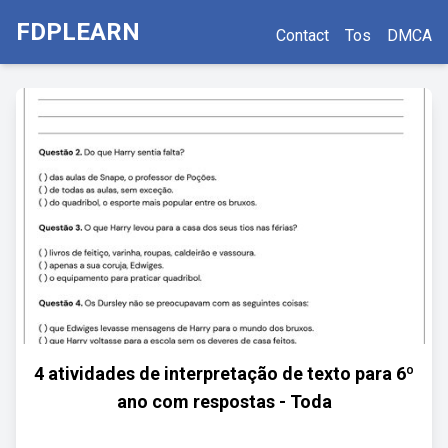
FDPLEARN
Contact
Tos
DMCA
4 atividades de interpretação de texto para 6º
ano com respostas - Toda