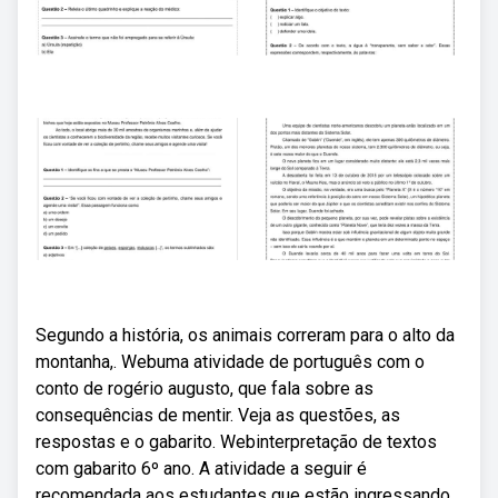
Segundo a história, os animais correram para o alto da
montanha,. Webuma atividade de português com o
conto de rogério augusto, que fala sobre as
consequências de mentir. Veja as questões, as
respostas e o gabarito. Webinterpretação de textos
com gabarito 6º ano. A atividade a seguir é
recomendada aos estudantes que estão ingressando