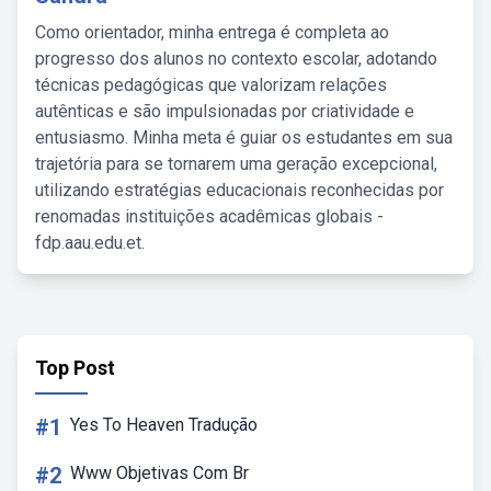
Como orientador, minha entrega é completa ao
progresso dos alunos no contexto escolar, adotando
técnicas pedagógicas que valorizam relações
autênticas e são impulsionadas por criatividade e
entusiasmo. Minha meta é guiar os estudantes em sua
trajetória para se tornarem uma geração excepcional,
utilizando estratégias educacionais reconhecidas por
renomadas instituições acadêmicas globais -
fdp.aau.edu.et.
Top Post
#1
Yes To Heaven Tradução
#2
Www Objetivas Com Br