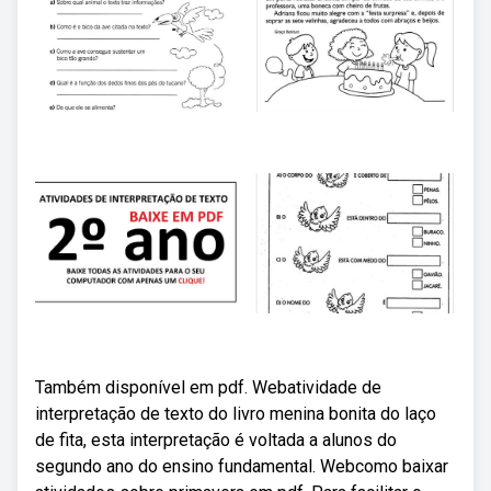
Também disponível em pdf. Webatividade de
interpretação de texto do livro menina bonita do laço
de fita, esta interpretação é voltada a alunos do
segundo ano do ensino fundamental. Webcomo baixar