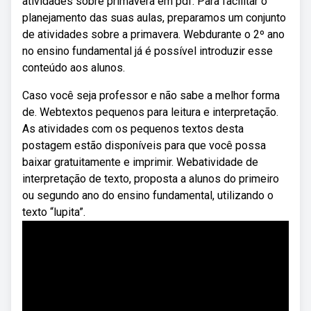
atividades sobre primavera em pdf. Para facilitar o
planejamento das suas aulas, preparamos um conjunto
de atividades sobre a primavera. Webdurante o 2º ano
no ensino fundamental já é possível introduzir esse
conteúdo aos alunos.
Caso você seja professor e não sabe a melhor forma
de. Webtextos pequenos para leitura e interpretação.
As atividades com os pequenos textos desta
postagem estão disponíveis para que você possa
baixar gratuitamente e imprimir. Webatividade de
interpretação de texto, proposta a alunos do primeiro
ou segundo ano do ensino fundamental, utilizando o
texto “lupita”.