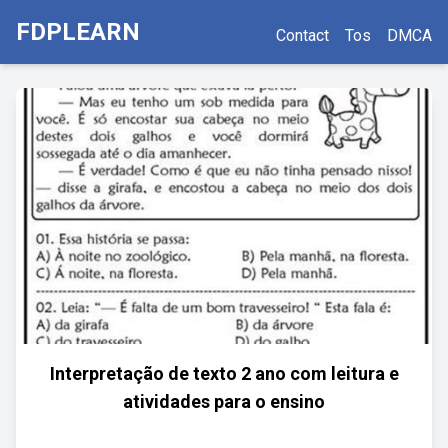
FDPLEARN
Contact
Tos
DMCA
Interpretação de texto 2 ano com leitura e
atividades para o ensino