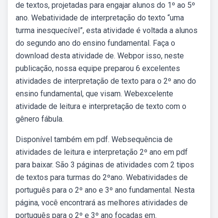
de textos, projetadas para engajar alunos do 1º ao 5º
ano. Webatividade de interpretação do texto “uma
turma inesquecível”, esta atividade é voltada a alunos
do segundo ano do ensino fundamental. Faça o
download desta atividade de. Webpor isso, neste
publicação, nossa equipe preparou 6 excelentes
atividades de interpretação de texto para o 2º ano do
ensino fundamental, que visam. Webexcelente
atividade de leitura e interpretação de texto com o
gênero fábula.
Disponível também em pdf. Websequência de
atividades de leitura e interpretação 2º ano em pdf
para baixar. São 3 páginas de atividades com 2 tipos
de textos para turmas do 2ºano. Webatividades de
português para o 2º ano e 3º ano fundamental. Nesta
página, você encontrará as melhores atividades de
português para o 2º e 3º ano focadas em.