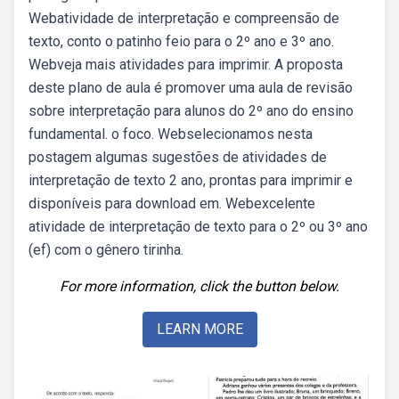
Webatividade de interpretação e compreensão de
texto, conto o patinho feio para o 2º ano e 3º ano.
Webveja mais atividades para imprimir. A proposta
deste plano de aula é promover uma aula de revisão
sobre interpretação para alunos do 2º ano do ensino
fundamental. o foco. Webselecionamos nesta
postagem algumas sugestões de atividades de
interpretação de texto 2 ano, prontas para imprimir e
disponíveis para download em. Webexcelente
atividade de interpretação de texto para o 2º ou 3º ano
(ef) com o gênero tirinha.
For more information, click the button below.
LEARN MORE