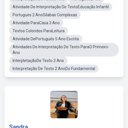
Atividade De Interpretação De TextoEducação Infantil
Portugues 2 AnoSilabas Complexas
Atividade ParaCasa 3 Ano
Textos Coloridos ParaLeitura
Atividade DePortuguês 5 Ano Escrita
Atividades De Interpretação De Texto ParaO Primeiro
Ano
InterpletaçãoDe Texto 2 Ano
Interpretação De Texto 2 AnoDo Fundamental
Sandra