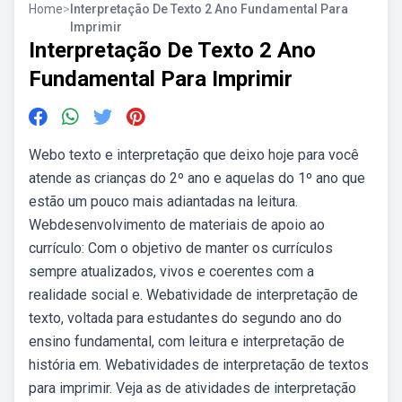
Home
>
Interpretação De Texto 2 Ano Fundamental Para
Imprimir
Interpretação De Texto 2 Ano
Fundamental Para Imprimir
Webo texto e interpretação que deixo hoje para você
atende as crianças do 2º ano e aquelas do 1º ano que
estão um pouco mais adiantadas na leitura.
Webdesenvolvimento de materiais de apoio ao
currículo: Com o objetivo de manter os currículos
sempre atualizados, vivos e coerentes com a
realidade social e. Webatividade de interpretação de
texto, voltada para estudantes do segundo ano do
ensino fundamental, com leitura e interpretação de
história em. Webatividades de interpretação de textos
para imprimir. Veja as de atividades de interpretação