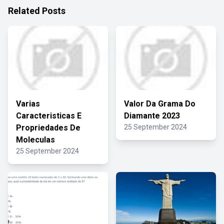
Related Posts
Varias
Valor Da Grama Do
Caracteristicas E
Diamante 2023
Propriedades De
25 September 2024
Moleculas
25 September 2024