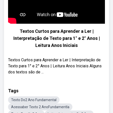
Textos Curtos para Aprender a Ler |
Interpretação de Texto para 1° e 2° Anos |
Leitura Anos Iniciais
Textos Curtos para Aprender a Ler | Interpretação de
Texto para 1° e 2° Anos | Leitura Anos Iniciais Alguns
dos textos são de ...
Tags
Texto Do2 Ano Fundamental
Acessaber Texto 2 AnoFundamentla