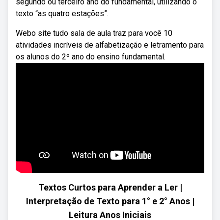
segundo ou terceiro ano do fundamental, utilizando o
texto “as quatro estações”.
Webo site tudo sala de aula traz para você 10
atividades incríveis de alfabetização e letramento para
os alunos do 2º ano do ensino fundamental.
Textos Curtos para Aprender a Ler |
Interpretação de Texto para 1° e 2° Anos |
Leitura Anos Iniciais