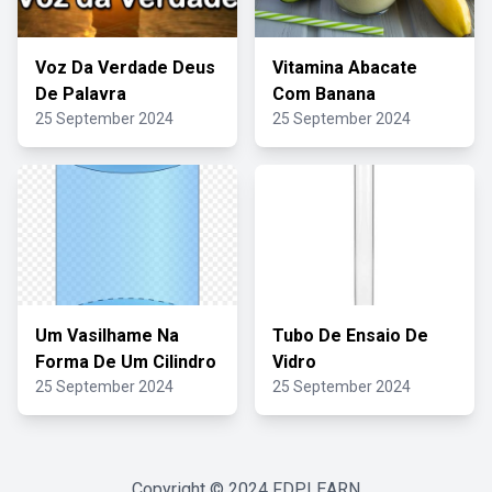
Voz Da Verdade Deus
Vitamina Abacate
De Palavra
Com Banana
25 September 2024
25 September 2024
Um Vasilhame Na
Tubo De Ensaio De
Forma De Um Cilindro
Vidro
25 September 2024
25 September 2024
Copyright © 2024
FDPLEARN