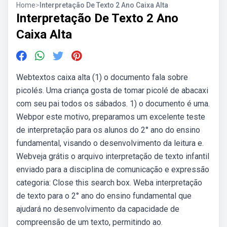
Home
>
Interpretação De Texto 2 Ano Caixa Alta
Interpretação De Texto 2 Ano
Caixa Alta
Webtextos caixa alta (1) o documento fala sobre
picolés. Uma criança gosta de tomar picolé de abacaxi
com seu pai todos os sábados. 1) o documento é uma.
Webpor este motivo, preparamos um excelente teste
de interpretação para os alunos do 2° ano do ensino
fundamental, visando o desenvolvimento da leitura e.
Webveja grátis o arquivo interpretação de texto infantil
enviado para a disciplina de comunicação e expressão
categoria: Close this search box. Weba interpretação
de texto para o 2° ano do ensino fundamental que
ajudará no desenvolvimento da capacidade de
compreensão de um texto, permitindo ao.