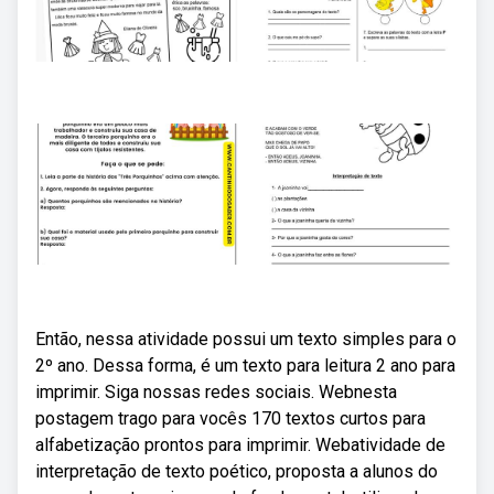
Então, nessa atividade possui um texto simples para o
2º ano. Dessa forma, é um texto para leitura 2 ano para
imprimir. Siga nossas redes sociais. Webnesta
postagem trago para vocês 170 textos curtos para
alfabetização prontos para imprimir. Webatividade de
interpretação de texto poético, proposta a alunos do