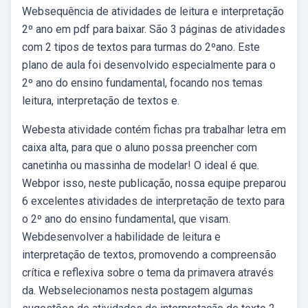
Websequência de atividades de leitura e interpretação
2º ano em pdf para baixar. São 3 páginas de atividades
com 2 tipos de textos para turmas do 2ºano. Este
plano de aula foi desenvolvido especialmente para o
2º ano do ensino fundamental, focando nos temas
leitura, interpretação de textos e.
Webesta atividade contém fichas pra trabalhar letra em
caixa alta, para que o aluno possa preencher com
canetinha ou massinha de modelar! O ideal é que.
Webpor isso, neste publicação, nossa equipe preparou
6 excelentes atividades de interpretação de texto para
o 2º ano do ensino fundamental, que visam.
Webdesenvolver a habilidade de leitura e
interpretação de textos, promovendo a compreensão
crítica e reflexiva sobre o tema da primavera através
da. Webselecionamos nesta postagem algumas