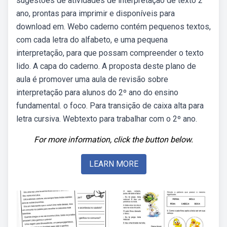
sugestões de atividades de interpretação de texto 2
ano, prontas para imprimir e disponíveis para
download em. Webo caderno contém pequenos textos,
com cada letra do alfabeto, e uma pequena
interpretação, para que possam compreender o texto
lido. A capa do caderno. A proposta deste plano de
aula é promover uma aula de revisão sobre
interpretação para alunos do 2º ano do ensino
fundamental. o foco. Para transição de caixa alta para
letra cursiva. Webtexto para trabalhar com o 2º ano.
For more information, click the button below.
LEARN MORE