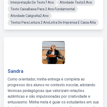
Interpretação De Texto7 Ano
Atividade Texto3 Ano
Texto CaixaBaixa Para 2 Ano Fundamental
Atividade Caligrafia2 Ano
Textos Para Leitura 2 AnoLetra De Imprensa E Caixa Alta
Sandra
Como orientador, minha entrega é completa ao
progresso dos alunos no contexto escolar, adotando
técnicas pedagógicas que valorizam relações
autênticas e são impulsionadas por criatividade e
entusiasmo. Minha meta é guiar os estudantes em sua