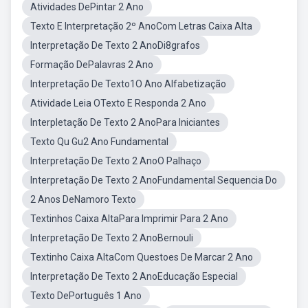
Atividades DePintar 2 Ano
Texto E Interpretação 2º AnoCom Letras Caixa Alta
Interpretação De Texto 2 AnoDi8grafos
Formação DePalavras 2 Ano
Interpretação De Texto1O Ano Alfabetização
Atividade Leia OTexto E Responda 2 Ano
Interpletação De Texto 2 AnoPara Iniciantes
Texto Qu Gu2 Ano Fundamental
Interpretação De Texto 2 AnoO Palhaço
Interpretação De Texto 2 AnoFundamental Sequencia Do
2 Anos DeNamoro Texto
Textinhos Caixa AltaPara Imprimir Para 2 Ano
Interpretação De Texto 2 AnoBernouli
Textinho Caixa AltaCom Questoes De Marcar 2 Ano
Interpretação De Texto 2 AnoEducação Especial
Texto DePortuguês 1 Ano