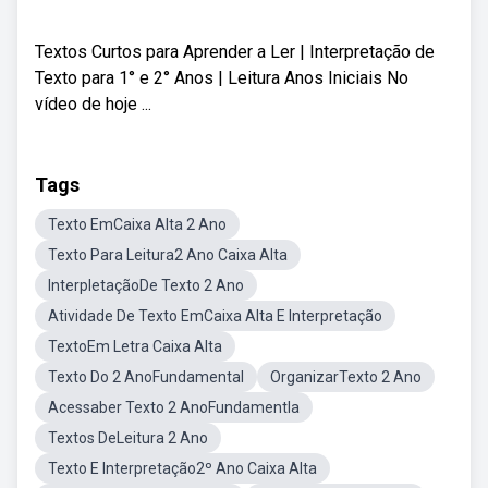
Textos Curtos para Aprender a Ler | Interpretação de
Texto para 1° e 2° Anos | Leitura Anos Iniciais No
vídeo de hoje ...
Tags
Texto EmCaixa Alta 2 Ano
Texto Para Leitura2 Ano Caixa Alta
InterpletaçãoDe Texto 2 Ano
Atividade De Texto EmCaixa Alta E Interpretação
TextoEm Letra Caixa Alta
Texto Do 2 AnoFundamental
OrganizarTexto 2 Ano
Acessaber Texto 2 AnoFundamentla
Textos DeLeitura 2 Ano
Texto E Interpretação2º Ano Caixa Alta