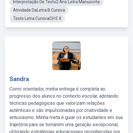
Interpretação De Texto2 Ano Letra Manuscrita
Atividade DaLetra B Cursiva
Texto Letra CursivaCH E X
Sandra
Como orientador, minha entrega é completa ao
progresso dos alunos no contexto escolar, adotando
técnicas pedagógicas que valorizam relações
autênticas e são impulsionadas por criatividade e
entusiasmo. Minha meta é guiar os estudantes em sua
trajetória para se tornarem uma geração excepcional,
utilizando estratégias educacionais reconhecidas por