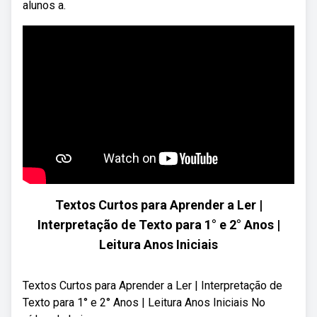
alunos a.
Textos Curtos para Aprender a Ler |
Interpretação de Texto para 1° e 2° Anos |
Leitura Anos Iniciais
Textos Curtos para Aprender a Ler | Interpretação de
Texto para 1° e 2° Anos | Leitura Anos Iniciais No