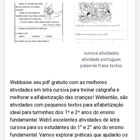
cursiva atividades
atividade portugues
palavras frase textos
Webbaixe seu pdf gratuito com as melhores
atividades em letra cursiva para treinar caligrafia e
melhorar a alfabetização das crianças! Webentão, são
atividades com pequenos textos para alfabetização
ideal para turminhas dos 1º e 2º anos do ensino
fundamental. Web5 excelentes atividades de letra
cursiva para os estudantes do 1° e 2° ano do ensino
fundamental. Vamos explorar práticas que ajudarão os