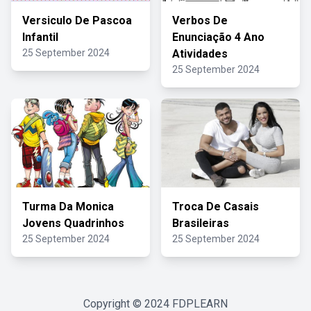
Versiculo De Pascoa
Verbos De
Infantil
Enunciação 4 Ano
25 September 2024
Atividades
25 September 2024
Turma Da Monica
Troca De Casais
Jovens Quadrinhos
Brasileiras
25 September 2024
25 September 2024
Copyright © 2024
FDPLEARN