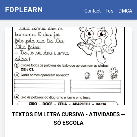
FDPLEARN
Contact
Tos
DMCA
TEXTOS EM LETRA CURSIVA - ATIVIDADES —
SÓ ESCOLA