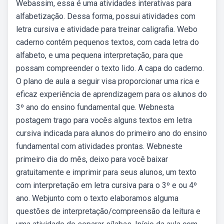
Webassim, essa é uma atividades interativas para
alfabetização. Dessa forma, possui atividades com
letra cursiva e atividade para treinar caligrafia. Webo
caderno contém pequenos textos, com cada letra do
alfabeto, e uma pequena interpretação, para que
possam compreender o texto lido. A capa do caderno.
O plano de aula a seguir visa proporcionar uma rica e
eficaz experiência de aprendizagem para os alunos do
3º ano do ensino fundamental que. Webnesta
postagem trago para vocês alguns textos em letra
cursiva indicada para alunos do primeiro ano do ensino
fundamental com atividades prontas. Webneste
primeiro dia do mês, deixo para você baixar
gratuitamente e imprimir para seus alunos, um texto
com interpretação em letra cursiva para o 3º e ou 4º
ano. Webjunto com o texto elaboramos alguma
questões de interpretação/compreensão da leitura e