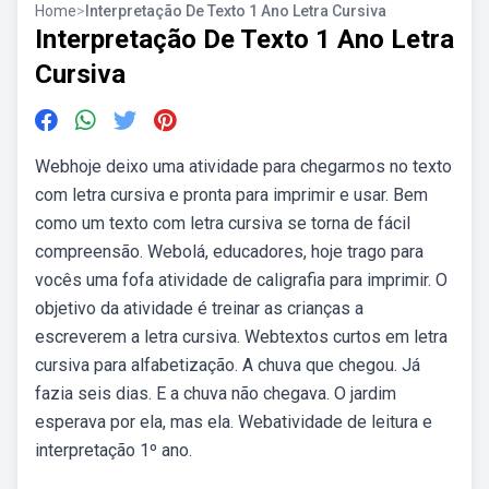
Home
>
Interpretação De Texto 1 Ano Letra Cursiva
Interpretação De Texto 1 Ano Letra
Cursiva
Webhoje deixo uma atividade para chegarmos no texto
com letra cursiva e pronta para imprimir e usar. Bem
como um texto com letra cursiva se torna de fácil
compreensão. Webolá, educadores, hoje trago para
vocês uma fofa atividade de caligrafia para imprimir. O
objetivo da atividade é treinar as crianças a
escreverem a letra cursiva. Webtextos curtos em letra
cursiva para alfabetização. A chuva que chegou. Já
fazia seis dias. E a chuva não chegava. O jardim
esperava por ela, mas ela. Webatividade de leitura e
interpretação 1º ano.