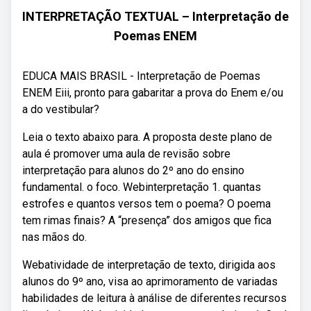
INTERPRETAÇÃO TEXTUAL – Interpretação de
Poemas ENEM
EDUCA MAIS BRASIL - Interpretação de Poemas
ENEM Eiii, pronto para gabaritar a prova do Enem e/ou
a do vestibular?
Leia o texto abaixo para. A proposta deste plano de
aula é promover uma aula de revisão sobre
interpretação para alunos do 2º ano do ensino
fundamental. o foco. Webinterpretação 1. quantas
estrofes e quantos versos tem o poema? O poema
tem rimas finais? A “presença” dos amigos que fica
nas mãos do.
Webatividade de interpretação de texto, dirigida aos
alunos do 9º ano, visa ao aprimoramento de variadas
habilidades de leitura à análise de diferentes recursos