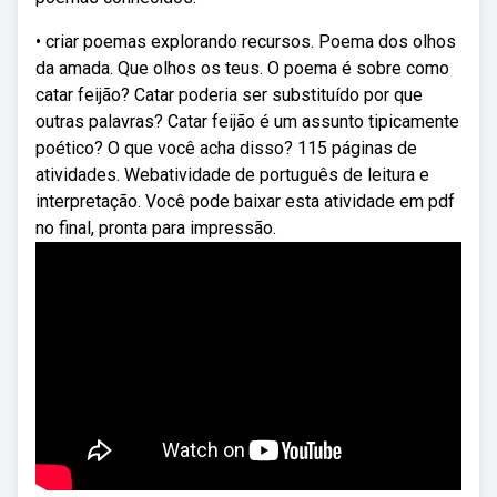
• criar poemas explorando recursos. Poema dos olhos
da amada. Que olhos os teus. O poema é sobre como
catar feijão? Catar poderia ser substituído por que
outras palavras? Catar feijão é um assunto tipicamente
poético? O que você acha disso? 115 páginas de
atividades. Webatividade de português de leitura e
interpretação. Você pode baixar esta atividade em pdf
no final, pronta para impressão.