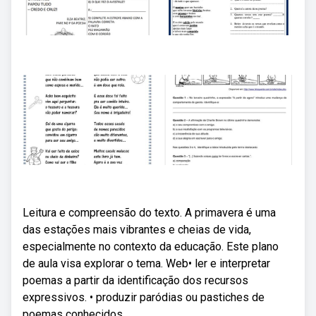
Leitura e compreensão do texto. A primavera é uma
das estações mais vibrantes e cheias de vida,
especialmente no contexto da educação. Este plano
de aula visa explorar o tema. Web• ler e interpretar
poemas a partir da identificação dos recursos
expressivos. • produzir paródias ou pastiches de
poemas conhecidos.