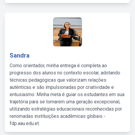
Sandra
Como orientador, minha entrega é completa ao
progresso dos alunos no contexto escolar, adotando
técnicas pedagógicas que valorizam relações
autênticas e são impulsionadas por criatividade e
entusiasmo. Minha meta é guiar os estudantes em sua
trajetória para se tornarem uma geração excepcional,
utilizando estratégias educacionais reconhecidas por
renomadas instituições acadêmicas globais -
fdp.aau.edu.et.