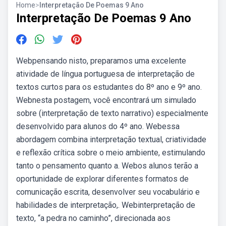
Home
>
Interpretação De Poemas 9 Ano
Interpretação De Poemas 9 Ano
Webpensando nisto, preparamos uma excelente
atividade de língua portuguesa de interpretação de
textos curtos para os estudantes do 8º ano e 9º ano.
Webnesta postagem, você encontrará um simulado
sobre (interpretação de texto narrativo) especialmente
desenvolvido para alunos do 4º ano. Webessa
abordagem combina interpretação textual, criatividade
e reflexão crítica sobre o meio ambiente, estimulando
tanto o pensamento quanto a. Webos alunos terão a
oportunidade de explorar diferentes formatos de
comunicação escrita, desenvolver seu vocabulário e
habilidades de interpretação,. Webinterpretação de
texto, “a pedra no caminho”, direcionada aos