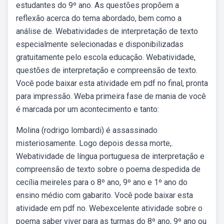
estudantes do 9º ano. As questões propõem a
reflexão acerca do tema abordado, bem como a
análise de. Webatividades de interpretação de texto
especialmente selecionadas e disponibilizadas
gratuitamente pelo escola educação. Webatividade,
questões de interpretação e compreensão de texto.
Você pode baixar esta atividade em pdf no final, pronta
para impressão. Weba primeira fase de mania de você
é marcada por um acontecimento e tanto:
Molina (rodrigo lombardi) é assassinado
misteriosamente. Logo depois dessa morte,.
Webatividade de língua portuguesa de interpretação e
compreensão de texto sobre o poema despedida de
cecília meireles para o 8º ano, 9º ano e 1º ano do
ensino médio com gabarito. Você pode baixar esta
atividade em pdf no. Webexcelente atividade sobre o
poema saber viver para as turmas do 8º ano, 9º ano ou