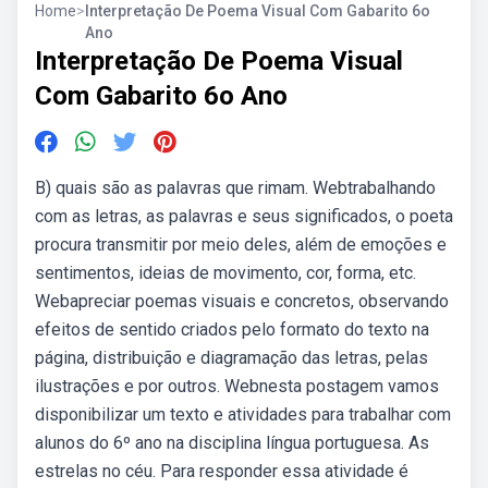
Home
>
Interpretação De Poema Visual Com Gabarito 6o
Ano
Interpretação De Poema Visual
Com Gabarito 6o Ano
B) quais são as palavras que rimam. Webtrabalhando
com as letras, as palavras e seus significados, o poeta
procura transmitir por meio deles, além de emoções e
sentimentos, ideias de movimento, cor, forma, etc.
Webapreciar poemas visuais e concretos, observando
efeitos de sentido criados pelo formato do texto na
página, distribuição e diagramação das letras, pelas
ilustrações e por outros. Webnesta postagem vamos
disponibilizar um texto e atividades para trabalhar com
alunos do 6º ano na disciplina língua portuguesa. As
estrelas no céu. Para responder essa atividade é