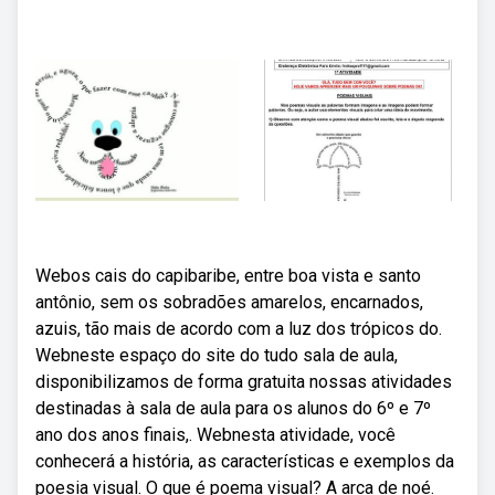
Webos cais do capibaribe, entre boa vista e santo
antônio, sem os sobradões amarelos, encarnados,
azuis, tão mais de acordo com a luz dos trópicos do.
Webneste espaço do site do tudo sala de aula,
disponibilizamos de forma gratuita nossas atividades
destinadas à sala de aula para os alunos do 6º e 7º
ano dos anos finais,. Webnesta atividade, você
conhecerá a história, as características e exemplos da
poesia visual. O que é poema visual? A arca de noé.