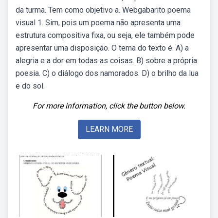
da turma. Tem como objetivo a. Webgabarito poema
visual 1. Sim, pois um poema não apresenta uma
estrutura compositiva fixa, ou seja, ele também pode
apresentar uma disposição. O tema do texto é. A) a
alegria e a dor em todas as coisas. B) sobre a própria
poesia. C) o diálogo dos namorados. D) o brilho da lua
e do sol.
For more information, click the button below.
LEARN MORE