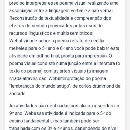
preciso interpretar esse poema visual realizando uma
associação entre a linguagem verbal e a não verbal.
Reconstrução da textualidade e compreensão dos
efeitos de sentido provocados pelos usos de
recursos linguísticos e multissemióticos:
Webatividade sobre o poema retrato de cecília
meireles para o 5º ano e 6º ano você pode baixar esta
atividade em pdf no final, pronta para impressão. O
poema visual consiste numa junção entre a literatura (o
texto do poema) com as artes visuais (a imagem
criada através das. Webinterpretação do poema
“lembranças do mundo antigo”, de carlos drummond de
andrade.
As atividades são destinadas aos alunos inseridos no
9º ano. Webessa atividade é indicada para o 5º do
ensino fundamental i, mas também pode ser
trabalhada com os 3º e 4º anos, dependendo do nível