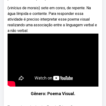
(vinícius de morais) sete em cores, de repente. Na
água límpida e contente. Para responder essa
atividade é preciso interpretar esse poema visual
realizando uma associação entre a linguagem verbal e
a não verbal.
Gênero: Poema Visual.