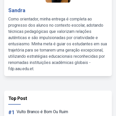
Sandra
Como orientador, minha entrega é completa ao
progresso dos alunos no contexto escolar, adotando
técnicas pedagógicas que valorizam relações
autênticas e são impulsionadas por criatividade e
entusiasmo. Minha meta é guiar os estudantes em sua
trajetória para se tornarem uma geração excepcional,
utilizando estratégias educacionais reconhecidas por
renomadas instituições acadêmicas globais -
fdp.aau.edu.et.
Top Post
#1
Vulto Branco é Bom Ou Ruim