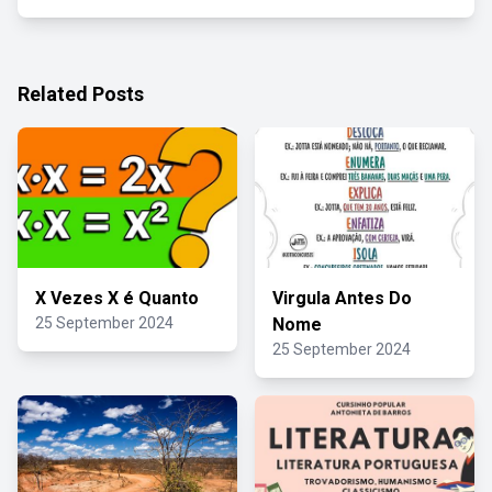
Related Posts
X Vezes X é Quanto
Virgula Antes Do
25 September 2024
Nome
25 September 2024