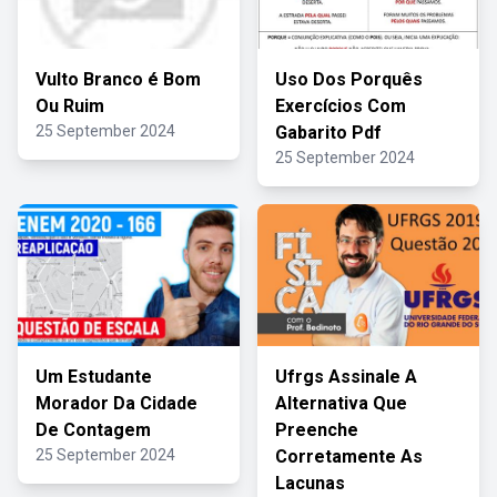
Vulto Branco é Bom
Uso Dos Porquês
Ou Ruim
Exercícios Com
25 September 2024
Gabarito Pdf
25 September 2024
Um Estudante
Ufrgs Assinale A
Morador Da Cidade
Alternativa Que
De Contagem
Preenche
25 September 2024
Corretamente As
Lacunas