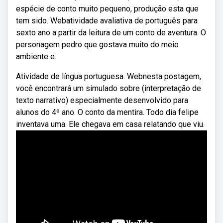
espécie de conto muito pequeno, produção esta que
tem sido. Webatividade avaliativa de português para
sexto ano a partir da leitura de um conto de aventura. O
personagem pedro que gostava muito do meio
ambiente e.
Atividade de língua portuguesa. Webnesta postagem,
você encontrará um simulado sobre (interpretação de
texto narrativo) especialmente desenvolvido para
alunos do 4º ano. O conto da mentira. Todo dia felipe
inventava uma. Ele chegava em casa relatando que viu.