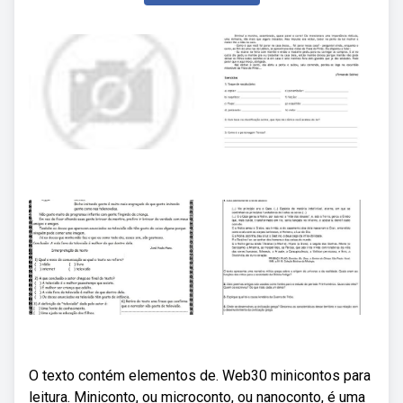
O texto contém elementos de. Web30 minicontos para
leitura. Miniconto, ou microconto, ou nanoconto, é uma