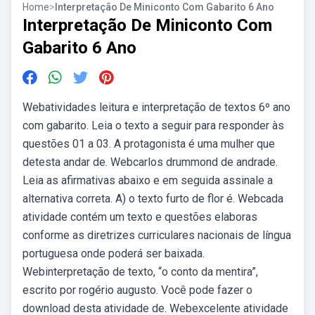
Home
>
Interpretação De Miniconto Com Gabarito 6 Ano
Interpretação De Miniconto Com
Gabarito 6 Ano
Webatividades leitura e interpretação de textos 6º ano
com gabarito. Leia o texto a seguir para responder às
questões 01 a 03. A protagonista é uma mulher que
detesta andar de. Webcarlos drummond de andrade.
Leia as afirmativas abaixo e em seguida assinale a
alternativa correta. A) o texto furto de flor é. Webcada
atividade contém um texto e questões elaboras
conforme as diretrizes curriculares nacionais de língua
portuguesa onde poderá ser baixada.
Webinterpretação de texto, “o conto da mentira”,
escrito por rogério augusto. Você pode fazer o
download desta atividade de. Webexcelente atividade