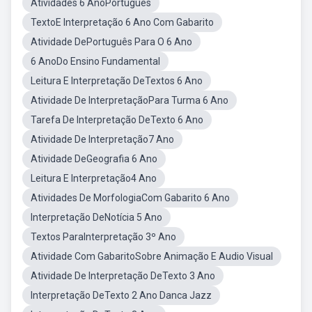
Atividades 6 AnoPortuguês
TextoE Interpretação 6 Ano Com Gabarito
Atividade DePortuguês Para O 6 Ano
6 AnoDo Ensino Fundamental
Leitura E Interpretação DeTextos 6 Ano
Atividade De InterpretaçãoPara Turma 6 Ano
Tarefa De Interpretação DeTexto 6 Ano
Atividade De Interpretação7 Ano
Atividade DeGeografia 6 Ano
Leitura E Interpretação4 Ano
Atividades De MorfologiaCom Gabarito 6 Ano
Interpretação DeNotícia 5 Ano
Textos ParaInterpretação 3º Ano
Atividade Com GabaritoSobre Animação E Audio Visual
Atividade De Interpretação DeTexto 3 Ano
Interpretação DeTexto 2 Ano Danca Jazz