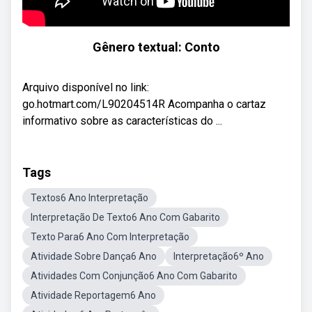
Gênero textual: Conto
Arquivo disponível no link:
go.hotmart.com/L90204514R Acompanha o cartaz
informativo sobre as características do ...
Tags
Textos6 Ano Interpretação
Interpretação De Texto6 Ano Com Gabarito
Texto Para6 Ano Com Interpretação
Atividade Sobre Dança6 Ano
Interpretação6º Ano
Atividades Com Conjunção6 Ano Com Gabarito
Atividade Reportagem6 Ano