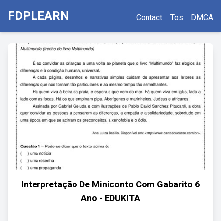
FDPLEARN
Contact
Tos
DMCA
Interpretação De Miniconto Com Gabarito 6
Ano - EDUKITA