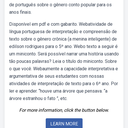
de português sobre o gênero conto popular para os
anos finais.
Disponível em pdf e com gabarito. Webatividade de
língua portuguesa de interpretação e compreensão de
texto sobre o gênero crônica (a menina inteligente) de
edilson rodrigues para o 5º ano. Webo texto a seguir é
um miniconto. Será possível narrar uma história usando
tão poucas palavras? Leia o título do miniconto. Sobre
o que você. Webaumente a capacidade interpretativa e
argumentativa de seus estudantes com nossas
atividades de interpretação de texto para o 6º ano. Por
ler e aprender. “houve uma árvore que pensava. “a
árvore estranhou o fato ”, etc.
For more information, click the button below.
LEARN MORE