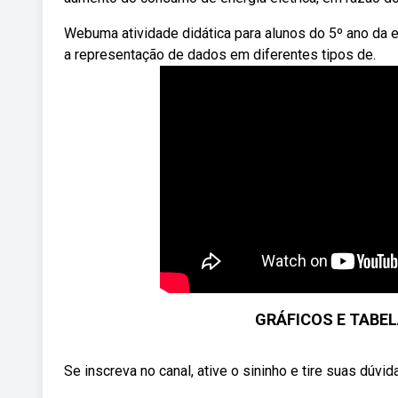
Webuma atividade didática para alunos do 5º ano da esc
a representação de dados em diferentes tipos de.
GRÁFICOS E TABE
Se inscreva no canal, ative o sininho e tire suas dúvid