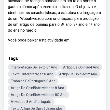
atividade de redação baseada em um texto sobre o
gasto calórico após exercícios físicos. O objetivo é
identificar as características, a estrutura e a linguagem
de um. Webatividade com orientações para produção
de um artigo de opinião para o 8º ano, 9º ano e 1º ano
do ensino médio.
Você pode baixar esta atividade em.
Tags
Interpretação DeTexto 8º Ano
Artigo De Opinião4 Ano
TextoE Interpretação 8 Ano
Artigo De Opinião2º Ano
Trabalho DePortuguês 8 Ano
Artigo De OpiniãoAtividades 8 Ano
Artigo De OpiniãoAtividades 8O Ano
Atividade 8 AnoPortuguês
Texto Artigo De OpiniãoExemplos