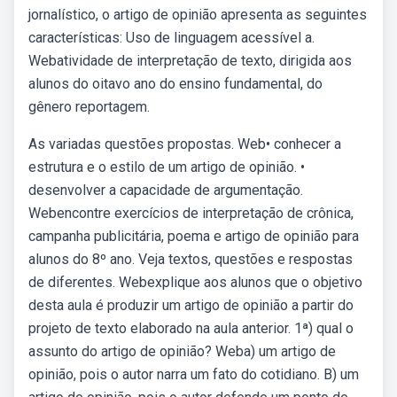
jornalístico, o artigo de opinião apresenta as seguintes
características: Uso de linguagem acessível a.
Webatividade de interpretação de texto, dirigida aos
alunos do oitavo ano do ensino fundamental, do
gênero reportagem.
As variadas questões propostas. Web• conhecer a
estrutura e o estilo de um artigo de opinião. •
desenvolver a capacidade de argumentação.
Webencontre exercícios de interpretação de crônica,
campanha publicitária, poema e artigo de opinião para
alunos do 8º ano. Veja textos, questões e respostas
de diferentes. Webexplique aos alunos que o objetivo
desta aula é produzir um artigo de opinião a partir do
projeto de texto elaborado na aula anterior. 1ª) qual o
assunto do artigo de opinião? Weba) um artigo de
opinião, pois o autor narra um fato do cotidiano. B) um