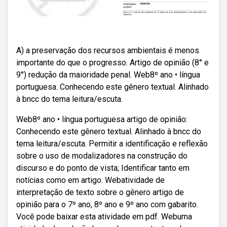
A) a preservação dos recursos ambientais é menos
importante do que o progresso. Artigo de opinião (8° e
9°) redução da maioridade penal. Web8º ano • língua
portuguesa. Conhecendo este gênero textual. Alinhado
à bncc do tema leitura/escuta.
Web8º ano • língua portuguesa artigo de opinião:
Conhecendo este gênero textual. Alinhado à bncc do
tema leitura/escuta. Permitir a identificação e reflexão
sobre o uso de modalizadores na construção do
discurso e do ponto de vista; Identificar tanto em
notícias como em artigo. Webatividade de
interpretação de texto sobre o gênero artigo de
opinião para o 7º ano, 8º ano e 9º ano com gabarito.
Você pode baixar esta atividade em pdf. Webuma