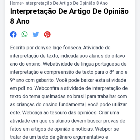
Home
>
Interpretação De Artigo De Opinião 8 Ano
Interpretação De Artigo De Opinião
8 Ano
Escrito por denyse lage fonseca. Atividade de
interpretação de texto, indicada aos alunos do oitavo
ano do ensino. Webatividade de língua portuguesa de
interpretação e compreensão de texto para o 8º ano e
9º ano com gabarito. Você pode baixar esta atividade
em pdf no. Webconfira a atividade de interpretação de
texto do tema queimadas no brasil para trabalhar com
as crianças do ensino fundamental, você pode utilizar
este. Webcaça ao tesouro das opiniões: Criar uma
atividade em que os alunos devem buscar provas de
fatos em artigos de opinião e notícias. Webpor se
tratar de um texto de gênero argumentativo e