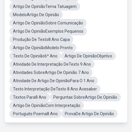
Artigo De OpiniãoTema Tatuagem
ModeloArtigo De Opinião
Artigo De OpiniãoSobre Comunicação
Artigo De OpiniãoExemplos Pequenos
Produção De Texto8 Ano Capa
Artigo De OpiniãoModelo Pronto
Texto De Opinião6º Ano
Artigo De OpiniãoObjetivo
Atividade De Interpretação DeTexto 9 Ano
Atividades SobreArtigo De Opinião 7 Ano
Atividade De Artigo De OpiniãoPara O 1 Ano
Texto Interpretação DeTexto 8 Ano Acesaber
Textos Para8 Ano
Perguntas SobreArtigo De Opinião
Artigo De OpiniãoCom Interpretação
Português Poema8 Ano
ProvaDe Artigo De Opinião