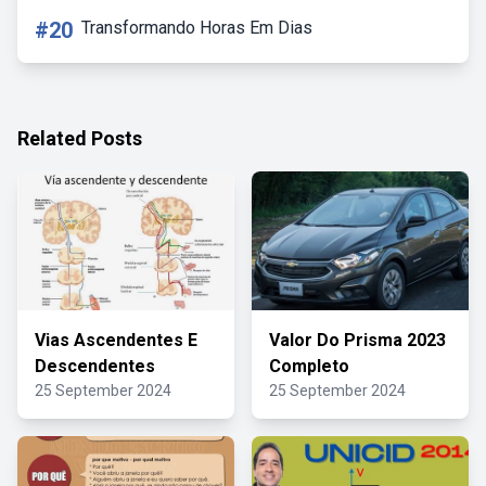
#20
Transformando Horas Em Dias
Related Posts
Vias Ascendentes E
Valor Do Prisma 2023
Descendentes
Completo
25 September 2024
25 September 2024