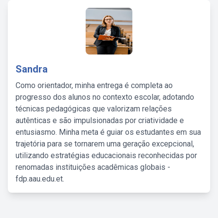
Sandra
Como orientador, minha entrega é completa ao
progresso dos alunos no contexto escolar, adotando
técnicas pedagógicas que valorizam relações
autênticas e são impulsionadas por criatividade e
entusiasmo. Minha meta é guiar os estudantes em sua
trajetória para se tornarem uma geração excepcional,
utilizando estratégias educacionais reconhecidas por
renomadas instituições acadêmicas globais -
fdp.aau.edu.et.