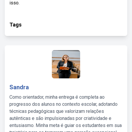
isso.
Tags
Sandra
Como orientador, minha entrega é completa ao
progresso dos alunos no contexto escolar, adotando
técnicas pedagógicas que valorizam relações
autênticas e são impulsionadas por criatividade e
entusiasmo. Minha meta é guiar os estudantes em sua