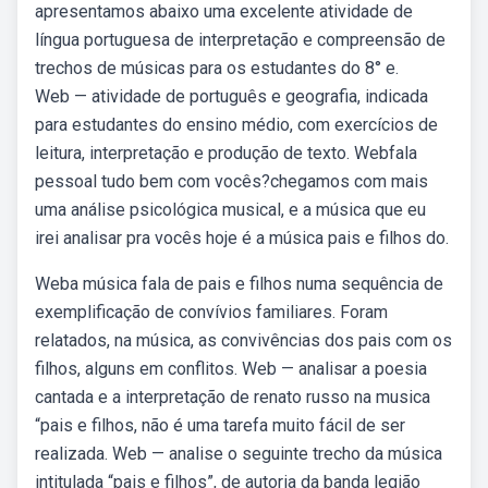
apresentamos abaixo uma excelente atividade de
língua portuguesa de interpretação e compreensão de
trechos de músicas para os estudantes do 8° e.
Web — atividade de português e geografia, indicada
para estudantes do ensino médio, com exercícios de
leitura, interpretação e produção de texto. Webfala
pessoal tudo bem com vocês?chegamos com mais
uma análise psicológica musical, e a música que eu
irei analisar pra vocês hoje é a música pais e filhos do.
Weba música fala de pais e filhos numa sequência de
exemplificação de convívios familiares. Foram
relatados, na música, as convivências dos pais com os
filhos, alguns em conflitos. Web — analisar a poesia
cantada e a interpretação de renato russo na musica
“pais e filhos, não é uma tarefa muito fácil de ser
realizada. Web — analise o seguinte trecho da música
intitulada “pais e filhos”, de autoria da banda legião