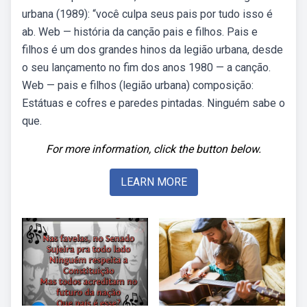
urbana (1989): “você culpa seus pais por tudo isso é
ab. Web — história da canção pais e filhos. Pais e
filhos é um dos grandes hinos da legião urbana, desde
o seu lançamento no fim dos anos 1980 — a canção.
Web — pais e filhos (legião urbana) composição:
Estátuas e cofres e paredes pintadas. Ninguém sabe o
que.
For more information, click the button below.
LEARN MORE