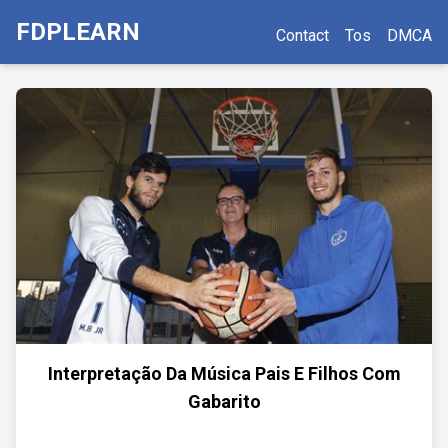
FDPLEARN
Contact
Tos
DMCA
Interpretação Da Música Pais E Filhos Com
Gabarito