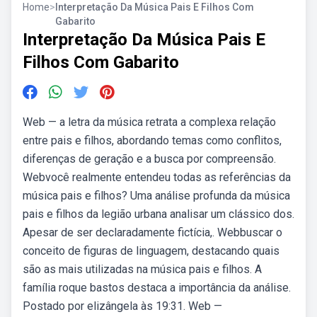
Home
>
Interpretação Da Música Pais E Filhos Com
Gabarito
Interpretação Da Música Pais E
Filhos Com Gabarito
Web — a letra da música retrata a complexa relação
entre pais e filhos, abordando temas como conflitos,
diferenças de geração e a busca por compreensão.
Webvocê realmente entendeu todas as referências da
música pais e filhos? Uma análise profunda da música
pais e filhos da legião urbana analisar um clássico dos.
Apesar de ser declaradamente fictícia,. Webbuscar o
conceito de figuras de linguagem, destacando quais
são as mais utilizadas na música pais e filhos. A
família roque bastos destaca a importância da análise.
Postado por elizângela às 19:31. Web —