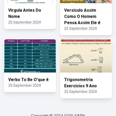
Virgula Antes Do
Versiculo Assim
Nome
Como O Homem
25 September 2024
Pensa Assim Ele é
25 September 2024
Verbo To Be O'que é
Trigonometria
25 September 2024
Exercicios 9 Ano
25 September 2024
Copyright © 2024
FDPLEARN