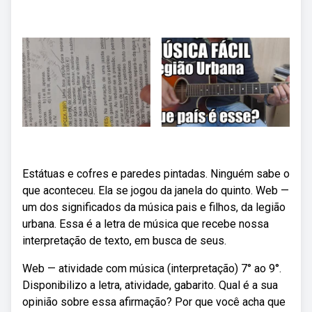
Estátuas e cofres e paredes pintadas. Ninguém sabe o
que aconteceu. Ela se jogou da janela do quinto. Web —
um dos significados da música pais e filhos, da legião
urbana. Essa é a letra de música que recebe nossa
interpretação de texto, em busca de seus.
Web — atividade com música (interpretação) 7° ao 9°.
Disponibilizo a letra, atividade, gabarito. Qual é a sua
opinião sobre essa afirmação? Por que você acha que