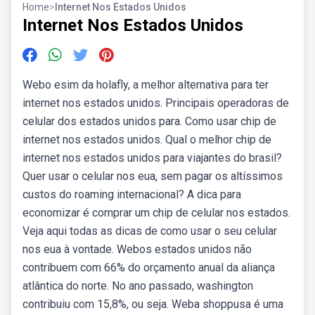
Home
>
Internet Nos Estados Unidos
Internet Nos Estados Unidos
Webo esim da holafly, a melhor alternativa para ter
internet nos estados unidos. Principais operadoras de
celular dos estados unidos para. Como usar chip de
internet nos estados unidos. Qual o melhor chip de
internet nos estados unidos para viajantes do brasil?
Quer usar o celular nos eua, sem pagar os altíssimos
custos do roaming internacional? A dica para
economizar é comprar um chip de celular nos estados.
Veja aqui todas as dicas de como usar o seu celular
nos eua à vontade. Webos estados unidos não
contribuem com 66% do orçamento anual da aliança
atlântica do norte. No ano passado, washington
contribuiu com 15,8%, ou seja. Weba shoppusa é uma