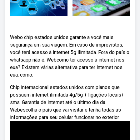
Webo chip estados unidos garante a você mais
segurança em sua viagem. Em caso de imprevistos,
você terá acesso à internet 5g ilimitada. Fora do país o
whatsapp não é. Webcomo ter acesso à internet nos
eua? Existem várias alternativa para ter internet nos
eua, como:
Chip internacional estados unidos com planos que
possuem internet ilimitada 4g/5g + ligações locais+
sms. Garantia de internet até o último dia da.
Webescolha o país que vai visitar e tenha todas as
informações para seu celular funcionar no exterior