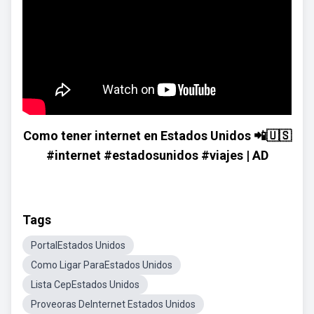
Como tener internet en Estados Unidos 📲🇺🇸
#internet #estadosunidos #viajes | AD
Tags
PortalEstados Unidos
Como Ligar ParaEstados Unidos
Lista CepEstados Unidos
Proveoras DeInternet Estados Unidos