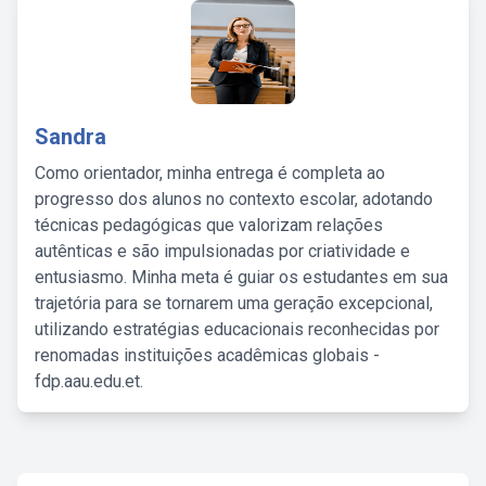
Sandra
Como orientador, minha entrega é completa ao
progresso dos alunos no contexto escolar, adotando
técnicas pedagógicas que valorizam relações
autênticas e são impulsionadas por criatividade e
entusiasmo. Minha meta é guiar os estudantes em sua
trajetória para se tornarem uma geração excepcional,
utilizando estratégias educacionais reconhecidas por
renomadas instituições acadêmicas globais -
fdp.aau.edu.et.