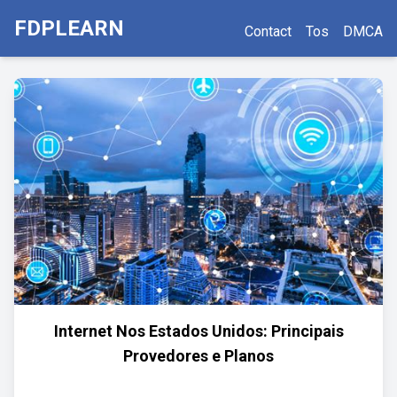
FDPLEARN
Contact
Tos
DMCA
Internet Nos Estados Unidos: Principais
Provedores e Planos