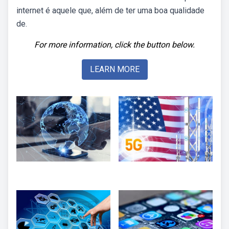
internet é aquele que, além de ter uma boa qualidade
de.
For more information, click the button below.
LEARN MORE