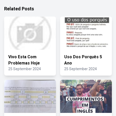
Related Posts
Vivo Esta Com
Uso Dos Porquês 5
Problemas Hoje
Ano
25 September 2024
25 September 2024