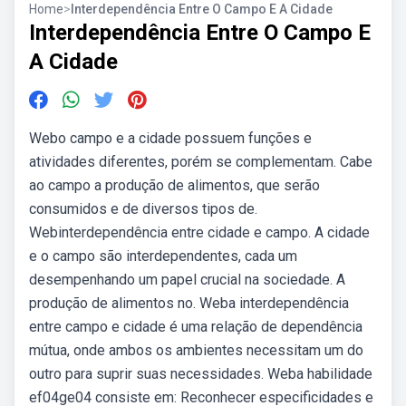
Home
>
Interdependência Entre O Campo E A Cidade
Interdependência Entre O Campo E
A Cidade
Webo campo e a cidade possuem funções e
atividades diferentes, porém se complementam. Cabe
ao campo a produção de alimentos, que serão
consumidos e de diversos tipos de.
Webinterdependência entre cidade e campo. A cidade
e o campo são interdependentes, cada um
desempenhando um papel crucial na sociedade. A
produção de alimentos no. Weba interdependência
entre campo e cidade é uma relação de dependência
mútua, onde ambos os ambientes necessitam um do
outro para suprir suas necessidades. Weba habilidade
ef04ge04 consiste em: Reconhecer especificidades e