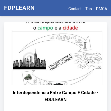
FDPLEARN
Contact
Tos
DMCA
Interdependencia Entre Campo E Cidade -
EDULEARN