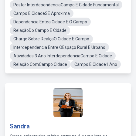
Poster InterdependenciaCampo E Cidade Fundamental
Campo E CidadeSE Aproxima
Dependencia Entea Cidade E O Campo
RelaçãoDo Campo E Cidade
Charge Sobre RealçaO Cidade E Campo
Interdependencia Entre OEspaço Rural E Urbano
Atividades 3 Ano InterdependenciaCampo E Cidade
Relação ComCampo Cidade
Campo E Cidade1 Ano
Sandra