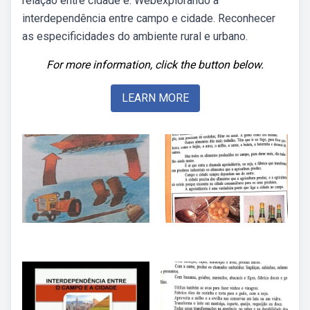
relação entre cidade e. Webexplorando a
interdependência entre campo e cidade. Reconhecer
as especificidades do ambiente rural e urbano.
For more information, click the button below.
LEARN MORE