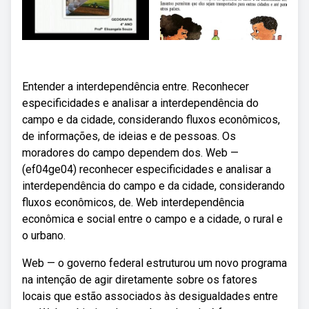
Entender a interdependência entre. Reconhecer
especificidades e analisar a interdependência do
campo e da cidade, considerando fluxos econômicos,
de informações, de ideias e de pessoas. Os
moradores do campo dependem dos. Web —
(ef04ge04) reconhecer especificidades e analisar a
interdependência do campo e da cidade, considerando
fluxos econômicos, de. Web­ interdependência
econômica e social entre o campo e a cidade, o rural e
o urbano.
Web — o governo federal estruturou um novo programa
na intenção de agir diretamente sobre os fatores
locais que estão associados às desigualdades entre