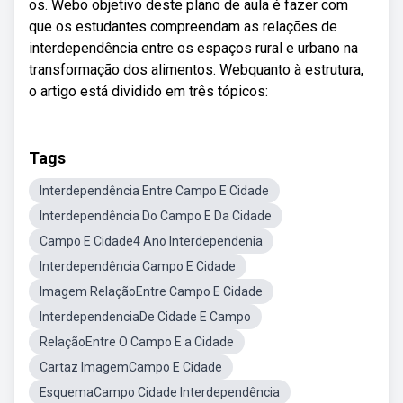
os. Webo objetivo deste plano de aula é fazer com
que os estudantes compreendam as relações de
interdependência entre os espaços rural e urbano na
transformação dos alimentos. Webquanto à estrutura,
o artigo está dividido em três tópicos:
Tags
Interdependência Entre Campo E Cidade
Interdependência Do Campo E Da Cidade
Campo E Cidade4 Ano Interdependenia
Interdependência Campo E Cidade
Imagem RelaçãoEntre Campo E Cidade
InterdependenciaDe Cidade E Campo
RelaçãoEntre O Campo E a Cidade
Cartaz ImagemCampo E Cidade
EsquemaCampo Cidade Interdependência