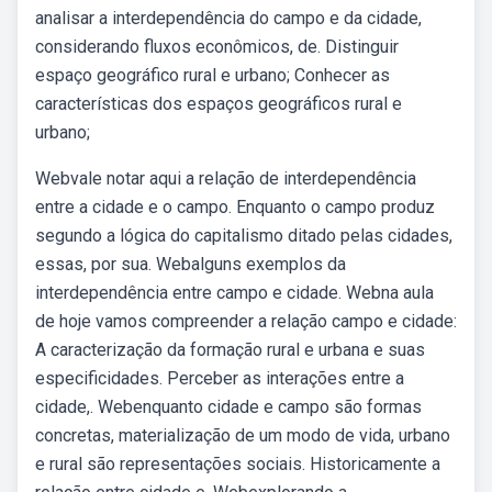
analisar a interdependência do campo e da cidade,
considerando fluxos econômicos, de. Distinguir
espaço geográfico rural e urbano; Conhecer as
características dos espaços geográficos rural e
urbano;
Webvale notar aqui a relação de interdependência
entre a cidade e o campo. Enquanto o campo produz
segundo a lógica do capitalismo ditado pelas cidades,
essas, por sua. Webalguns exemplos da
interdependência entre campo e cidade. Webna aula
de hoje vamos compreender a relação campo e cidade:
A caracterização da formação rural e urbana e suas
especificidades. Perceber as interações entre a
cidade,. Webenquanto cidade e campo são formas
concretas, materialização de um modo de vida, urbano
e rural são representações sociais. Historicamente a