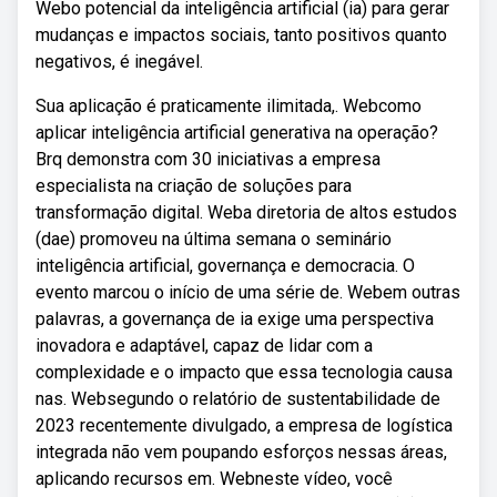
Webo potencial da inteligência artificial (ia) para gerar
mudanças e impactos sociais, tanto positivos quanto
negativos, é inegável.
Sua aplicação é praticamente ilimitada,. Webcomo
aplicar inteligência artificial generativa na operação?
Brq demonstra com 30 iniciativas a empresa
especialista na criação de soluções para
transformação digital. Weba diretoria de altos estudos
(dae) promoveu na última semana o seminário
inteligência artificial, governança e democracia. O
evento marcou o início de uma série de. Webem outras
palavras, a governança de ia exige uma perspectiva
inovadora e adaptável, capaz de lidar com a
complexidade e o impacto que essa tecnologia causa
nas. Websegundo o relatório de sustentabilidade de
2023 recentemente divulgado, a empresa de logística
integrada não vem poupando esforços nessas áreas,
aplicando recursos em. Webneste vídeo, você