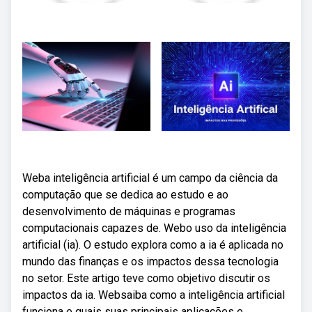
Weba inteligência artificial é um campo da ciência da
computação que se dedica ao estudo e ao
desenvolvimento de máquinas e programas
computacionais capazes de. Webo uso da inteligência
artificial (ia). O estudo explora como a ia é aplicada no
mundo das finanças e os impactos dessa tecnologia
no setor. Este artigo teve como objetivo discutir os
impactos da ia. Websaiba como a inteligência artificial
funciona e quais suas principais aplicações e