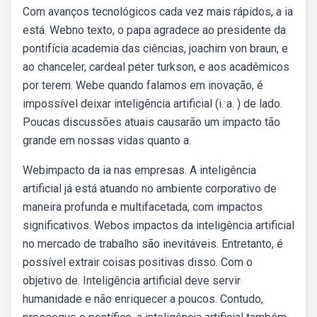
Com avanços tecnológicos cada vez mais rápidos, a ia
está. Webno texto, o papa agradece ao presidente da
pontifícia academia das ciências, joachim von braun, e
ao chanceler, cardeal peter turkson, e aos acadêmicos
por terem. Webe quando falamos em inovação, é
impossível deixar inteligência artificial (i. a. ) de lado.
Poucas discussões atuais causarão um impacto tão
grande em nossas vidas quanto a.
Webimpacto da ia nas empresas. A inteligência
artificial já está atuando no ambiente corporativo de
maneira profunda e multifacetada, com impactos
significativos. Webos impactos da inteligência artificial
no mercado de trabalho são inevitáveis. Entretanto, é
possível extrair coisas positivas disso. Com o
objetivo de. Inteligência artificial deve servir
humanidade e não enriquecer a poucos. Contudo,