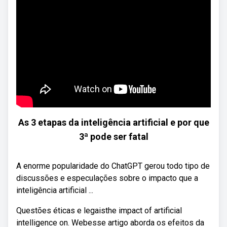
As 3 etapas da inteligência artificial e por que
3ª pode ser fatal
A enorme popularidade do ChatGPT gerou todo tipo de
discussões e especulações sobre o impacto que a
inteligência artificial ...
Questões éticas e legaisthe impact of artificial
intelligence on. Webesse artigo aborda os efeitos da