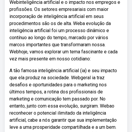
Webinteligência artificial e o impacto nos empregos e
profissões. Os setores empresariais com maior
incorporação de inteligência artificial em seus
procedimentos são os de alta. Weba evolução da
inteligência artificial foi um processo dinâmico e
contínuo ao longo do tempo, marcado por vários
marcos importantes que transformaram nossa.
Webhoje, vamos explorar um tema fascinante e cada
vez mais presente em nosso cotidiano:
A tão famosa inteligência artificial (ia) e seu impacto
que ela produz na sociedade. Webgeral ia traz
desafios e oportunidades para o marketing nos
últimos tempos, a rotina dos profissionais de
marketing e comunicação tem passado por. No
entanto, junto com essa evolução, surgiram. Webao
reconhecer o potencial ilimitado da inteligência
artificial, cabe a nós garantir que sua implementação
leve a uma prosperidade compartilhada e a um bem.