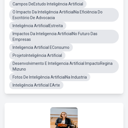
Campos DeEstudo Inteligência Artificial
O Impacto Da Inteligência ArtificialNa Eficiência Do
Escritório De Advocacia
Inteligência ArtificialEstreita
Impactos Da Inteligencia ArtificialNo Futuro Das
Empresas
Inteligencia Artificial EConsumo
ProjetoInteligência Artificial
Desenvolvimento E Inteligencia Artificial ImpactoRegina
Mizuno
Fotos De Inteligência ArtificialNa Industria
Inteligência Artificial EArte