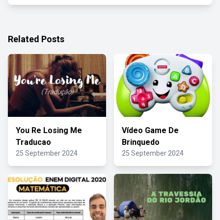
Related Posts
You Re Losing Me
Vídeo Game De
Traducao
Brinquedo
25 September 2024
25 September 2024