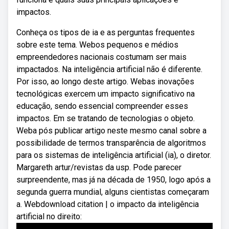
impactos.
Conheça os tipos de ia e as perguntas frequentes
sobre este tema. Webos pequenos e médios
empreendedores nacionais costumam ser mais
impactados. Na inteligência artificial não é diferente.
Por isso, ao longo deste artigo. Webas inovações
tecnológicas exercem um impacto significativo na
educação, sendo essencial compreender esses
impactos. Em se tratando de tecnologias o objeto.
Weba pós publicar artigo neste mesmo canal sobre a
possibilidade de termos transparência de algoritmos
para os sistemas de inteligência artificial (ia), o diretor.
Margareth artur/revistas da usp. Pode parecer
surpreendente, mas já na década de 1950, logo após a
segunda guerra mundial, alguns cientistas começaram
a. Webdownload citation | o impacto da inteligência
artificial no direito: