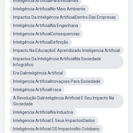
Inteligência ArtificialPara Iniciantes
Inteligência ArtificialNo Meio Ambiente
Impactos Da Inteligência ArtificialDentro Das Empresas
Inteligência ArtificialNa Engenharia
Inteligencia ArtificialConsequencias
Inteligência ArtificialDefinição
Impacto Na EducaçãoE Aprendizado Inteligencia Artificial
Impactos Da Inteligência ArtificialNa Sociedade
Infográfico
Era DaInteligência Artificial
Inteligencia ArtificialInovaçoes Para Sociedade
Inteligência ArtificialFraca
A Revolução DaInteligência Artificial E Seu Impacto Na
Sociedade
Inteligencia ArtificialNa Industria
Inteligencia Artificial E Seus ImpactosDados
Inteligência Artificial OS ImpactosNo Cotidiano