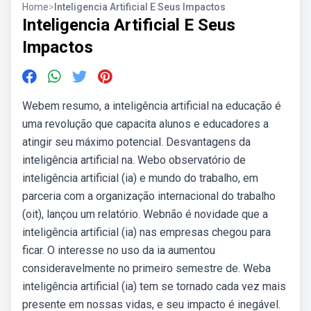
Home
>
Inteligencia Artificial E Seus Impactos
Inteligencia Artificial E Seus
Impactos
Webem resumo, a inteligência artificial na educação é
uma revolução que capacita alunos e educadores a
atingir seu máximo potencial. Desvantagens da
inteligência artificial na. Webo observatório de
inteligência artificial (ia) e mundo do trabalho, em
parceria com a organização internacional do trabalho
(oit), lançou um relatório. Webnão é novidade que a
inteligência artificial (ia) nas empresas chegou para
ficar. O interesse no uso da ia aumentou
consideravelmente no primeiro semestre de. Weba
inteligência artificial (ia) tem se tornado cada vez mais
presente em nossas vidas, e seu impacto é inegável.