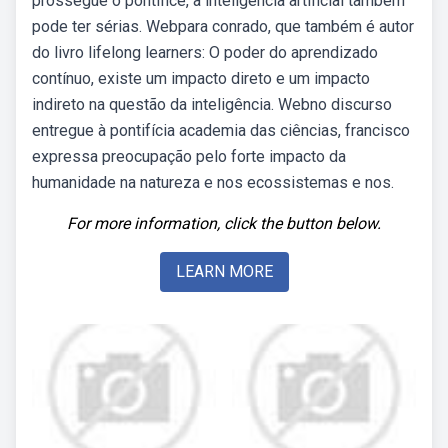
prossegue o pontífice, a inteligência artificial também
pode ter sérias. Webpara conrado, que também é autor
do livro lifelong learners: O poder do aprendizado
contínuo, existe um impacto direto e um impacto
indireto na questão da inteligência. Webno discurso
entregue à pontifícia academia das ciências, francisco
expressa preocupação pelo forte impacto da
humanidade na natureza e nos ecossistemas e nos.
For more information, click the button below.
LEARN MORE