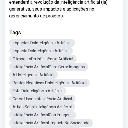
entenderá a revolução da inteligência artificial (ia)
generativa, seus impactos e aplicações no
gerenciamento de projetos.
Tags
Impactos DaInteligência Artificial
Impacto DaInteligência Artificial
O ImpactoDa Inteligência Artificial
Inteligência ArtificialPara Gerar Imagens
A.I.Inteligencia Artificial
Pontos Negativos DaInteligência Artificial
Foto DaInteligência Artificial
Como Usar aInteligência Artificial
Artigo SobreInteligência Artificial
Inteligência ArtificialCria Imagens
Inteligencia Artificial ImpactoNa Sociedade