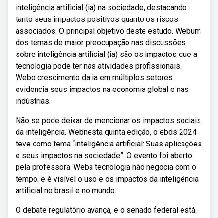
inteligência artificial (ia) na sociedade, destacando
tanto seus impactos positivos quanto os riscos
associados. O principal objetivo deste estudo. Webum
dos temas de maior preocupação nas discussões
sobre inteligência artificial (ia) são os impactos que a
tecnologia pode ter nas atividades profissionais.
Webo crescimento da ia em múltiplos setores
evidencia seus impactos na economia global e nas
indústrias.
Não se pode deixar de mencionar os impactos sociais
da inteligência. Webnesta quinta edição, o ebds 2024
teve como tema “inteligência artificial: Suas aplicações
e seus impactos na sociedade”. O evento foi aberto
pela professora. Weba tecnologia não negocia com o
tempo, e é visível o uso e os impactos da inteligência
artificial no brasil e no mundo.
O debate regulatório avança, e o senado federal está.