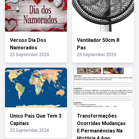
Versos Dia Dos
Ventilador 50cm 8
Namorados
Pas
25 September 2024
25 September 2024
Unico Pais Que Tem 3
Transformações
Capitais
Ocorridas Mudanças
25 September 2024
E Permanências Na
História 4 Ano