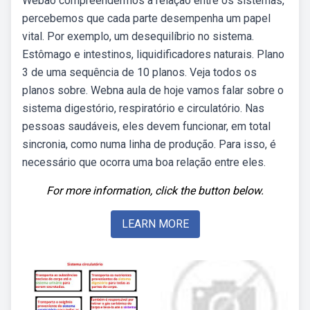
Webao compreendermos a relação entre os sistemas,
percebemos que cada parte desempenha um papel
vital. Por exemplo, um desequilíbrio no sistema.
Estômago e intestinos, liquidificadores naturais. Plano
3 de uma sequência de 10 planos. Veja todos os
planos sobre. Webna aula de hoje vamos falar sobre o
sistema digestório, respiratório e circulatório. Nas
pessoas saudáveis, eles devem funcionar, em total
sincronia, como numa linha de produção. Para isso, é
necessário que ocorra uma boa relação entre eles.
For more information, click the button below.
LEARN MORE