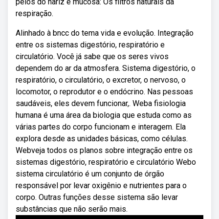
pelos do nariz e mucosa: Os filtros naturais da
respiração.
Alinhado à bncc do tema vida e evolução. Integração
entre os sistemas digestório, respiratório e
circulatório. Você já sabe que os seres vivos
dependem do ar da atmosfera. Sistema digestório, o
respiratório, o circulatório, o excretor, o nervoso, o
locomotor, o reprodutor e o endócrino. Nas pessoas
saudáveis, eles devem funcionar,. Weba fisiologia
humana é uma área da biologia que estuda como as
várias partes do corpo funcionam e interagem. Ela
explora desde as unidades básicas, como células.
Webveja todos os planos sobre integração entre os
sistemas digestório, respiratório e circulatório Webo
sistema circulatório é um conjunto de órgão
responsável por levar oxigênio e nutrientes para o
corpo. Outras funções desse sistema são levar
substâncias que não serão mais.