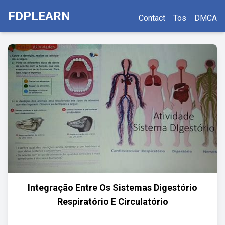
FDPLEARN
Contact
Tos
DMCA
Integração Entre Os Sistemas Digestório
Respiratório E Circulatório