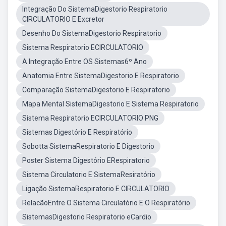
Integração Do SistemaDigestorio Respiratorio
CIRCULATORIO E Excretor
Desenho Do SistemaDigestorio Respiratorio
Sistema Respiratorio ECIRCULATORIO
A Integração Entre OS Sistemas6º Ano
Anatomia Entre SistemaDigestorio E Respiratorio
Comparação SistemaDigestorio E Respiratorio
Mapa Mental SistemaDigestorio E Sistema Respiratorio
Sistema Respiratorio ECIRCULATORIO PNG
Sistemas Digestório E Respiratório
Sobotta SistemaRespiratorio E Digestorio
Poster Sistema Digestório ERespiratorio
Sistema Circulatorio E SistemaResiratório
Ligação SistemaRespiratorio E CIRCULATORIO
RelacãoEntre O Sistema Circulatório E O Respiratório
SistemasDigestorio Respiratorio eCardio