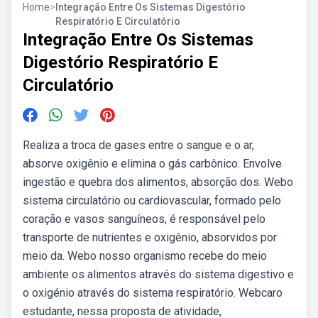
Home
>
Integração Entre Os Sistemas Digestório
Respiratório E Circulatório
Integração Entre Os Sistemas
Digestório Respiratório E
Circulatório
Realiza a troca de gases entre o sangue e o ar,
absorve oxigênio e elimina o gás carbônico. Envolve
ingestão e quebra dos alimentos, absorção dos. Webo
sistema circulatório ou cardiovascular, formado pelo
coração e vasos sanguíneos, é responsável pelo
transporte de nutrientes e oxigênio, absorvidos por
meio da. Webo nosso organismo recebe do meio
ambiente os alimentos através do sistema digestivo e
o oxigénio através do sistema respiratório. Webcaro
estudante, nessa proposta de atividade,