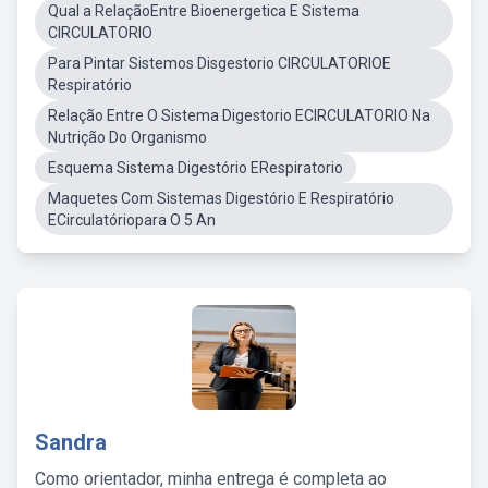
Qual a RelaçãoEntre Bioenergetica E Sistema
CIRCULATORIO
Para Pintar Sistemos Disgestorio CIRCULATORIOE
Respiratório
Relação Entre O Sistema Digestorio ECIRCULATORIO Na
Nutrição Do Organismo
Esquema Sistema Digestório ERespiratorio
Maquetes Com Sistemas Digestório E Respiratório
ECirculatóriopara O 5 An
Sandra
Como orientador, minha entrega é completa ao