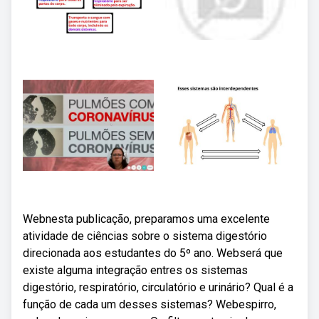
Webnesta publicação, preparamos uma excelente
atividade de ciências sobre o sistema digestório
direcionada aos estudantes do 5º ano. Webserá que
existe alguma integração entres os sistemas
digestório, respiratório, circulatório e urinário? Qual é a
função de cada um desses sistemas? Webespirro,