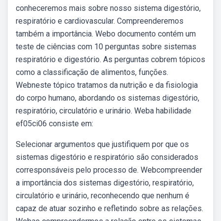
conheceremos mais sobre nosso sistema digestório,
respiratório e cardiovascular. Compreenderemos
também a importância. Webo documento contém um
teste de ciências com 10 perguntas sobre sistemas
respiratório e digestório. As perguntas cobrem tópicos
como a classificação de alimentos, funções.
Webneste tópico tratamos da nutrição e da fisiologia
do corpo humano, abordando os sistemas digestório,
respiratório, circulatório e urinário. Weba habilidade
ef05ci06 consiste em:
Selecionar argumentos que justifiquem por que os
sistemas digestório e respiratório são considerados
corresponsáveis pelo processo de. Webcompreender
a importância dos sistemas digestório, respiratório,
circulatório e urinário, reconhecendo que nenhum é
capaz de atuar sozinho e refletindo sobre as relações.