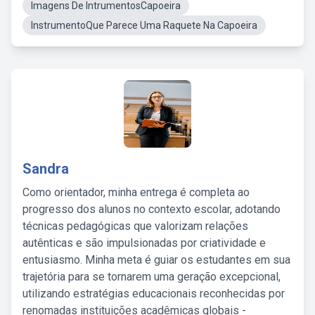
Imagens De IntrumentosCapoeira
InstrumentoQue Parece Uma Raquete Na Capoeira
Sandra
Como orientador, minha entrega é completa ao
progresso dos alunos no contexto escolar, adotando
técnicas pedagógicas que valorizam relações
autênticas e são impulsionadas por criatividade e
entusiasmo. Minha meta é guiar os estudantes em sua
trajetória para se tornarem uma geração excepcional,
utilizando estratégias educacionais reconhecidas por
renomadas instituições acadêmicas globais -