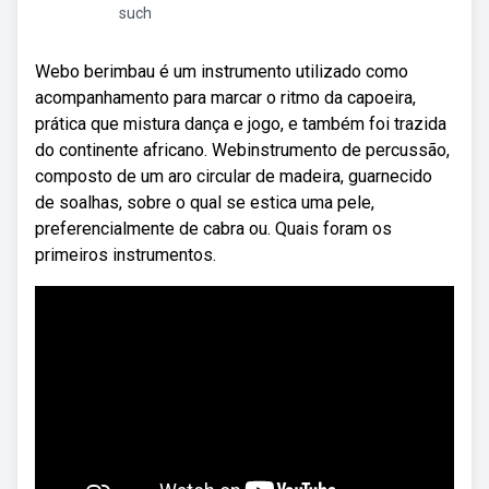
such
Webo berimbau é um instrumento utilizado como
acompanhamento para marcar o ritmo da capoeira,
prática que mistura dança e jogo, e também foi trazida
do continente africano. Webinstrumento de percussão,
composto de um aro circular de madeira, guarnecido
de soalhas, sobre o qual se estica uma pele,
preferencialmente de cabra ou. Quais foram os
primeiros instrumentos.