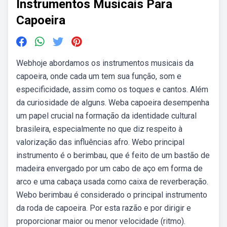
Instrumentos Musicais Para
Capoeira
Webhoje abordamos os instrumentos musicais da
capoeira, onde cada um tem sua função, som e
especificidade, assim como os toques e cantos. Além
da curiosidade de alguns. Weba capoeira desempenha
um papel crucial na formação da identidade cultural
brasileira, especialmente no que diz respeito à
valorização das influências afro. Webo principal
instrumento é o berimbau, que é feito de um bastão de
madeira envergado por um cabo de aço em forma de
arco e uma cabaça usada como caixa de reverberação.
Webo berimbau é considerado o principal instrumento
da roda de capoeira. Por esta razão e por dirigir e
proporcionar maior ou menor velocidade (ritmo).