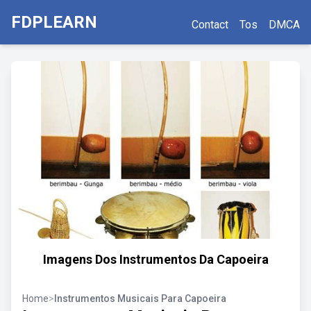
FDPLEARN
Contact
Tos
DMCA
Imagens Dos Instrumentos Da Capoeira
Home
>
Instrumentos Musicais Para Capoeira