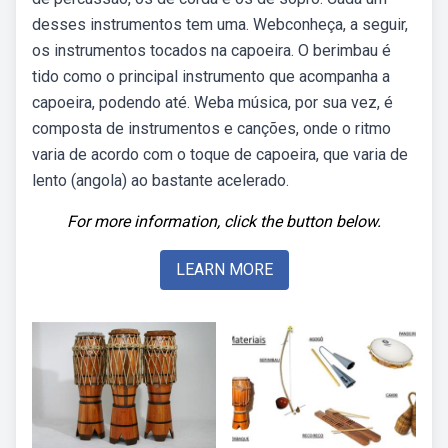
desses instrumentos tem uma. Webconheça, a seguir,
os instrumentos tocados na capoeira. O berimbau é
tido como o principal instrumento que acompanha a
capoeira, podendo até. Weba música, por sua vez, é
composta de instrumentos e canções, onde o ritmo
varia de acordo com o toque de capoeira, que varia de
lento (angola) ao bastante acelerado.
For more information, click the button below.
LEARN MORE