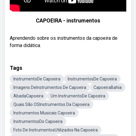
CAPOEIRA - instrumentos
Aprendendo sobre os instrumentos da capoeira de
forma didática.
Tags
InstrumentoDe Capoeira
InstrumentosDe Capoeira
Imagens DeInstrumentos De Capoeira
CapoeiraBahia
AbadaCapoeira
Um InstrumentoDe Capoeira
Quais São OSInstrumentos Da Capoeira
Instrumentos Musicais Capoeira
InstrumentosDo Capoeira
Foto De InstrumentosUtilizados Na Capoeira