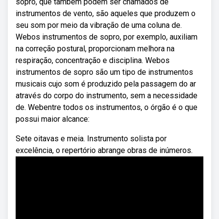
sopro, que também podem ser chamados de
instrumentos de vento, são aqueles que produzem o
seu som por meio da vibração de uma coluna de.
Webos instrumentos de sopro, por exemplo, auxiliam
na correção postural, proporcionam melhora na
respiração, concentração e disciplina. Webos
instrumentos de sopro são um tipo de instrumentos
musicais cujo som é produzido pela passagem do ar
através do corpo do instrumento, sem a necessidade
de. Webentre todos os instrumentos, o órgão é o que
possui maior alcance:
Sete oitavas e meia. Instrumento solista por
excelência, o repertório abrange obras de inúmeros.