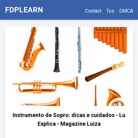
FDPLEARN
Contact
Tos
DMCA
Instrumento de Sopro: dicas e cuidados - Lu
Explica - Magazine Luiza