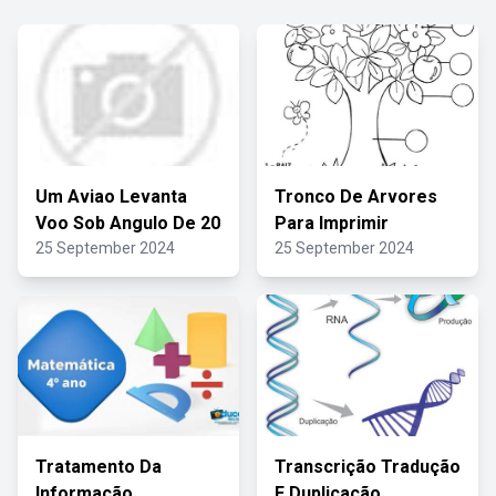
Um Aviao Levanta
Tronco De Arvores
Voo Sob Angulo De 20
Para Imprimir
25 September 2024
25 September 2024
Tratamento Da
Transcrição Tradução
Informação
E Duplicação