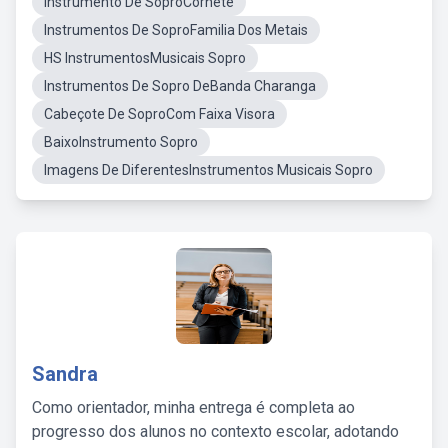
Instrumento De SoproCornete
Instrumentos De SoproFamilia Dos Metais
HS InstrumentosMusicais Sopro
Instrumentos De Sopro DeBanda Charanga
Cabeçote De SoproCom Faixa Visora
BaixoInstrumento Sopro
Imagens De DiferentesInstrumentos Musicais Sopro
Sandra
Como orientador, minha entrega é completa ao
progresso dos alunos no contexto escolar, adotando