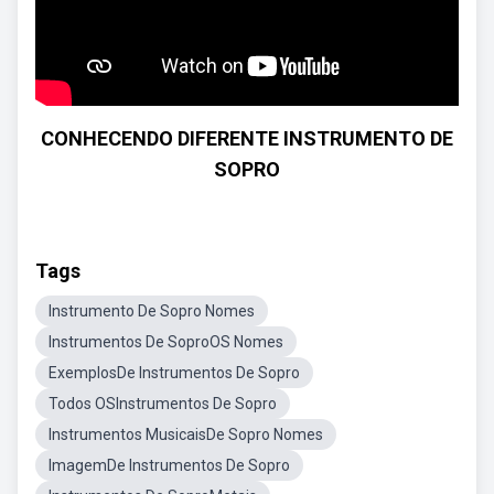
CONHECENDO DIFERENTE INSTRUMENTO DE
SOPRO
Tags
Instrumento De Sopro Nomes
Instrumentos De SoproOS Nomes
ExemplosDe Instrumentos De Sopro
Todos OSInstrumentos De Sopro
Instrumentos MusicaisDe Sopro Nomes
ImagemDe Instrumentos De Sopro