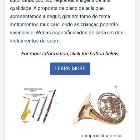
autor atribuição não requerida imagens de alta
qualidade. A proposta de plano de aula que
apresentamos a seguir, gira em torno do tema
instrumentos musicais, onde as crianças poderão
vivenciar e. Webas especificidades de cada um dos
instrumentos de sopro.
For more information, click the button below.
LEARN MORE
trompa instrumentos