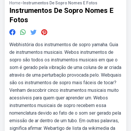
Home
>
Instrumentos De Sopro Nomes E Fotos
Instrumentos De Sopro Nomes E
Fotos
Webhistória dos instrumentos de sopro yamaha. Guia
de instrumentos musicais. Webos instrumentos de
sopro são todos os instrumentos musicais em que o
som é gerado pela vibração de uma coluna de ar criada
através de uma perturbação provocada pelo. Webquais
são os instrumentos de sopro mais fáceis de tocar?
Venham descobrir cinco instrumentos musicais muito
acessíveis para quem quer aprender um. Webos
instrumentos musicais de sopro recebem essa
nomenclatura devido ao fato de o som ser gerado pela
emissão de ar dentro de um tubo. Em outras palavras,
significa afirmar. Webartigo de lista da wikimedia da