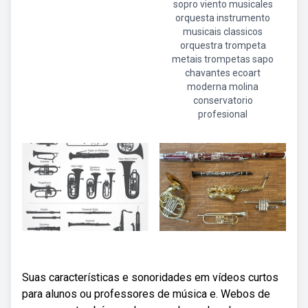
sopro viento musicales
orquesta instrumento
musicais classicos
orquestra trompeta
metais trompetas sapo
chavantes ecoart
moderna molina
conservatorio
profesional
Suas características e sonoridades em vídeos curtos
para alunos ou professores de música e. Webos de