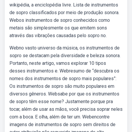
wikipédia, a enciclopédia livre. Lista de instrumentos
de sopro classificados por meio de produção sonora.
Webos instrumentos de sopro conhecidos como
metais são simplesmente os que emitem sons
através das vibrações causadas pelo sopro no.
Webno vasto universo da música, os instrumentos de
sopro se destacam pela diversidade e beleza sonora.
Portanto, neste artigo, vamos explorar 10 tipos
desses instrumentos e. Webresumo de “descubra os
nomes dos instrumentos de sopro mais populares”:
Os instrumentos de sopro são muito populares em
diversos gêneros. Websabe por que os instrumentos
de sopro têm esse nome? Justamente porque pra
tocar, além de usar as mãos, você precisa soprar neles
com a boca. E olha, além de ter um. Webencontre
imagens de instrumentos de sopro sem direitos de