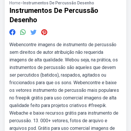
Home
>
Instrumentos De Percussão Desenho
Instrumentos De Percussão
Desenho
Webencontre imagens de instrumento de percussão
sem direitos de autor atribuição não requerida
imagens de alta qualidade. Webou seja, na prática, os
instrumentos de percussão são aqueles que devem
ser percutidos (batidos), raspados, agitados ou
friccionados para que os sons. Webencontre e baixe
os vetores instrumento de percussão mais populares
no freepik grátis para uso comercial imagens de alta
qualidade feito para projetos criativos #freepik.
Webache e baixe recursos grátis para instrumento de
percussão. 13. 000+ vetores, fotos de arquivo e
arquivos psd. Grátis para uso comercial imagens de