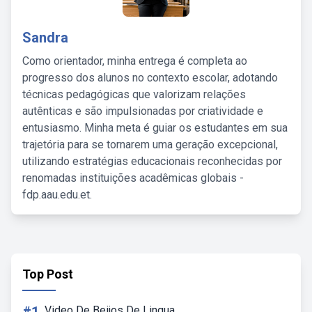
Sandra
Como orientador, minha entrega é completa ao
progresso dos alunos no contexto escolar, adotando
técnicas pedagógicas que valorizam relações
autênticas e são impulsionadas por criatividade e
entusiasmo. Minha meta é guiar os estudantes em sua
trajetória para se tornarem uma geração excepcional,
utilizando estratégias educacionais reconhecidas por
renomadas instituições acadêmicas globais -
fdp.aau.edu.et.
Top Post
Video De Beijos De Lingua