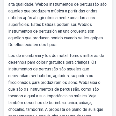
alta qualidade. Webos instrumentos de percussão são
aqueles que produzem música a partir das ondas
obtidas após atingir ritmicamente uma das suas
superfícies. Estas batidas podem ser. Weblos
instrumentos de percusión en una orquesta son
aquellos que producen sonido cuando se les golpea.
De ellos existen dos tipos:
Los de membrana y los de metal. Temos milhares de
desenhos para colorir gratuitos para crianças. Os
instrumentos de percussão são aqueles que
necessitam ser batidos, agitados, raspados ou
friccionados para produzirem os sons. Websaiba o
que são os instrumentos de percussão, como são
tocados e qual a sua importância na música. Veja
também desenhos de berimbau, caixa, cabaça,
chocalho, tamborim. A proposta de plano de aula que