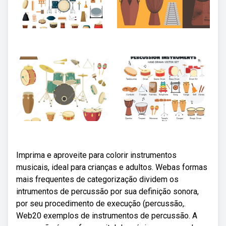
Imprima e aproveite para colorir instrumentos
musicais, ideal para crianças e adultos. Webas formas
mais frequentes de categorização dividem os
intrumentos de percussão por sua definição sonora,
por seu procedimento de execução (percussão,.
Web20 exemplos de instrumentos de percussão. A