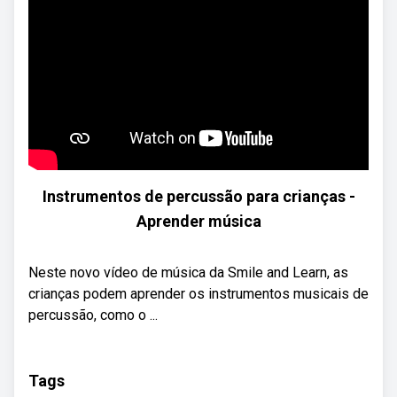
Instrumentos de percussão para crianças -
Aprender música
Neste novo vídeo de música da Smile and Learn, as
crianças podem aprender os instrumentos musicais de
percussão, como o ...
Tags