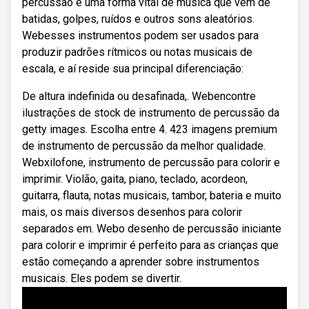
percussão é uma forma vital de música que vem de
batidas, golpes, ruídos e outros sons aleatórios.
Webesses instrumentos podem ser usados para
produzir padrões rítmicos ou notas musicais de
escala, e aí reside sua principal diferenciação:
De altura indefinida ou desafinada,. Webencontre
ilustrações de stock de instrumento de percussão da
getty images. Escolha entre 4. 423 imagens premium
de instrumento de percussão da melhor qualidade.
Webxilofone, instrumento de percussão para colorir e
imprimir. Violão, gaita, piano, teclado, acordeon,
guitarra, flauta, notas musicais, tambor, bateria e muito
mais, os mais diversos desenhos para colorir
separados em. Webo desenho de percussão iniciante
para colorir e imprimir é perfeito para as crianças que
estão começando a aprender sobre instrumentos
musicais. Eles podem se divertir.