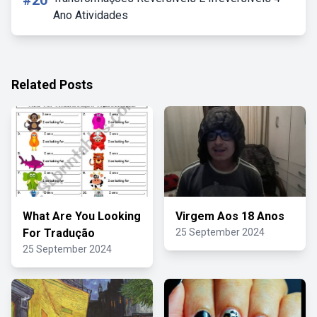
#20
Ano Atividades
Related Posts
What Are You Looking
Virgem Aos 18 Anos
For Tradução
25 September 2024
25 September 2024